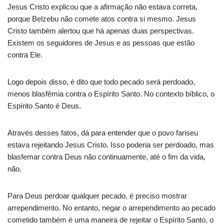
Jesus Cristo explicou que a afirmação não estava correta,
porque Belzebu não comete atos contra si mesmo. Jesus
Cristo também alertou que há apenas duas perspectivas.
Existem os seguidores de Jesus e as pessoas que estão
contra Ele.
Logo depois disso, é dito que todo pecado será perdoado,
menos blasfêmia contra o Espírito Santo. No contexto bíblico, o
Espírito Santo é Deus.
Através desses fatos, dá para entender que o povo fariseu
estava rejeitando Jesus Cristo. Isso poderia ser perdoado, mas
blasfemar contra Deus não continuamente, até o fim da vida,
não.
Para Deus perdoar qualquer pecado, é preciso mostrar
arrependimento. No entanto, negar o arrependimento ao pecado
cometido também é uma maneira de rejeitar o Espírito Santo, o