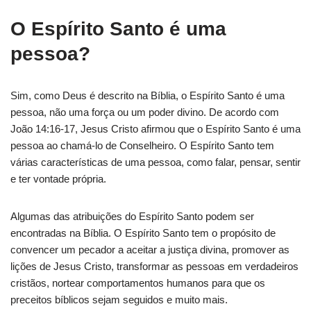
O Espírito Santo é uma
pessoa?
Sim, como Deus é descrito na Bíblia, o Espírito Santo é uma
pessoa, não uma força ou um poder divino. De acordo com
João 14:16-17, Jesus Cristo afirmou que o Espírito Santo é uma
pessoa ao chamá-lo de Conselheiro. O Espírito Santo tem
várias características de uma pessoa, como falar, pensar, sentir
e ter vontade própria.
Algumas das atribuições do Espírito Santo podem ser
encontradas na Bíblia. O Espírito Santo tem o propósito de
convencer um pecador a aceitar a justiça divina, promover as
lições de Jesus Cristo, transformar as pessoas em verdadeiros
cristãos, nortear comportamentos humanos para que os
preceitos bíblicos sejam seguidos e muito mais.