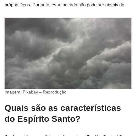
próprio Deus. Portanto, esse pecado não pode ser absolvido.
Imagem: Pixabay – Reprodução
Quais são as características
do Espírito Santo?