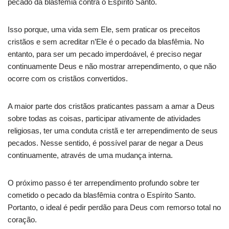
pecado da blasfêmia contra o Espírito Santo.
Isso porque, uma vida sem Ele, sem praticar os preceitos
cristãos e sem acreditar n’Ele é o pecado da blasfêmia. No
entanto, para ser um pecado imperdoável, é preciso negar
continuamente Deus e não mostrar arrependimento, o que não
ocorre com os cristãos convertidos.
A maior parte dos cristãos praticantes passam a amar a Deus
sobre todas as coisas, participar ativamente de atividades
religiosas, ter uma conduta cristã e ter arrependimento de seus
pecados. Nesse sentido, é possível parar de negar a Deus
continuamente, através de uma mudança interna.
O próximo passo é ter arrependimento profundo sobre ter
cometido o pecado da blasfêmia contra o Espírito Santo.
Portanto, o ideal é pedir perdão para Deus com remorso total no
coração.