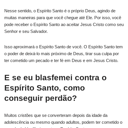
Nesse sentido, o Espírito Santo é o próprio Deus, agindo de
muitas maneiras para que você chegue até Ele. Por isso, você
pode receber o Espírito Santo ao aceitar Jesus Cristo como seu
Senhor e seu Salvador.
Isso aproximará o Espírito Santo de você. O Espírito Santo tem
o poder de deixá-lo mais próximo de Deus, tirar sua culpa por
ter cometido um pecado e ter fé em Deus e em Jesus Cristo.
E se eu blasfemei contra o
Espírito Santo, como
conseguir perdão?
Muitos cristões que se converteram depois da idade da
adolescência ou mesmo quando adultos, podem ter cometido o