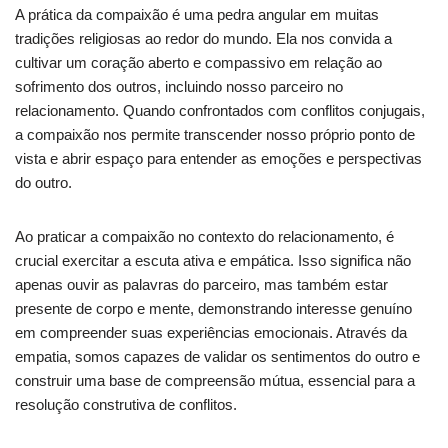
A prática da compaixão é uma pedra angular em muitas
tradições religiosas ao redor do mundo. Ela nos convida a
cultivar um coração aberto e compassivo em relação ao
sofrimento dos outros, incluindo nosso parceiro no
relacionamento. Quando confrontados com conflitos conjugais,
a compaixão nos permite transcender nosso próprio ponto de
vista e abrir espaço para entender as emoções e perspectivas
do outro.
Ao praticar a compaixão no contexto do relacionamento, é
crucial exercitar a escuta ativa e empática. Isso significa não
apenas ouvir as palavras do parceiro, mas também estar
presente de corpo e mente, demonstrando interesse genuíno
em compreender suas experiências emocionais. Através da
empatia, somos capazes de validar os sentimentos do outro e
construir uma base de compreensão mútua, essencial para a
resolução construtiva de conflitos.