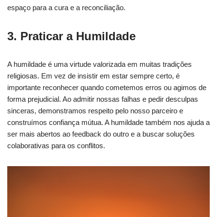
espaço para a cura e a reconciliação.
3. Praticar a Humildade
A humildade é uma virtude valorizada em muitas tradições
religiosas. Em vez de insistir em estar sempre certo, é
importante reconhecer quando cometemos erros ou agimos de
forma prejudicial. Ao admitir nossas falhas e pedir desculpas
sinceras, demonstramos respeito pelo nosso parceiro e
construímos confiança mútua. A humildade também nos ajuda a
ser mais abertos ao feedback do outro e a buscar soluções
colaborativas para os conflitos.