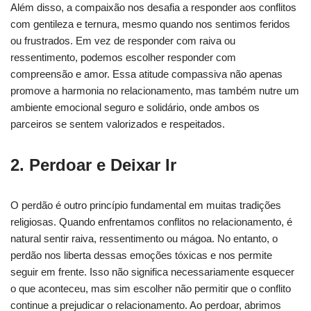
Além disso, a compaixão nos desafia a responder aos conflitos
com gentileza e ternura, mesmo quando nos sentimos feridos
ou frustrados. Em vez de responder com raiva ou
ressentimento, podemos escolher responder com
compreensão e amor. Essa atitude compassiva não apenas
promove a harmonia no relacionamento, mas também nutre um
ambiente emocional seguro e solidário, onde ambos os
parceiros se sentem valorizados e respeitados.
2. Perdoar e Deixar Ir
O perdão é outro princípio fundamental em muitas tradições
religiosas. Quando enfrentamos conflitos no relacionamento, é
natural sentir raiva, ressentimento ou mágoa. No entanto, o
perdão nos liberta dessas emoções tóxicas e nos permite
seguir em frente. Isso não significa necessariamente esquecer
o que aconteceu, mas sim escolher não permitir que o conflito
continue a prejudicar o relacionamento. Ao perdoar, abrimos