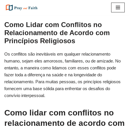
Pular
para
Como Lidar com Conflitos no
o
Relacionamento de Acordo com
conteúdo
Princípios Religiosos
Os conflitos são inevitáveis em qualquer relacionamento
humano, sejam eles amorosos, familiares, ou de amizade. No
entanto, a maneira como lidamos com esses conflitos pode
fazer toda a diferença na saúde e na longevidade do
relacionamento. Para muitas pessoas, os princípios religiosos
fornecem uma base sólida para enfrentar os desafios do
convívio interpessoal.
Como lidar com conflitos no
relacionamento de acordo com