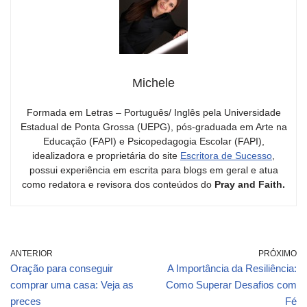
Michele
Formada em Letras – Português/ Inglês pela Universidade
Estadual de Ponta Grossa (UEPG), pós-graduada em Arte na
Educação (FAPI) e Psicopedagogia Escolar (FAPI),
idealizadora e proprietária do site
Escritora de Sucesso
,
possui experiência em escrita para blogs em geral e atua
como redatora e revisora dos conteúdos do
Pray and Faith.
ANTERIOR
PRÓXIMO
Oração para conseguir
A Importância da Resiliência:
comprar uma casa: Veja as
Como Superar Desafios com
preces
Fé