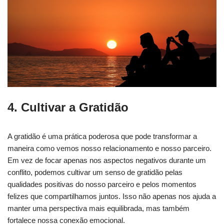
4. Cultivar a Gratidão
A gratidão é uma prática poderosa que pode transformar a
maneira como vemos nosso relacionamento e nosso parceiro.
Em vez de focar apenas nos aspectos negativos durante um
conflito, podemos cultivar um senso de gratidão pelas
qualidades positivas do nosso parceiro e pelos momentos
felizes que compartilhamos juntos. Isso não apenas nos ajuda a
manter uma perspectiva mais equilibrada, mas também
fortalece nossa conexão emocional.