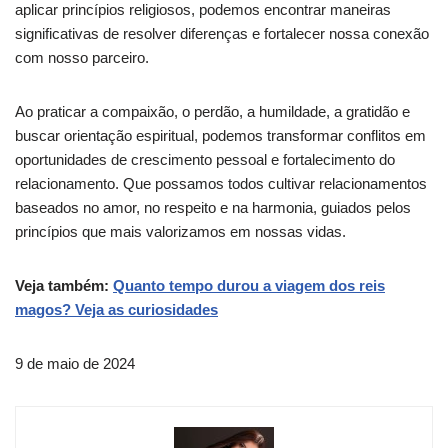
aplicar princípios religiosos, podemos encontrar maneiras
significativas de resolver diferenças e fortalecer nossa conexão
com nosso parceiro.
Ao praticar a compaixão, o perdão, a humildade, a gratidão e
buscar orientação espiritual, podemos transformar conflitos em
oportunidades de crescimento pessoal e fortalecimento do
relacionamento. Que possamos todos cultivar relacionamentos
baseados no amor, no respeito e na harmonia, guiados pelos
princípios que mais valorizamos em nossas vidas.
Veja também:
Quanto tempo durou a viagem dos reis
magos? Veja as curiosidades
9 de maio de 2024