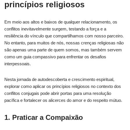
princípios religiosos
Em meio aos altos e baixos de qualquer relacionamento, os
conflitos inevitavelmente surgem, testando a força e a
resiliência do vínculo que compartilhamos com nosso parceiro.
No entanto, para muitos de nós, nossas crenças religiosas não
são apenas uma parte de quem somos, mas também servem
como um guia compassivo para enfrentar os desafios
interpessoais.
Nesta jornada de autodescoberta e crescimento espiritual,
explorar como aplicar os princípios religiosos no contexto dos
conflitos conjugais pode abrir portas para uma resolução
pacífica e fortalecer os alicerces do amor e do respeito mútuo.
1. Praticar a Compaixão