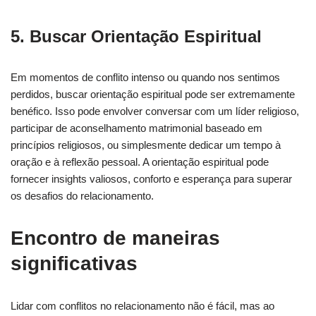
5. Buscar Orientação Espiritual
Em momentos de conflito intenso ou quando nos sentimos
perdidos, buscar orientação espiritual pode ser extremamente
benéfico. Isso pode envolver conversar com um líder religioso,
participar de aconselhamento matrimonial baseado em
princípios religiosos, ou simplesmente dedicar um tempo à
oração e à reflexão pessoal. A orientação espiritual pode
fornecer insights valiosos, conforto e esperança para superar
os desafios do relacionamento.
Encontro de maneiras
significativas
Lidar com conflitos no relacionamento não é fácil, mas ao