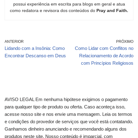
possui experiência em escrita para blogs em geral e atua
como redatora e revisora dos conteúdos do
Pray and Faith.
ANTERIOR
PRÓXIMO
Lidando com a Insônia: Como
Como Lidar com Conflitos no
Encontrar Descanso em Deus
Relacionamento de Acordo
com Princípios Religiosos
AVISO LEGAL Em nenhuma hipótese exigimos o pagamento
para qualquer tipo de produto ou oferta. Caso aconteça isso,
acesse nosso site e nos envie uma mensagem. Leia os termos
e condições do provedor de serviços que você está contatando.
Ganhamos dinheiro anunciando e recomendando alguns dos
produtos neste site. Nosso conteúdo é imparcial, com