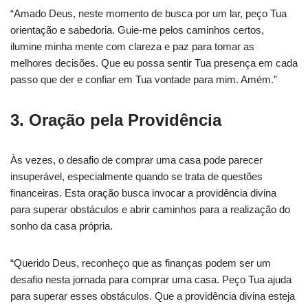
“Amado Deus, neste momento de busca por um lar, peço Tua
orientação e sabedoria. Guie-me pelos caminhos certos,
ilumine minha mente com clareza e paz para tomar as
melhores decisões. Que eu possa sentir Tua presença em cada
passo que der e confiar em Tua vontade para mim. Amém.”
3. Oração pela Providência
Às vezes, o desafio de comprar uma casa pode parecer
insuperável, especialmente quando se trata de questões
financeiras. Esta oração busca invocar a providência divina
para superar obstáculos e abrir caminhos para a realização do
sonho da casa própria.
“Querido Deus, reconheço que as finanças podem ser um
desafio nesta jornada para comprar uma casa. Peço Tua ajuda
para superar esses obstáculos. Que a providência divina esteja