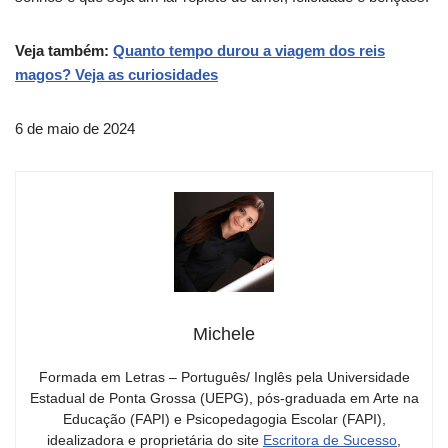
Veja também:
Quanto tempo durou a viagem dos reis
magos? Veja as curiosidades
6 de maio de 2024
Michele
Formada em Letras – Português/ Inglês pela Universidade
Estadual de Ponta Grossa (UEPG), pós-graduada em Arte na
Educação (FAPI) e Psicopedagogia Escolar (FAPI),
idealizadora e proprietária do site
Escritora de Sucesso
,