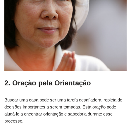
2. Oração pela Orientação
Buscar uma casa pode ser uma tarefa desafiadora, repleta de
decisões importantes a serem tomadas. Esta oração pode
ajudá-lo a encontrar orientação e sabedoria durante esse
processo.