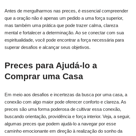
Antes de mergulharmos nas preces, é essencial compreender
que a oração não é apenas um pedido a uma força superior,
mas também uma prática que pode trazer calma, clareza
mental e fortalecer a determinação. Ao se conectar com sua
espiritualidade, você pode encontrar a força necessária para
superar desafios e alcançar seus objetivos.
Preces para Ajudá-lo a
Comprar uma Casa
Em meio aos desafios e incertezas da busca por uma casa, a
conexão com algo maior pode oferecer conforto e clareza. As
preces são uma forma poderosa de cultivar essa conexão,
buscando orientação, providência e força interior. Veja, a seguir,
algumas preces que podem ajudá-lo a navegar por esse
caminho emocionante em direção à realização do sonho da