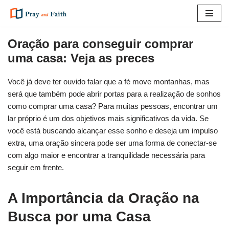
Pular
para
Oração para conseguir comprar
o
uma casa: Veja as preces
conteúdo
Você já deve ter ouvido falar que a fé move montanhas, mas
será que também pode abrir portas para a realização de sonhos
como comprar uma casa? Para muitas pessoas, encontrar um
lar próprio é um dos objetivos mais significativos da vida. Se
você está buscando alcançar esse sonho e deseja um impulso
extra, uma oração sincera pode ser uma forma de conectar-se
com algo maior e encontrar a tranquilidade necessária para
seguir em frente.
A Importância da Oração na
Busca por uma Casa