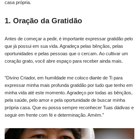
casa própria.
1. Oração da Gratidão
Antes de começar a pedir, é importante expressar gratidão pelo
que já possui em sua vida. Agradeça pelas bênçãos, pelas
oportunidades e pelas pessoas que o cercam. Ao cultivar um
coração grato, você abre espaço para receber ainda mais.
“Divino Criador, em humildade me coloco diante de Ti para
expressar minha mais profunda gratidão por tudo que tenho em
minha vida até este momento. Agradeço por todas as bênçãos,
pela saúde, pelo amor e pela oportunidade de buscar minha
própria casa. Que eu possa sempre reconhecer Tuas dádivas e
seguir em frente com fé e determinação. Amém.”