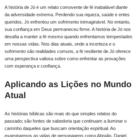
A história de Jó é um relato comovente de fé inabalável diante
da adversidade extrema. Perdendo sua riqueza, saúde e entes
queridos, Jó enfrentou um sofrimento inimaginável. No entanto,
sua confiança em Deus permaneceu firme. A história de Jó nos
desafia a manter a fé mesmo quando enfrentamos tempestades
em nossas vidas. Nos dias atuais, onde a incerteza e o
sofrimento são realidades comuns, a fé resiliente de Jó oferece
uma perspectiva valiosa sobre como enfrentar as provações
com esperança e confiança.
Aplicando as Lições no Mundo
Atual
As histórias bíblicas são mais do que simples relatos do
passado; são fontes de sabedoria que continuam a iluminar o
caminho daqueles que buscam orientação espiritual. Ao
examinarmos as vidas de personagens como Abraão, Daniel,