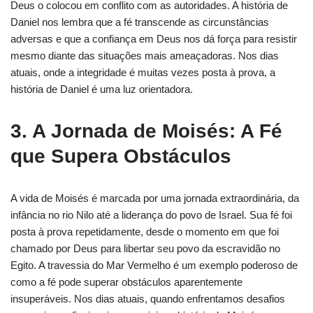
Deus o colocou em conflito com as autoridades. A história de
Daniel nos lembra que a fé transcende as circunstâncias
adversas e que a confiança em Deus nos dá força para resistir
mesmo diante das situações mais ameaçadoras. Nos dias
atuais, onde a integridade é muitas vezes posta à prova, a
história de Daniel é uma luz orientadora.
3. A Jornada de Moisés: A Fé
que Supera Obstáculos
A vida de Moisés é marcada por uma jornada extraordinária, da
infância no rio Nilo até a liderança do povo de Israel. Sua fé foi
posta à prova repetidamente, desde o momento em que foi
chamado por Deus para libertar seu povo da escravidão no
Egito. A travessia do Mar Vermelho é um exemplo poderoso de
como a fé pode superar obstáculos aparentemente
insuperáveis. Nos dias atuais, quando enfrentamos desafios