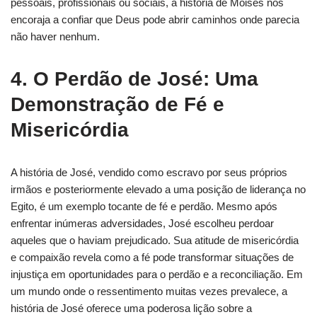
pessoais, profissionais ou sociais, a história de Moisés nos
encoraja a confiar que Deus pode abrir caminhos onde parecia
não haver nenhum.
4. O Perdão de José: Uma
Demonstração de Fé e
Misericórdia
A história de José, vendido como escravo por seus próprios
irmãos e posteriormente elevado a uma posição de liderança no
Egito, é um exemplo tocante de fé e perdão. Mesmo após
enfrentar inúmeras adversidades, José escolheu perdoar
aqueles que o haviam prejudicado. Sua atitude de misericórdia
e compaixão revela como a fé pode transformar situações de
injustiça em oportunidades para o perdão e a reconciliação. Em
um mundo onde o ressentimento muitas vezes prevalece, a
história de José oferece uma poderosa lição sobre a