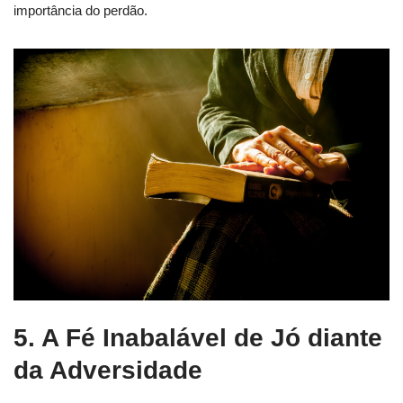
importância do perdão.
5. A Fé Inabalável de Jó diante
da Adversidade