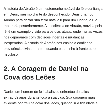
A história de Abraão é um testemunho notável de fé e confiança
em Deus, mesmo diante do desconhecido. Deus chamou
Abraão para deixar sua terra natal e ir para um lugar que Ele
mostraria posteriormente. A obediência de Abraão, movida pela
fé, é um exemplo vívido para os dias atuais, onde muitas vezes
nos deparamos com decisões incertas e mudanças
inesperadas. A história de Abraão nos ensina a confiar na
providência divina, mesmo quando o caminho à frente parece
nebuloso.
2. A Coragem de Daniel na
Cova dos Leões
Daniel, um homem de fé inabalável, enfrentou desafios
extraordinários durante toda a sua vida. Sua coragem mais
evidente ocorreu na cova dos leões, quando sua fidelidade a