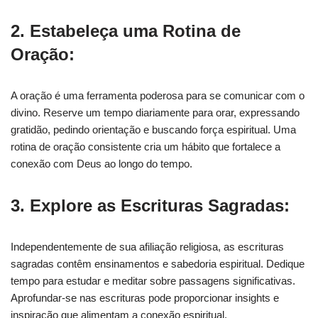
2. Estabeleça uma Rotina de
Oração:
A oração é uma ferramenta poderosa para se comunicar com o
divino. Reserve um tempo diariamente para orar, expressando
gratidão, pedindo orientação e buscando força espiritual. Uma
rotina de oração consistente cria um hábito que fortalece a
conexão com Deus ao longo do tempo.
3. Explore as Escrituras Sagradas:
Independentemente de sua afiliação religiosa, as escrituras
sagradas contêm ensinamentos e sabedoria espiritual. Dedique
tempo para estudar e meditar sobre passagens significativas.
Aprofundar-se nas escrituras pode proporcionar insights e
inspiração que alimentam a conexão espiritual.