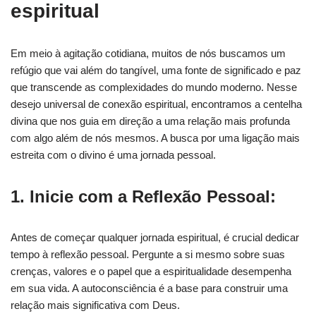
espiritual
Em meio à agitação cotidiana, muitos de nós buscamos um
refúgio que vai além do tangível, uma fonte de significado e paz
que transcende as complexidades do mundo moderno. Nesse
desejo universal de conexão espiritual, encontramos a centelha
divina que nos guia em direção a uma relação mais profunda
com algo além de nós mesmos. A busca por uma ligação mais
estreita com o divino é uma jornada pessoal.
1. Inicie com a Reflexão Pessoal:
Antes de começar qualquer jornada espiritual, é crucial dedicar
tempo à reflexão pessoal. Pergunte a si mesmo sobre suas
crenças, valores e o papel que a espiritualidade desempenha
em sua vida. A autoconsciência é a base para construir uma
relação mais significativa com Deus.