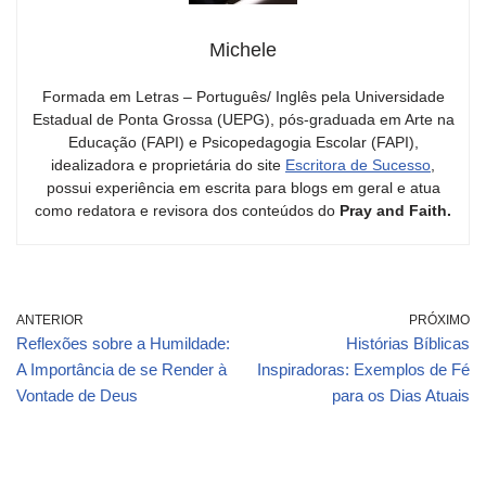
Michele
Formada em Letras – Português/ Inglês pela Universidade
Estadual de Ponta Grossa (UEPG), pós-graduada em Arte na
Educação (FAPI) e Psicopedagogia Escolar (FAPI),
idealizadora e proprietária do site
Escritora de Sucesso
,
possui experiência em escrita para blogs em geral e atua
como redatora e revisora dos conteúdos do
Pray and Faith.
ANTERIOR
PRÓXIMO
Reflexões sobre a Humildade:
Histórias Bíblicas
A Importância de se Render à
Inspiradoras: Exemplos de Fé
Vontade de Deus
para os Dias Atuais