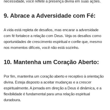
necessidade, você reflete a presença divina em suas ações.
9. Abrace a Adversidade com Fé:
A vida está repleta de desafios, mas encarar a adversidade
com fé fortalece a relação com Deus. Veja os desafios como
oportunidades de crescimento espiritual e confie que, mesmo
nos momentos difíceis, você não está sozinho.
10. Mantenha um Coração Aberto:
Por fim, mantenha um coração aberto e receptivo à orientação
divina. Esteja disposto a aceitar mudanças e a crescer
espiritualmente. A jornada em direção a Deus é dinâmica, e a
flexibilidade é fundamental para uma relação espiritual
duradoura.