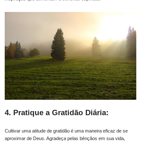
4. Pratique a Gratidão Diária:
Cultivar uma atitude de gratidão é uma maneira eficaz de se
aproximar de Deus. Agradeça pelas bênçãos em sua vida,