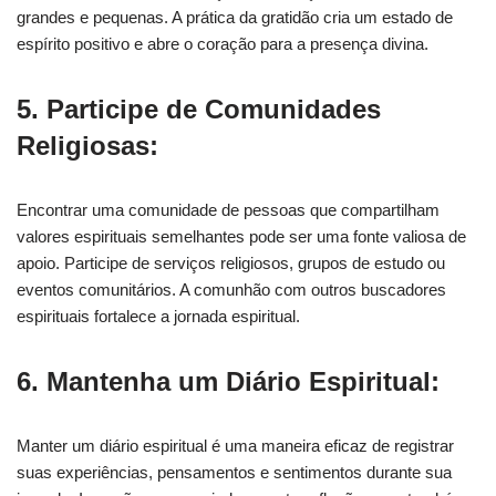
grandes e pequenas. A prática da gratidão cria um estado de
espírito positivo e abre o coração para a presença divina.
5. Participe de Comunidades
Religiosas:
Encontrar uma comunidade de pessoas que compartilham
valores espirituais semelhantes pode ser uma fonte valiosa de
apoio. Participe de serviços religiosos, grupos de estudo ou
eventos comunitários. A comunhão com outros buscadores
espirituais fortalece a jornada espiritual.
6. Mantenha um Diário Espiritual:
Manter um diário espiritual é uma maneira eficaz de registrar
suas experiências, pensamentos e sentimentos durante sua