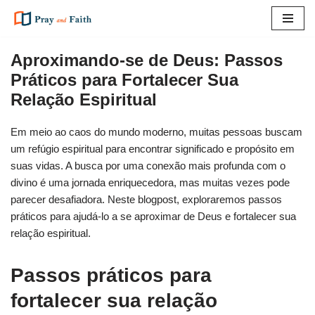
Pular
para
Aproximando-se de Deus: Passos
o
Práticos para Fortalecer Sua
conteúdo
Relação Espiritual
Em meio ao caos do mundo moderno, muitas pessoas buscam
um refúgio espiritual para encontrar significado e propósito em
suas vidas. A busca por uma conexão mais profunda com o
divino é uma jornada enriquecedora, mas muitas vezes pode
parecer desafiadora. Neste blogpost, exploraremos passos
práticos para ajudá-lo a se aproximar de Deus e fortalecer sua
relação espiritual.
Passos práticos para
fortalecer sua relação