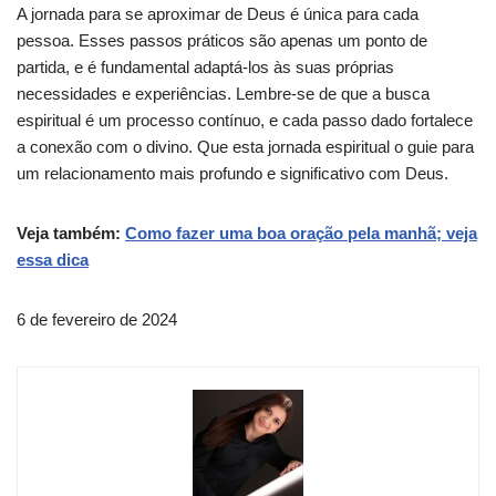
A jornada para se aproximar de Deus é única para cada
pessoa. Esses passos práticos são apenas um ponto de
partida, e é fundamental adaptá-los às suas próprias
necessidades e experiências. Lembre-se de que a busca
espiritual é um processo contínuo, e cada passo dado fortalece
a conexão com o divino. Que esta jornada espiritual o guie para
um relacionamento mais profundo e significativo com Deus.
Veja também:
Como fazer uma boa oração pela manhã; veja
essa dica
6 de fevereiro de 2024