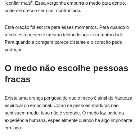
“confiar mais”. Essa vergonha empurra o medo para dentro,
onde ele cresce sem ser confrontado.
Esta oração foi escrita para esses momentos. Para quando o
medo está presente mesmo tentando agir com maturidade.
Para quando a coragem parece distante e o coração pede
proteção.
O medo não escolhe pessoas
fracas
Existe uma crença perigosa de que o medo é sinal de fraqueza
espiritual ou emocional. Como se pessoas maduras não
sentissem medo. Isso não é verdade. O medo faz parte da
experiência humana, especialmente quando há algo importante
em jogo.