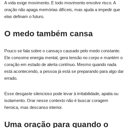
A vida exige movimento. E todo movimento envolve risco. A
oração não apaga memórias difíceis, mas ajuda a impedir que
elas definam o futuro.
O medo também cansa
Pouco se fala sobre o cansaço causado pelo medo constante.
Ele consome energia mental, gera tensão no corpo e mantém o
coração em estado de alerta contínuo. Mesmo quando nada
está acontecendo, a pessoa já está se preparando para algo dar
errado.
Esse desgaste silencioso pode levar à irritabilidade, apatia ou
isolamento. Orar nesse contexto não é buscar coragem
heroica, mas descanso interior.
Uma oração para quando o