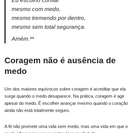
Eu escolho confiar
mesmo com medo,
mesmo tremendo por dentro,
mesmo sem total segurança.
Amém.**
Coragem não é ausência de
medo
Um dos maiores equívocos sobre coragem é acreditar que ela
surge quando o medo desaparece. Na prática, coragem é agir
apesar do medo. É escolher avançar mesmo quando o coração
ainda não está totalmente seguro.
A fé não promete uma vida sem medo, mas uma vida em que o