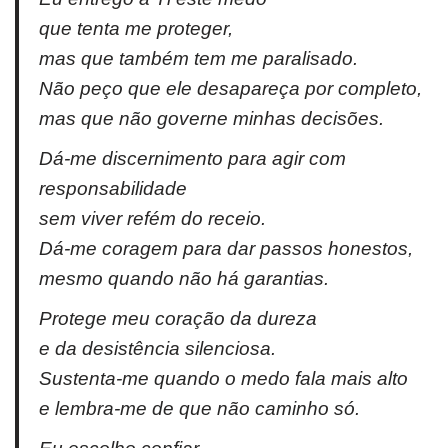
que tenta me proteger,
mas que também tem me paralisado.
Não peço que ele desapareça por completo,
mas que não governe minhas decisões.
Dá-me discernimento para agir com
responsabilidade
sem viver refém do receio.
Dá-me coragem para dar passos honestos,
mesmo quando não há garantias.
Protege meu coração da dureza
e da desistência silenciosa.
Sustenta-me quando o medo fala mais alto
e lembra-me de que não caminho só.