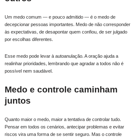
Um medo comum — e pouco admitido — é o medo de
decepcionar pessoas importantes. Medo de não corresponder
às expectativas, de desapontar quem confiou, de ser julgado
por escolhas diferentes.
Esse medo pode levar à autoanulação. A oração ajuda a
realinhar prioridades, lembrando que agradar a todos não é
possível nem saudável.
Medo e controle caminham
juntos
Quanto maior o medo, maior a tentativa de controlar tudo.
Pensar em todos os cenários, antecipar problemas e evitar
riscos vira uma forma de se sentir seguro. Mas o controle