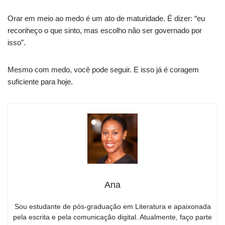
Orar em meio ao medo é um ato de maturidade. É dizer: “eu
reconheço o que sinto, mas escolho não ser governado por
isso”.
Mesmo com medo, você pode seguir. E isso já é coragem
suficiente para hoje.
Ana
Sou estudante de pós-graduação em Literatura e apaixonada
pela escrita e pela comunicação digital. Atualmente, faço parte