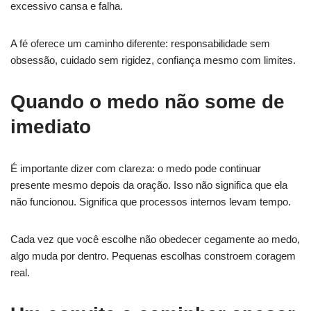
excessivo cansa e falha.
A fé oferece um caminho diferente: responsabilidade sem
obsessão, cuidado sem rigidez, confiança mesmo com limites.
Quando o medo não some de
imediato
É importante dizer com clareza: o medo pode continuar
presente mesmo depois da oração. Isso não significa que ela
não funcionou. Significa que processos internos levam tempo.
Cada vez que você escolhe não obedecer cegamente ao medo,
algo muda por dentro. Pequenas escolhas constroem coragem
real.