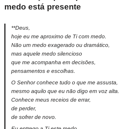
medo está presente
**Deus,
hoje eu me aproximo de Ti com medo.
Não um medo exagerado ou dramático,
mas aquele medo silencioso
que me acompanha em decisões,
pensamentos e escolhas.
O Senhor conhece tudo o que me assusta,
mesmo aquilo que eu não digo em voz alta.
Conhece meus receios de errar,
de perder,
de sofrer de novo.
Eu entrego a Ti este medo