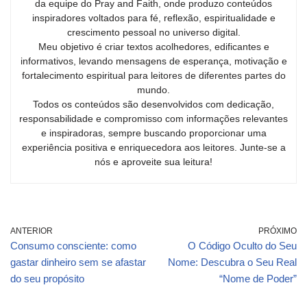
da equipe do Pray and Faith, onde produzo conteúdos
inspiradores voltados para fé, reflexão, espiritualidade e
crescimento pessoal no universo digital.
Meu objetivo é criar textos acolhedores, edificantes e
informativos, levando mensagens de esperança, motivação e
fortalecimento espiritual para leitores de diferentes partes do
mundo.
Todos os conteúdos são desenvolvidos com dedicação,
responsabilidade e compromisso com informações relevantes
e inspiradoras, sempre buscando proporcionar uma
experiência positiva e enriquecedora aos leitores. Junte-se a
nós e aproveite sua leitura!
ANTERIOR
PRÓXIMO
Consumo consciente: como
O Código Oculto do Seu
gastar dinheiro sem se afastar
Nome: Descubra o Seu Real
do seu propósito
“Nome de Poder”