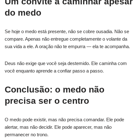
Um convite a caminhar apesar
do medo
Se hoje o medo está presente, não se cobre ousadia. Não se
compare. Apenas não entregue completamente o volante da
sua vida a ele. A oração não te empurra — ela te acompanha.
Deus não exige que você seja destemido. Ele caminha com
você enquanto aprende a confiar passo a passo.
Conclusão: o medo não
precisa ser o centro
O medo pode existir, mas não precisa comandar. Ele pode
alertar, mas não decidir. Ele pode aparecer, mas não
permanecer no trono.