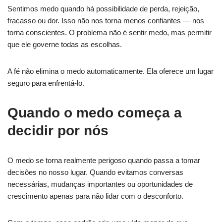
Sentimos medo quando há possibilidade de perda, rejeição,
fracasso ou dor. Isso não nos torna menos confiantes — nos
torna conscientes. O problema não é sentir medo, mas permitir
que ele governe todas as escolhas.
A fé não elimina o medo automaticamente. Ela oferece um lugar
seguro para enfrentá-lo.
Quando o medo começa a
decidir por nós
O medo se torna realmente perigoso quando passa a tomar
decisões no nosso lugar. Quando evitamos conversas
necessárias, mudanças importantes ou oportunidades de
crescimento apenas para não lidar com o desconforto.