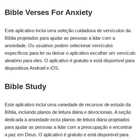
Bible Verses For Anxiety
Este aplicativo inclui uma seleção cuidadosa de versículos da
Bíblia projetados para ajudar as pessoas a lidar com a
ansiedade. Os usuários podem selecionar versículos
específicos para ler ou deixar o aplicativo escolher um versículo
aleatório para eles. O aplicativo é gratuito e está disponível para
dispositivos Android e iOS.
Bible Study
Este aplicativo inclui uma variedade de recursos de estudo da
Bíblia, incluindo planos de leitura diária e devocionais. A seção
dedicada à ansiedade inclui planos de leitura diária projetados
para ajudar as pessoas a lidar com a preocupação e encontrar
a paz em Deus. O aplicativo é gratuito e está disponível para