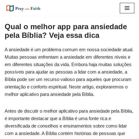
Pular
para
Qual o melhor app para ansiedade
o
pela Bíblia? Veja essa dica
conteúdo
A ansiedade é um problema comum em nossa sociedade atual.
Muitas pessoas enfrentam a ansiedade em diferentes níveis e
em diferentes situações da vida. Embora haja muitas soluções
possíveis para ajudar as pessoas a lidar com a ansiedade, a
Bíblia pode ser um recurso valioso para aqueles que procuram
orientação e conforto espiritual. Neste artigo, exploraremos o
melhor aplicativo para ansiedade pela Bíblia.
Antes de discutir o melhor aplicativo para ansiedade pela Bíblia,
é importante destacar que a Bíblia é uma fonte rica e
diversificada de conselhos e ensinamentos sobre como lidar
com a ansiedade. A Bíblia contém histórias de pessoas que