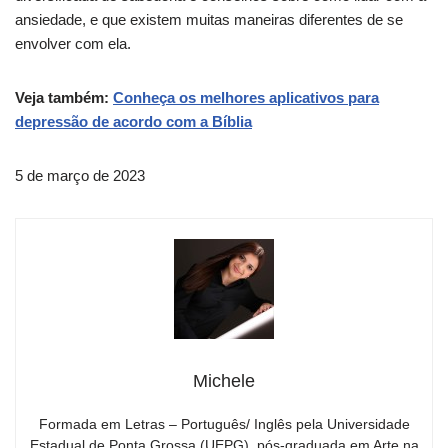
ansiedade, e que existem muitas maneiras diferentes de se
envolver com ela.
Veja também:
Conheça os melhores aplicativos para
depressão de acordo com a Bíblia
5 de março de 2023
Michele
Formada em Letras – Português/ Inglês pela Universidade
Estadual de Ponta Grossa (UEPG), pós-graduada em Arte na