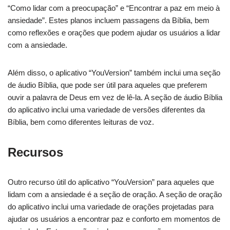
“Como lidar com a preocupação” e “Encontrar a paz em meio à
ansiedade”. Estes planos incluem passagens da Bíblia, bem
como reflexões e orações que podem ajudar os usuários a lidar
com a ansiedade.
Além disso, o aplicativo “YouVersion” também inclui uma seção
de áudio Bíblia, que pode ser útil para aqueles que preferem
ouvir a palavra de Deus em vez de lê-la. A seção de áudio Bíblia
do aplicativo inclui uma variedade de versões diferentes da
Bíblia, bem como diferentes leituras de voz.
Recursos
Outro recurso útil do aplicativo “YouVersion” para aqueles que
lidam com a ansiedade é a seção de oração. A seção de oração
do aplicativo inclui uma variedade de orações projetadas para
ajudar os usuários a encontrar paz e conforto em momentos de