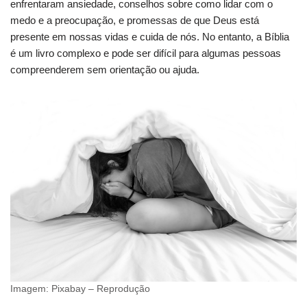
enfrentaram ansiedade, conselhos sobre como lidar com o
medo e a preocupação, e promessas de que Deus está
presente em nossas vidas e cuida de nós. No entanto, a Bíblia
é um livro complexo e pode ser difícil para algumas pessoas
compreenderem sem orientação ou ajuda.
Imagem: Pixabay – Reprodução