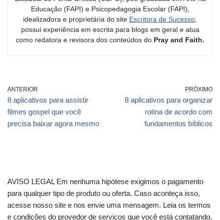
Educação (FAPI) e Psicopedagogia Escolar (FAPI),
idealizadora e proprietária do site
Escritora de Sucesso
,
possui experiência em escrita para blogs em geral e atua
como redatora e revisora dos conteúdos do
Pray and Faith.
ANTERIOR
PRÓXIMO
8 aplicativos para assistir
8 aplicativos para organizar
filmes gospel que você
rotina de acordo com
precisa baixar agora mesmo
fundamentos bíblicos
AVISO LEGAL Em nenhuma hipótese exigimos o pagamento
para qualquer tipo de produto ou oferta. Caso aconteça isso,
acesse nosso site e nos envie uma mensagem. Leia os termos
e condições do provedor de serviços que você está contatando.