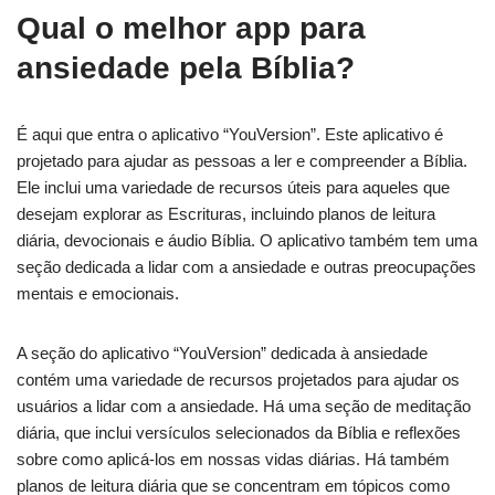
Qual o melhor app para
ansiedade pela Bíblia?
É aqui que entra o aplicativo “YouVersion”. Este aplicativo é
projetado para ajudar as pessoas a ler e compreender a Bíblia.
Ele inclui uma variedade de recursos úteis para aqueles que
desejam explorar as Escrituras, incluindo planos de leitura
diária, devocionais e áudio Bíblia. O aplicativo também tem uma
seção dedicada a lidar com a ansiedade e outras preocupações
mentais e emocionais.
A seção do aplicativo “YouVersion” dedicada à ansiedade
contém uma variedade de recursos projetados para ajudar os
usuários a lidar com a ansiedade. Há uma seção de meditação
diária, que inclui versículos selecionados da Bíblia e reflexões
sobre como aplicá-los em nossas vidas diárias. Há também
planos de leitura diária que se concentram em tópicos como