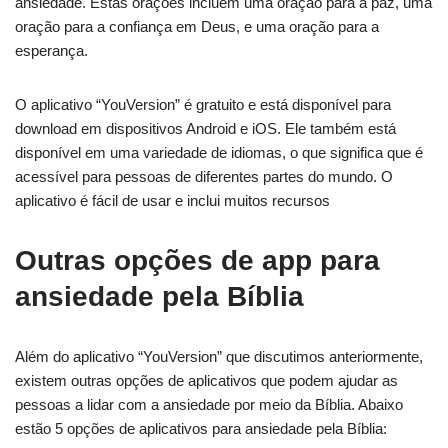
ansiedade. Estas orações incluem uma oração para a paz, uma
oração para a confiança em Deus, e uma oração para a
esperança.
O aplicativo “YouVersion” é gratuito e está disponível para
download em dispositivos Android e iOS. Ele também está
disponível em uma variedade de idiomas, o que significa que é
acessível para pessoas de diferentes partes do mundo. O
aplicativo é fácil de usar e inclui muitos recursos
Outras opções de app para
ansiedade pela Bíblia
Além do aplicativo “YouVersion” que discutimos anteriormente,
existem outras opções de aplicativos que podem ajudar as
pessoas a lidar com a ansiedade por meio da Bíblia. Abaixo
estão 5 opções de aplicativos para ansiedade pela Bíblia: