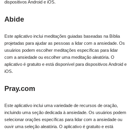
dispositivos Android e iOS.
Abide
Este aplicativo inclui meditações guiadas baseadas na Bíblia
projetadas para ajudar as pessoas a lidar com a ansiedade. Os
usuários podem escolher meditações específicas para lidar
com a ansiedade ou escolher uma meditação aleatória. O
aplicativo é gratuito e está disponível para dispositivos Android e
iOS.
Pray.com
Este aplicativo inclui uma variedade de recursos de oração,
incluindo uma seção dedicada à ansiedade. Os usuários podem
selecionar orações específicas para lidar com a ansiedade ou
ouvir uma seleção aleatória. O aplicativo é gratuito e está