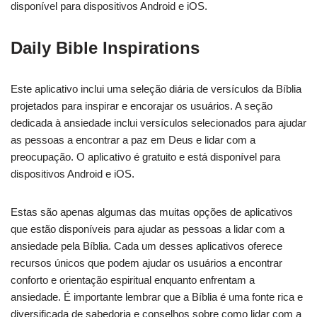
disponível para dispositivos Android e iOS.
Daily Bible Inspirations
Este aplicativo inclui uma seleção diária de versículos da Bíblia
projetados para inspirar e encorajar os usuários. A seção
dedicada à ansiedade inclui versículos selecionados para ajudar
as pessoas a encontrar a paz em Deus e lidar com a
preocupação. O aplicativo é gratuito e está disponível para
dispositivos Android e iOS.
Estas são apenas algumas das muitas opções de aplicativos
que estão disponíveis para ajudar as pessoas a lidar com a
ansiedade pela Bíblia. Cada um desses aplicativos oferece
recursos únicos que podem ajudar os usuários a encontrar
conforto e orientação espiritual enquanto enfrentam a
ansiedade. É importante lembrar que a Bíblia é uma fonte rica e
diversificada de sabedoria e conselhos sobre como lidar com a