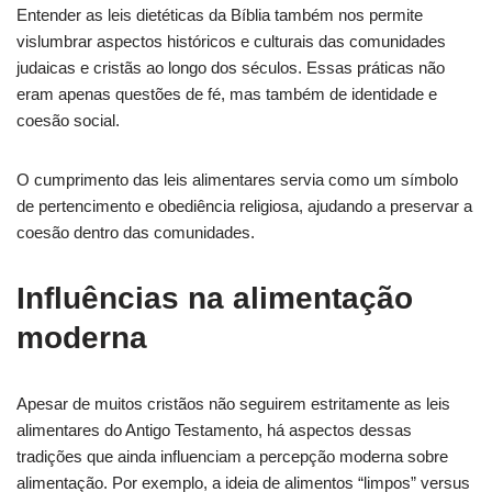
Entender as leis dietéticas da Bíblia também nos permite
vislumbrar aspectos históricos e culturais das comunidades
judaicas e cristãs ao longo dos séculos. Essas práticas não
eram apenas questões de fé, mas também de identidade e
coesão social.
O cumprimento das leis alimentares servia como um símbolo
de pertencimento e obediência religiosa, ajudando a preservar a
coesão dentro das comunidades.
Influências na alimentação
moderna
Apesar de muitos cristãos não seguirem estritamente as leis
alimentares do Antigo Testamento, há aspectos dessas
tradições que ainda influenciam a percepção moderna sobre
alimentação. Por exemplo, a ideia de alimentos “limpos” versus