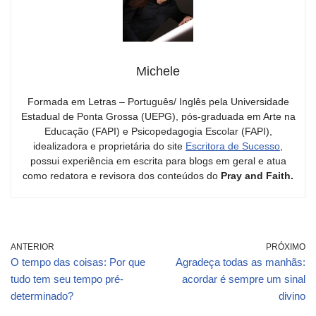
Michele
Formada em Letras – Português/ Inglês pela Universidade
Estadual de Ponta Grossa (UEPG), pós-graduada em Arte na
Educação (FAPI) e Psicopedagogia Escolar (FAPI),
idealizadora e proprietária do site
Escritora de Sucesso
,
possui experiência em escrita para blogs em geral e atua
como redatora e revisora dos conteúdos do
Pray and Faith.
ANTERIOR
PRÓXIMO
O tempo das coisas: Por que
Agradeça todas as manhãs:
tudo tem seu tempo pré-
acordar é sempre um sinal
determinado?
divino