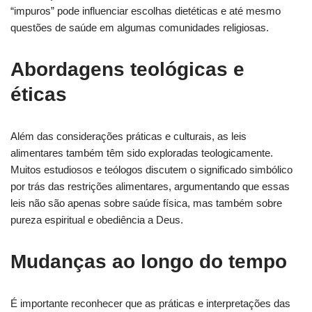
“impuros” pode influenciar escolhas dietéticas e até mesmo
questões de saúde em algumas comunidades religiosas.
Abordagens teológicas e
éticas
Além das considerações práticas e culturais, as leis
alimentares também têm sido exploradas teologicamente.
Muitos estudiosos e teólogos discutem o significado simbólico
por trás das restrições alimentares, argumentando que essas
leis não são apenas sobre saúde física, mas também sobre
pureza espiritual e obediência a Deus.
Mudanças ao longo do tempo
É importante reconhecer que as práticas e interpretações das