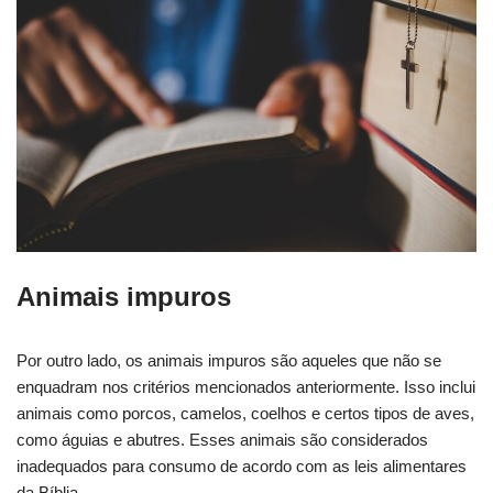
Animais impuros
Por outro lado, os animais impuros são aqueles que não se
enquadram nos critérios mencionados anteriormente. Isso inclui
animais como porcos, camelos, coelhos e certos tipos de aves,
como águias e abutres. Esses animais são considerados
inadequados para consumo de acordo com as leis alimentares
da Bíblia.