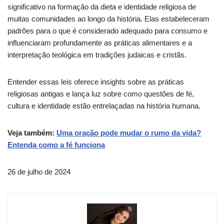
significativo na formação da dieta e identidade religiosa de
muitas comunidades ao longo da história. Elas estabeleceram
padrões para o que é considerado adequado para consumo e
influenciaram profundamente as práticas alimentares e a
interpretação teológica em tradições judaicas e cristãs.
Entender essas leis oferece insights sobre as práticas
religiosas antigas e lança luz sobre como questões de fé,
cultura e identidade estão entrelaçadas na história humana.
Veja também:
Uma oração pode mudar o rumo da vida?
Entenda como a fé funciona
26 de julho de 2024