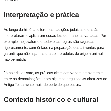
Interpretação e prática
Ao longo da história, diferentes tradições judaicas e cristãs
interpretaram e aplicaram essas leis de maneiras variadas. Por
exemplo, no judaísmo ortodoxo, as regras são seguidas
rigorosamente, com ênfase na preparação dos alimentos para
garantir que não haja mistura com produtos de origem animal
não permitida.
Já no cristianismo, as práticas dietéticas variam amplamente
entre as denominações, com algumas seguindo as diretrizes do
Antigo Testamento mais de perto do que outras.
Contexto histórico e cultural