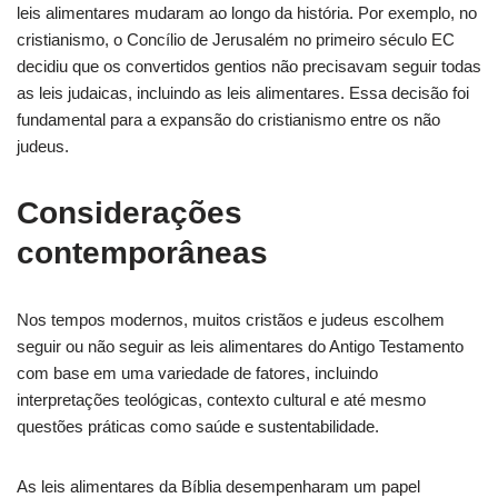
leis alimentares mudaram ao longo da história. Por exemplo, no
cristianismo, o Concílio de Jerusalém no primeiro século EC
decidiu que os convertidos gentios não precisavam seguir todas
as leis judaicas, incluindo as leis alimentares. Essa decisão foi
fundamental para a expansão do cristianismo entre os não
judeus.
Considerações
contemporâneas
Nos tempos modernos, muitos cristãos e judeus escolhem
seguir ou não seguir as leis alimentares do Antigo Testamento
com base em uma variedade de fatores, incluindo
interpretações teológicas, contexto cultural e até mesmo
questões práticas como saúde e sustentabilidade.
As leis alimentares da Bíblia desempenharam um papel