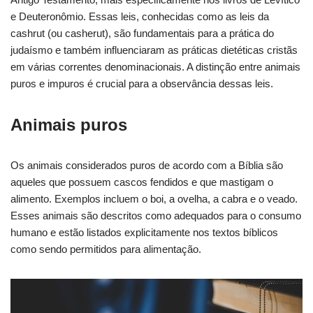
e Deuteronômio. Essas leis, conhecidas como as leis da
cashrut (ou casherut), são fundamentais para a prática do
judaísmo e também influenciaram as práticas dietéticas cristãs
em várias correntes denominacionais. A distinção entre animais
puros e impuros é crucial para a observância dessas leis.
Animais puros
Os animais considerados puros de acordo com a Bíblia são
aqueles que possuem cascos fendidos e que mastigam o
alimento. Exemplos incluem o boi, a ovelha, a cabra e o veado.
Esses animais são descritos como adequados para o consumo
humano e estão listados explicitamente nos textos bíblicos
como sendo permitidos para alimentação.