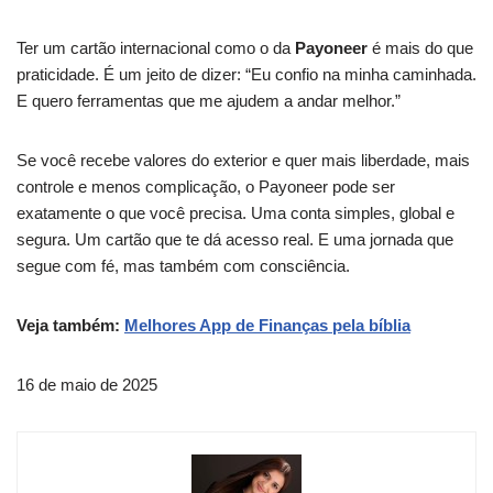
Ter um cartão internacional como o da
Payoneer
é mais do que
praticidade. É um jeito de dizer: “Eu confio na minha caminhada.
E quero ferramentas que me ajudem a andar melhor.”
Se você recebe valores do exterior e quer mais liberdade, mais
controle e menos complicação, o Payoneer pode ser
exatamente o que você precisa. Uma conta simples, global e
segura. Um cartão que te dá acesso real. E uma jornada que
segue com fé, mas também com consciência.
Veja também:
Melhores App de Finanças pela bíblia
16 de maio de 2025