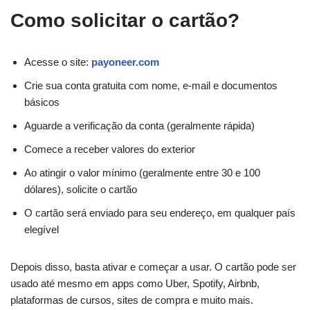
Como solicitar o cartão?
Acesse o site:
payoneer.com
Crie sua conta gratuita com nome, e-mail e documentos
básicos
Aguarde a verificação da conta (geralmente rápida)
Comece a receber valores do exterior
Ao atingir o valor mínimo (geralmente entre 30 e 100
dólares), solicite o cartão
O cartão será enviado para seu endereço, em qualquer país
elegível
Depois disso, basta ativar e começar a usar. O cartão pode ser
usado até mesmo em apps como Uber, Spotify, Airbnb,
plataformas de cursos, sites de compra e muito mais.