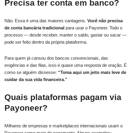
Precisa ter conta em banco?
Não. Essa é uma das maiores vantagens.
Você não precisa
de conta bancária tradicional
para usar o Payoneer. Todo o
processo — desde receber, manter o saldo, gastar ou sacar —
pode ser feito dentro da própria plataforma.
Para quem já cansou dos bancos convencionais, das
exigências e das filas, isso é quase uma resposta de oração. É
como se alguém dissesse:
“Toma aqui um jeito mais leve de
cuidar da sua vida financeira.”
Quais plataformas pagam via
Payoneer?
Milhares de empresas e marketplaces internacionais usam o
Payoneer como meio de pagamento. Alguns exemplos: