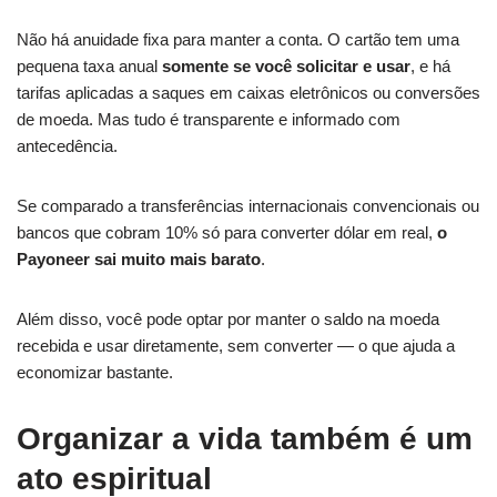
Não há anuidade fixa para manter a conta. O cartão tem uma
pequena taxa anual
somente se você solicitar e usar
, e há
tarifas aplicadas a saques em caixas eletrônicos ou conversões
de moeda. Mas tudo é transparente e informado com
antecedência.
Se comparado a transferências internacionais convencionais ou
bancos que cobram 10% só para converter dólar em real,
o
Payoneer sai muito mais barato
.
Além disso, você pode optar por manter o saldo na moeda
recebida e usar diretamente, sem converter — o que ajuda a
economizar bastante.
Organizar a vida também é um
ato espiritual