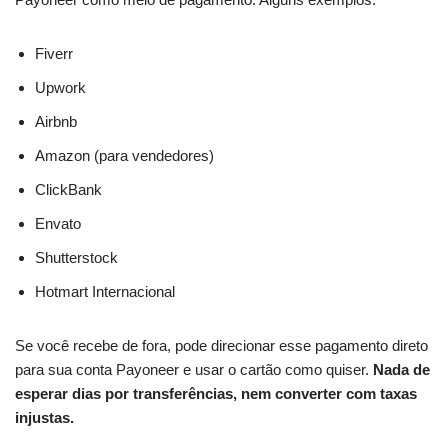
Fiverr
Upwork
Airbnb
Amazon (para vendedores)
ClickBank
Envato
Shutterstock
Hotmart Internacional
Se você recebe de fora, pode direcionar esse pagamento direto
para sua conta Payoneer e usar o cartão como quiser.
Nada de
esperar dias por transferências, nem converter com taxas
injustas.