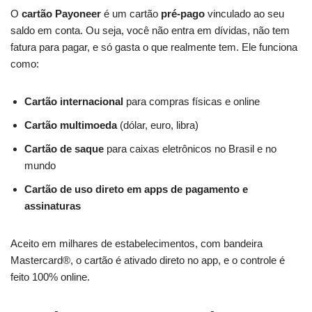
O
cartão Payoneer
é um cartão
pré-pago
vinculado ao seu
saldo em conta. Ou seja, você não entra em dívidas, não tem
fatura para pagar, e só gasta o que realmente tem. Ele funciona
como:
Cartão internacional
para compras físicas e online
Cartão multimoeda
(dólar, euro, libra)
Cartão de saque
para caixas eletrônicos no Brasil e no
mundo
Cartão de uso direto em apps de pagamento e
assinaturas
Aceito em milhares de estabelecimentos, com bandeira
Mastercard®, o cartão é ativado direto no app, e o controle é
feito 100% online.