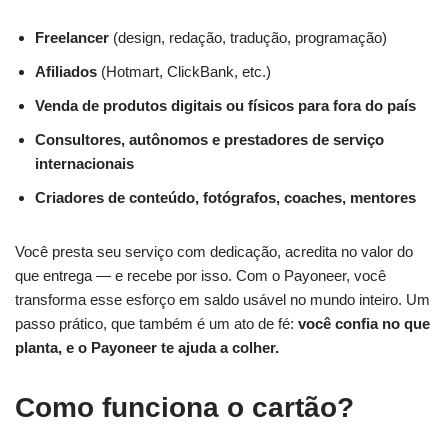
Freelancer
(design, redação, tradução, programação)
Afiliados
(Hotmart, ClickBank, etc.)
Venda de produtos digitais ou físicos para fora do país
Consultores, autônomos e prestadores de serviço
internacionais
Criadores de conteúdo, fotógrafos, coaches, mentores
Você presta seu serviço com dedicação, acredita no valor do
que entrega — e recebe por isso. Com o Payoneer, você
transforma esse esforço em saldo usável no mundo inteiro. Um
passo prático, que também é um ato de fé:
você confia no que
planta, e o Payoneer te ajuda a colher.
Como funciona o cartão?