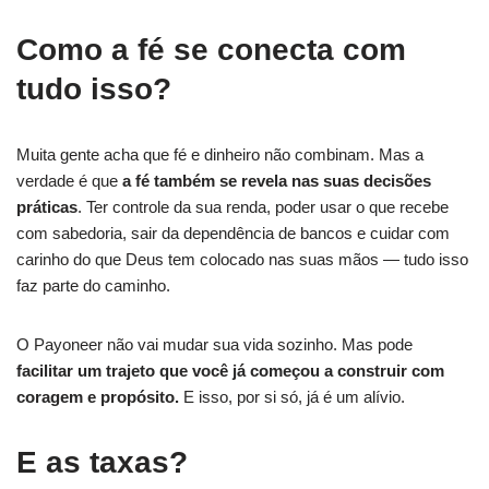
Como a fé se conecta com
tudo isso?
Muita gente acha que fé e dinheiro não combinam. Mas a
verdade é que
a fé também se revela nas suas decisões
práticas
. Ter controle da sua renda, poder usar o que recebe
com sabedoria, sair da dependência de bancos e cuidar com
carinho do que Deus tem colocado nas suas mãos — tudo isso
faz parte do caminho.
O Payoneer não vai mudar sua vida sozinho. Mas pode
facilitar um trajeto que você já começou a construir com
coragem e propósito.
E isso, por si só, já é um alívio.
E as taxas?