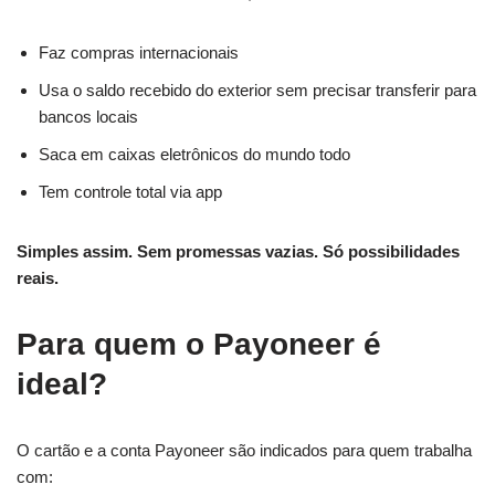
Faz compras internacionais
Usa o saldo recebido do exterior sem precisar transferir para
bancos locais
Saca em caixas eletrônicos do mundo todo
Tem controle total via app
Simples assim. Sem promessas vazias. Só possibilidades
reais.
Para quem o Payoneer é
ideal?
O cartão e a conta Payoneer são indicados para quem trabalha
com: