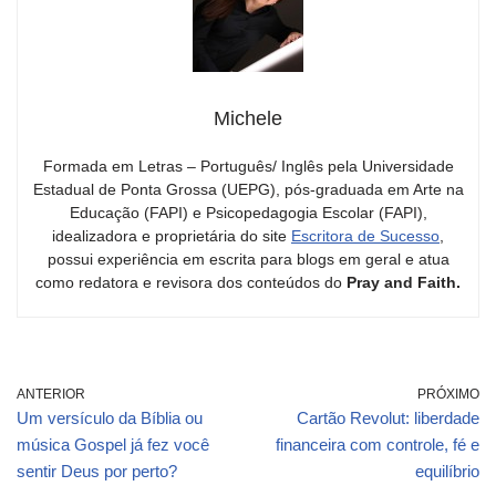
Michele
Formada em Letras – Português/ Inglês pela Universidade
Estadual de Ponta Grossa (UEPG), pós-graduada em Arte na
Educação (FAPI) e Psicopedagogia Escolar (FAPI),
idealizadora e proprietária do site
Escritora de Sucesso
,
possui experiência em escrita para blogs em geral e atua
como redatora e revisora dos conteúdos do
Pray and Faith.
ANTERIOR
PRÓXIMO
Um versículo da Bíblia ou
Cartão Revolut: liberdade
música Gospel já fez você
financeira com controle, fé e
sentir Deus por perto?
equilíbrio