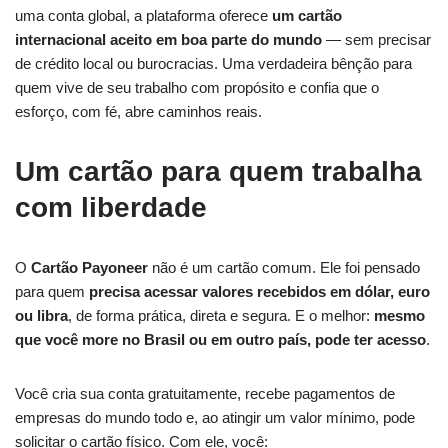
uma conta global, a plataforma oferece
um cartão
internacional aceito em boa parte do mundo
— sem precisar
de crédito local ou burocracias. Uma verdadeira bênção para
quem vive de seu trabalho com propósito e confia que o
esforço, com fé, abre caminhos reais.
Um cartão para quem trabalha
com liberdade
O
Cartão Payoneer
não é um cartão comum. Ele foi pensado
para quem
precisa acessar valores recebidos em dólar, euro
ou libra
, de forma prática, direta e segura. E o melhor:
mesmo
que você more no Brasil ou em outro país, pode ter acesso
.
Você cria sua conta gratuitamente, recebe pagamentos de
empresas do mundo todo e, ao atingir um valor mínimo, pode
solicitar o cartão físico. Com ele, você: