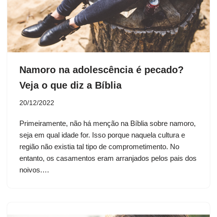
Namoro na adolescência é pecado?
Veja o que diz a Bíblia
20/12/2022
Primeiramente, não há menção na Bíblia sobre namoro,
seja em qual idade for. Isso porque naquela cultura e
região não existia tal tipo de comprometimento. No
entanto, os casamentos eram arranjados pelos pais dos
noivos.…