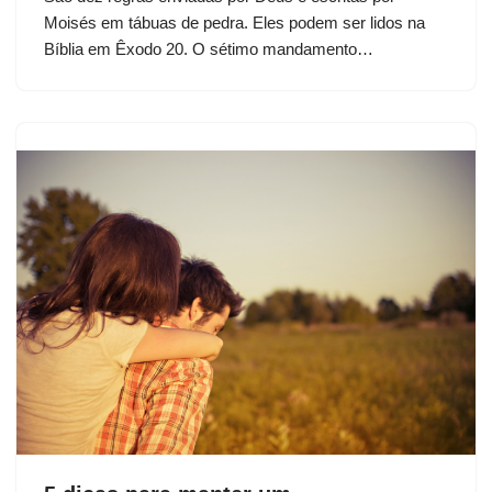
Moisés em tábuas de pedra. Eles podem ser lidos na
Bíblia em Êxodo 20. O sétimo mandamento…