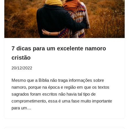
7 dicas para um excelente namoro
cristão
20/12/2022
Mesmo que a Bíblia não traga informações sobre
namoro, porque na época e região em que os textos
sagrados foram escritos não havia tal tipo de
comprometimento, essa é uma fase muito importante
para um…