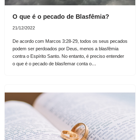
O que é o pecado de Blasfêmia?
21/12/2022
De acordo com Marcos 3:28-29, todos os seus pecados
podem ser perdoados por Deus, menos a blasfêmia
contra o Espírito Santo. No entanto, é preciso entender
o que é o pecado de blasfemar conta o…