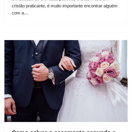
cristão praticante, é muito importante encontrar alguém
com a…