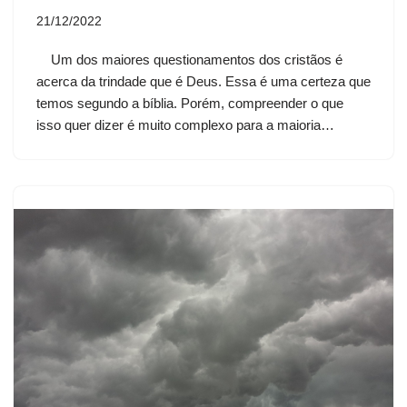
21/12/2022
Um dos maiores questionamentos dos cristãos é
acerca da trindade que é Deus. Essa é uma certeza que
temos segundo a bíblia. Porém, compreender o que
isso quer dizer é muito complexo para a maioria…