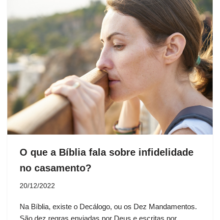
O que a Bíblia fala sobre infidelidade
no casamento?
20/12/2022
Na Bíblia, existe o Decálogo, ou os Dez Mandamentos.
São dez regras enviadas por Deus e escritas por