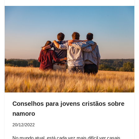
Conselhos para jovens cristãos sobre
namoro
20/12/2022
No mundo atual, está cada vez mais difícil ver casais