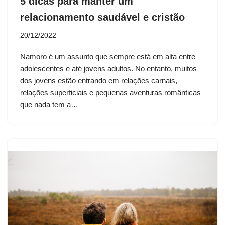
5 dicas para manter um
relacionamento saudável e cristão
20/12/2022
Namoro é um assunto que sempre está em alta entre
adolescentes e até jovens adultos. No entanto, muitos
dos jovens estão entrando em relações carnais,
relações superficiais e pequenas aventuras românticas
que nada tem a…