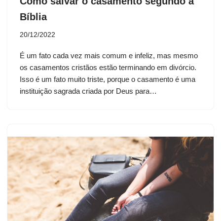
Como salvar o casamento segundo a
Bíblia
20/12/2022
É um fato cada vez mais comum e infeliz, mas mesmo
os casamentos cristãos estão terminando em divórcio.
Isso é um fato muito triste, porque o casamento é uma
instituição sagrada criada por Deus para…