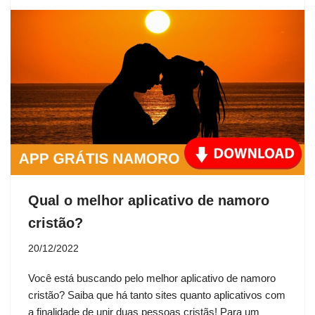
Qual o melhor aplicativo de namoro
cristão?
20/12/2022
Você está buscando pelo melhor aplicativo de namoro
cristão? Saiba que há tanto sites quanto aplicativos com
a finalidade de unir duas pessoas cristãs! Para um