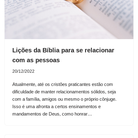
Lições da Bíblia para se relacionar
com as pessoas
20/12/2022
Atualmente, até os cristões praticantes estão com
dificuldade de manter relacionamentos sólidos, seja
com a família, amigos ou mesmo o próprio cônjuge.
Isso é uma afronta a certos ensinamentos e
mandamentos de Deus, como honrar…