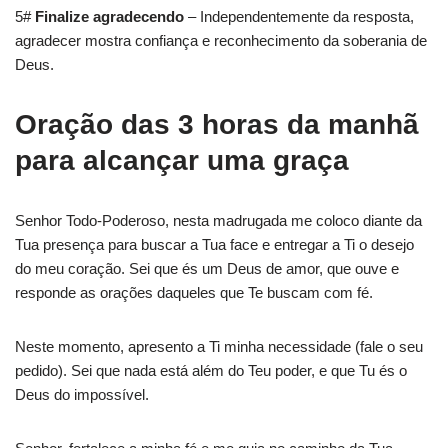
5#
Finalize agradecendo
– Independentemente da resposta,
agradecer mostra confiança e reconhecimento da soberania de
Deus.
Oração das 3 horas da manhã
para alcançar uma graça
Senhor Todo-Poderoso, nesta madrugada me coloco diante da
Tua presença para buscar a Tua face e entregar a Ti o desejo
do meu coração. Sei que és um Deus de amor, que ouve e
responde as orações daqueles que Te buscam com fé.
Neste momento, apresento a Ti minha necessidade (fale o seu
pedido). Sei que nada está além do Teu poder, e que Tu és o
Deus do impossível.