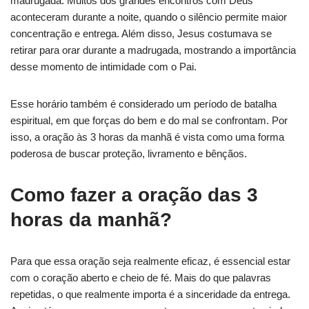
madrugada. Muitos dos grandes encontros com Deus
aconteceram durante a noite, quando o silêncio permite maior
concentração e entrega. Além disso, Jesus costumava se
retirar para orar durante a madrugada, mostrando a importância
desse momento de intimidade com o Pai.
Esse horário também é considerado um período de batalha
espiritual, em que forças do bem e do mal se confrontam. Por
isso, a oração às 3 horas da manhã é vista como uma forma
poderosa de buscar proteção, livramento e bênçãos.
Como fazer a oração das 3
horas da manhã?
Para que essa oração seja realmente eficaz, é essencial estar
com o coração aberto e cheio de fé. Mais do que palavras
repetidas, o que realmente importa é a sinceridade da entrega.