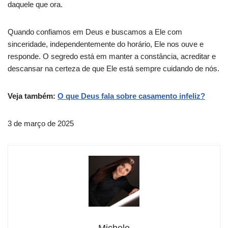
daquele que ora.
Quando confiamos em Deus e buscamos a Ele com
sinceridade, independentemente do horário, Ele nos ouve e
responde. O segredo está em manter a constância, acreditar e
descansar na certeza de que Ele está sempre cuidando de nós.
Veja também:
O que Deus fala sobre casamento infeliz?
3 de março de 2025
Michele