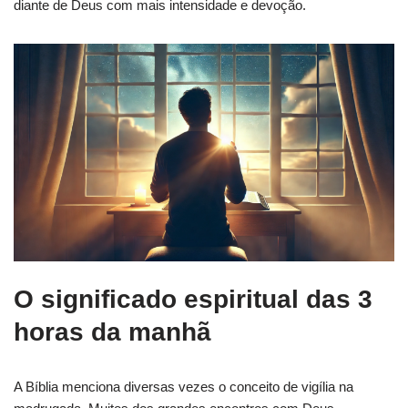
diante de Deus com mais intensidade e devoção.
O significado espiritual das 3
horas da manhã
A Bíblia menciona diversas vezes o conceito de vigília na