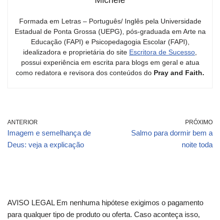
Formada em Letras – Português/ Inglês pela Universidade
Estadual de Ponta Grossa (UEPG), pós-graduada em Arte na
Educação (FAPI) e Psicopedagogia Escolar (FAPI),
idealizadora e proprietária do site
Escritora de Sucesso
,
possui experiência em escrita para blogs em geral e atua
como redatora e revisora dos conteúdos do
Pray and Faith.
ANTERIOR
PRÓXIMO
Imagem e semelhança de
Salmo para dormir bem a
Deus: veja a explicação
noite toda
AVISO LEGAL Em nenhuma hipótese exigimos o pagamento
para qualquer tipo de produto ou oferta. Caso aconteça isso,