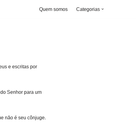
Quem somos
Categorias
us e escritas por
s do Senhor para um
e não é seu cônjuge.