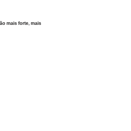
ão mais forte, mais