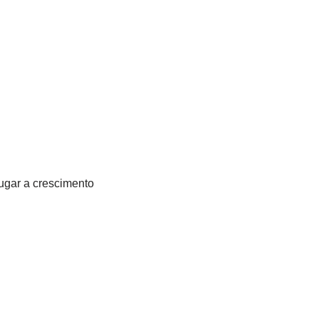
ugar a crescimento