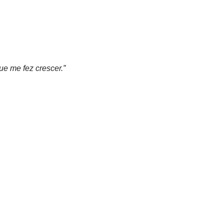
e me fez crescer.”