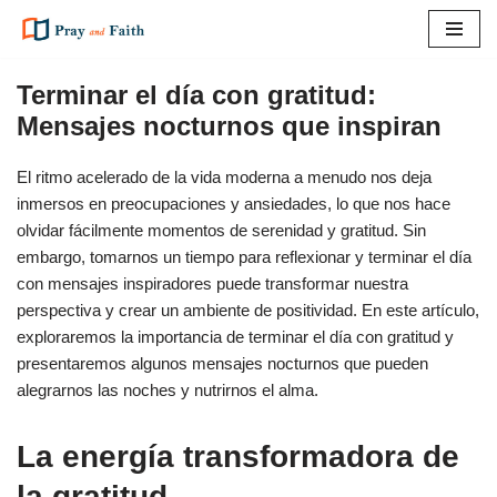
Saltar
al
Terminar el día con gratitud:
contenido
Mensajes nocturnos que inspiran
El ritmo acelerado de la vida moderna a menudo nos deja
inmersos en preocupaciones y ansiedades, lo que nos hace
olvidar fácilmente momentos de serenidad y gratitud. Sin
embargo, tomarnos un tiempo para reflexionar y terminar el día
con mensajes inspiradores puede transformar nuestra
perspectiva y crear un ambiente de positividad. En este artículo,
exploraremos la importancia de terminar el día con gratitud y
presentaremos algunos mensajes nocturnos que pueden
alegrarnos las noches y nutrirnos el alma.
La energía transformadora de
la gratitud