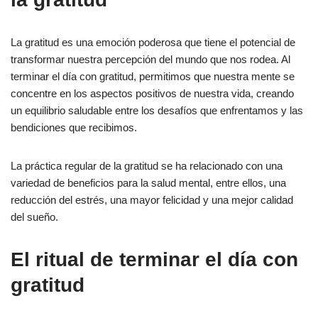
La gratitud es una emoción poderosa que tiene el potencial de
transformar nuestra percepción del mundo que nos rodea. Al
terminar el día con gratitud, permitimos que nuestra mente se
concentre en los aspectos positivos de nuestra vida, creando
un equilibrio saludable entre los desafíos que enfrentamos y las
bendiciones que recibimos.
La práctica regular de la gratitud se ha relacionado con una
variedad de beneficios para la salud mental, entre ellos, una
reducción del estrés, una mayor felicidad y una mejor calidad
del sueño.
El ritual de terminar el día con
gratitud