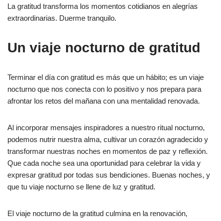
La gratitud transforma los momentos cotidianos en alegrías
extraordinarias. Duerme tranquilo.
Un viaje nocturno de gratitud
Terminar el día con gratitud es más que un hábito; es un viaje
nocturno que nos conecta con lo positivo y nos prepara para
afrontar los retos del mañana con una mentalidad renovada.
Al incorporar mensajes inspiradores a nuestro ritual nocturno,
podemos nutrir nuestra alma, cultivar un corazón agradecido y
transformar nuestras noches en momentos de paz y reflexión.
Que cada noche sea una oportunidad para celebrar la vida y
expresar gratitud por todas sus bendiciones. Buenas noches, y
que tu viaje nocturno se llene de luz y gratitud.
El viaje nocturno de la gratitud culmina en la renovación,