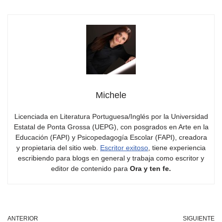
Michele
Licenciada en Literatura Portuguesa/Inglés por la Universidad
Estatal de Ponta Grossa (UEPG), con posgrados en Arte en la
Educación (FAPI) y Psicopedagogía Escolar (FAPI), creadora
y propietaria del sitio web.
Escritor exitoso
, tiene experiencia
escribiendo para blogs en general y trabaja como escritor y
editor de contenido para
Ora y ten fe.
ANTERIOR
SIGUIENTE