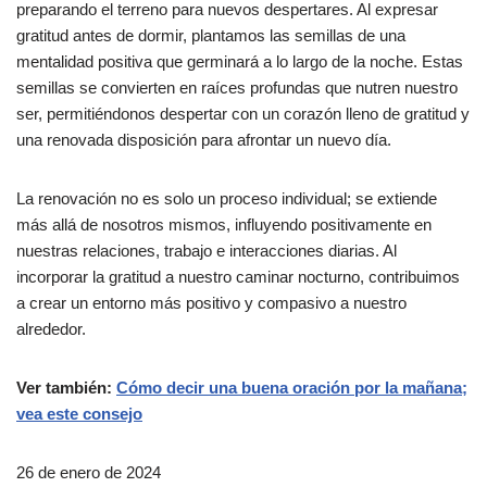
preparando el terreno para nuevos despertares. Al expresar
gratitud antes de dormir, plantamos las semillas de una
mentalidad positiva que germinará a lo largo de la noche. Estas
semillas se convierten en raíces profundas que nutren nuestro
ser, permitiéndonos despertar con un corazón lleno de gratitud y
una renovada disposición para afrontar un nuevo día.
La renovación no es solo un proceso individual; se extiende
más allá de nosotros mismos, influyendo positivamente en
nuestras relaciones, trabajo e interacciones diarias. Al
incorporar la gratitud a nuestro caminar nocturno, contribuimos
a crear un entorno más positivo y compasivo a nuestro
alrededor.
Ver también:
Cómo decir una buena oración por la mañana;
vea este consejo
26 de enero de 2024