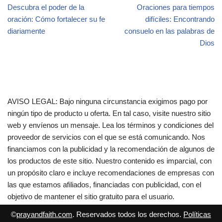
Descubra el poder de la
Oraciones para tiempos
oración: Cómo fortalecer su fe
difíciles: Encontrando
diariamente
consuelo en las palabras de
Dios
AVISO LEGAL: Bajo ninguna circunstancia exigimos pago por
ningún tipo de producto u oferta. En tal caso, visite nuestro sitio
web y envíenos un mensaje. Lea los términos y condiciones del
proveedor de servicios con el que se está comunicando. Nos
financiamos con la publicidad y la recomendación de algunos de
los productos de este sitio. Nuestro contenido es imparcial, con
un propósito claro e incluye recomendaciones de empresas con
las que estamos afiliados, financiadas con publicidad, con el
objetivo de mantener el sitio gratuito para el usuario.
©
prayandfaith.com
. Reservados todos los derechos.
Políticas