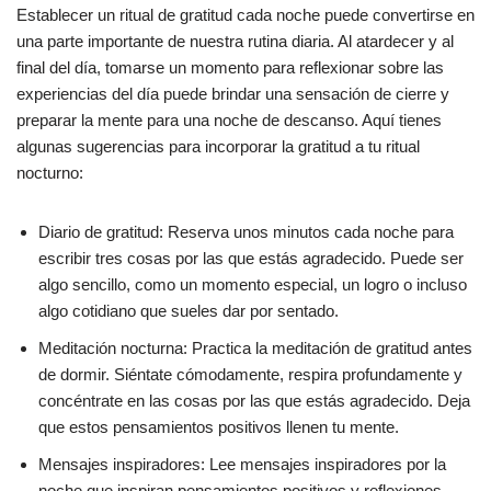
Establecer un ritual de gratitud cada noche puede convertirse en
una parte importante de nuestra rutina diaria. Al atardecer y al
final del día, tomarse un momento para reflexionar sobre las
experiencias del día puede brindar una sensación de cierre y
preparar la mente para una noche de descanso. Aquí tienes
algunas sugerencias para incorporar la gratitud a tu ritual
nocturno:
Diario de gratitud: Reserva unos minutos cada noche para
escribir tres cosas por las que estás agradecido. Puede ser
algo sencillo, como un momento especial, un logro o incluso
algo cotidiano que sueles dar por sentado.
Meditación nocturna: Practica la meditación de gratitud antes
de dormir. Siéntate cómodamente, respira profundamente y
concéntrate en las cosas por las que estás agradecido. Deja
que estos pensamientos positivos llenen tu mente.
Mensajes inspiradores: Lee mensajes inspiradores por la
noche que inspiran pensamientos positivos y reflexiones