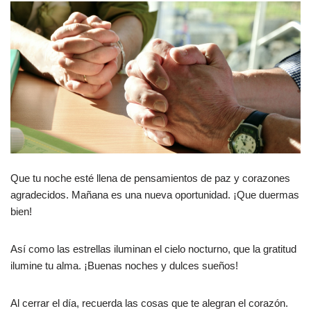
Que tu noche esté llena de pensamientos de paz y corazones
agradecidos. Mañana es una nueva oportunidad. ¡Que duermas
bien!
Así como las estrellas iluminan el cielo nocturno, que la gratitud
ilumine tu alma. ¡Buenas noches y dulces sueños!
Al cerrar el día, recuerda las cosas que te alegran el corazón.