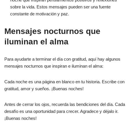
sobre la vida. Estos mensajes pueden ser una fuente
constante de motivación y paz.
Mensajes nocturnos que
iluminan el alma
Para ayudarte a terminar el día con gratitud, aquí hay algunos
mensajes nocturnos que inspiran e iluminan el alma:
Cada noche es una página en blanco en tu historia. Escribe con
gratitud, amor y sueños. ¡Buenas noches!
Antes de cerrar los ojos, recuerda las bendiciones del día. Cada
desafío es una oportunidad para crecer. Agradece y déjalo ir.
¡Buenas noches!