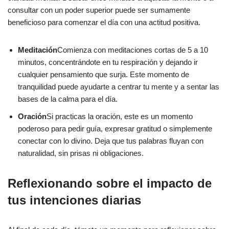
consultar con un poder superior puede ser sumamente
beneficioso para comenzar el día con una actitud positiva.
Meditación
Comienza con meditaciones cortas de 5 a 10
minutos, concentrándote en tu respiración y dejando ir
cualquier pensamiento que surja. Este momento de
tranquilidad puede ayudarte a centrar tu mente y a sentar las
bases de la calma para el día.
Oración
Si practicas la oración, este es un momento
poderoso para pedir guía, expresar gratitud o simplemente
conectar con lo divino. Deja que tus palabras fluyan con
naturalidad, sin prisas ni obligaciones.
Reflexionando sobre el impacto de
tus intenciones diarias