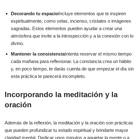
Decorando tu espacio
Incluye elementos que te inspiren
espiritualmente, como velas, incienso, cristales o imágenes
sagradas. Estos elementos pueden ayudar a crear una
atmósfera que invite a la introspección y a la conexión con lo
divino.
Mantener la consistencia
Intenta reservar el mismo tiempo
cada mañana para reflexionar. La constancia crea un hábito
y, en poco tiempo, te darás cuenta de que empezar el día sin
esta práctica te parecerá incompleto.
Incorporando la meditación y la
oración
Además de la reflexión, la meditación y la oración son prácticas
que pueden profundizar tu estado espiritual y brindarte mayor
claridad mental. Dedicar unos minutos a aquietar la mente o a