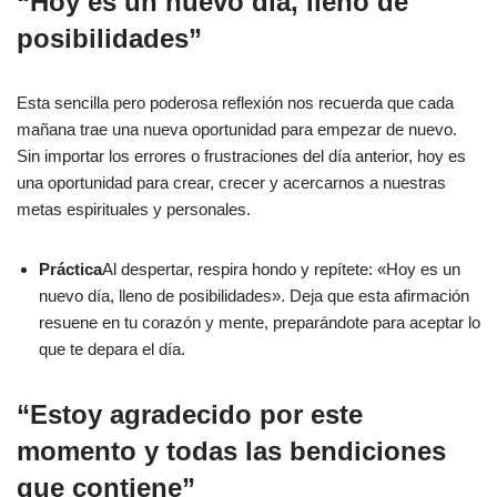
“Hoy es un nuevo día, lleno de
posibilidades”
Esta sencilla pero poderosa reflexión nos recuerda que cada
mañana trae una nueva oportunidad para empezar de nuevo.
Sin importar los errores o frustraciones del día anterior, hoy es
una oportunidad para crear, crecer y acercarnos a nuestras
metas espirituales y personales.
Práctica
Al despertar, respira hondo y repítete: «Hoy es un
nuevo día, lleno de posibilidades». Deja que esta afirmación
resuene en tu corazón y mente, preparándote para aceptar lo
que te depara el día.
“Estoy agradecido por este
momento y todas las bendiciones
que contiene”