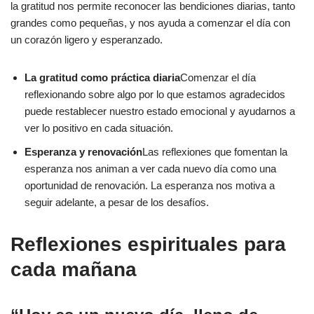
la gratitud nos permite reconocer las bendiciones diarias, tanto
grandes como pequeñas, y nos ayuda a comenzar el día con
un corazón ligero y esperanzado.
La gratitud como práctica diaria
Comenzar el día
reflexionando sobre algo por lo que estamos agradecidos
puede restablecer nuestro estado emocional y ayudarnos a
ver lo positivo en cada situación.
Esperanza y renovación
Las reflexiones que fomentan la
esperanza nos animan a ver cada nuevo día como una
oportunidad de renovación. La esperanza nos motiva a
seguir adelante, a pesar de los desafíos.
Reflexiones espirituales para
cada mañana