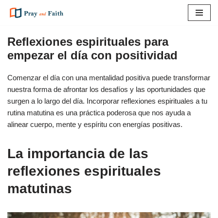
Saltar
al
Reflexiones espirituales para
contenido
empezar el día con positividad
Comenzar el día con una mentalidad positiva puede transformar
nuestra forma de afrontar los desafíos y las oportunidades que
surgen a lo largo del día. Incorporar reflexiones espirituales a tu
rutina matutina es una práctica poderosa que nos ayuda a
alinear cuerpo, mente y espíritu con energías positivas.
La importancia de las
reflexiones espirituales
matutinas