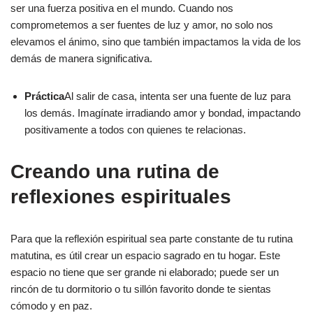
ser una fuerza positiva en el mundo. Cuando nos
comprometemos a ser fuentes de luz y amor, no solo nos
elevamos el ánimo, sino que también impactamos la vida de los
demás de manera significativa.
Práctica
Al salir de casa, intenta ser una fuente de luz para
los demás. Imagínate irradiando amor y bondad, impactando
positivamente a todos con quienes te relacionas.
Creando una rutina de
reflexiones espirituales
Para que la reflexión espiritual sea parte constante de tu rutina
matutina, es útil crear un espacio sagrado en tu hogar. Este
espacio no tiene que ser grande ni elaborado; puede ser un
rincón de tu dormitorio o tu sillón favorito donde te sientas
cómodo y en paz.