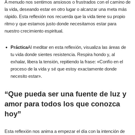
A menudo nos sentimos ansiosos o frustrados con el camino de
la vida, deseando estar en otro lugar o alcanzar una meta más
rápido. Esta reflexión nos recuerda que la vida tiene su propio
ritmo y que estamos justo donde necesitamos estar para
nuestro crecimiento espiritual.
Práctica
Al meditar en esta reflexión, visualiza las áreas de
tu vida donde sientes resistencia. Respira hondo y, al
exhalar, libera la tensión, repitiendo la frase: «Confío en el
proceso de la vida y sé que estoy exactamente donde
necesito estar».
“Que pueda ser una fuente de luz y
amor para todos los que conozca
hoy”
Esta reflexión nos anima a empezar el día con la intención de