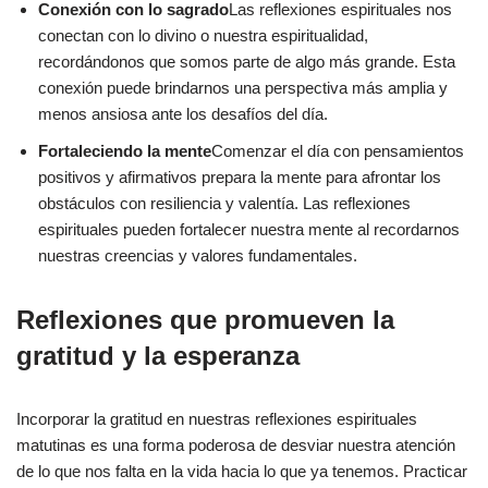
Conexión con lo sagrado
Las reflexiones espirituales nos
conectan con lo divino o nuestra espiritualidad,
recordándonos que somos parte de algo más grande. Esta
conexión puede brindarnos una perspectiva más amplia y
menos ansiosa ante los desafíos del día.
Fortaleciendo la mente
Comenzar el día con pensamientos
positivos y afirmativos prepara la mente para afrontar los
obstáculos con resiliencia y valentía. Las reflexiones
espirituales pueden fortalecer nuestra mente al recordarnos
nuestras creencias y valores fundamentales.
Reflexiones que promueven la
gratitud y la esperanza
Incorporar la gratitud en nuestras reflexiones espirituales
matutinas es una forma poderosa de desviar nuestra atención
de lo que nos falta en la vida hacia lo que ya tenemos. Practicar