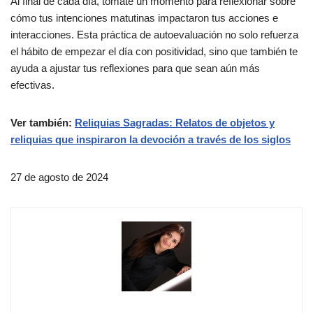
Al final de cada día, tómate un momento para reflexionar sobre
cómo tus intenciones matutinas impactaron tus acciones e
interacciones. Esta práctica de autoevaluación no solo refuerza
el hábito de empezar el día con positividad, sino que también te
ayuda a ajustar tus reflexiones para que sean aún más
efectivas.
Ver también:
Reliquias Sagradas: Relatos de objetos y
reliquias que inspiraron la devoción a través de los siglos
27 de agosto de 2024