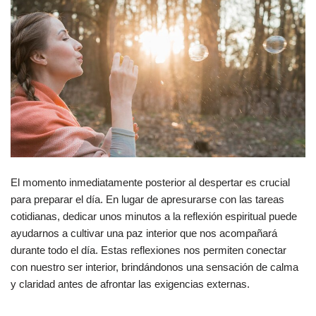
El momento inmediatamente posterior al despertar es crucial
para preparar el día. En lugar de apresurarse con las tareas
cotidianas, dedicar unos minutos a la reflexión espiritual puede
ayudarnos a cultivar una paz interior que nos acompañará
durante todo el día. Estas reflexiones nos permiten conectar
con nuestro ser interior, brindándonos una sensación de calma
y claridad antes de afrontar las exigencias externas.