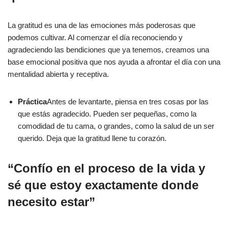
La gratitud es una de las emociones más poderosas que
podemos cultivar. Al comenzar el día reconociendo y
agradeciendo las bendiciones que ya tenemos, creamos una
base emocional positiva que nos ayuda a afrontar el día con una
mentalidad abierta y receptiva.
Práctica
Antes de levantarte, piensa en tres cosas por las
que estás agradecido. Pueden ser pequeñas, como la
comodidad de tu cama, o grandes, como la salud de un ser
querido. Deja que la gratitud llene tu corazón.
“Confío en el proceso de la vida y
sé que estoy exactamente donde
necesito estar”