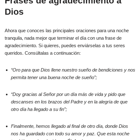
Frases de agradecimiento a
Dios
Ahora que conoces las principales oraciones para una noche
tranquila, nada mejor que terminar el día con una frase de
agradecimiento. Si quieres, puedes enviárselas a tus seres
queridos. Consúltalas a continuación:
“Oro para que Dios llene nuestro sueño de bendiciones y nos
permita tener una buena noche de sueño”;
“Doy gracias al Señor por un día más de vida y pido que
descanses en los brazos del Padre y en la alegría de que
otro día ha llegado a su fin”;
Finalmente, hemos llegado al final de otro día, donde Dios
nos ha guardado con todo su amor y paz. Que esta noche