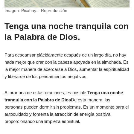
Imagen: Pixabay – Reproducción
Tenga una noche tranquila con
la Palabra de Dios.
Para descansar plácidamente después de un largo día, no hay
nada mejor que orar con la cabeza apoyada en la almohada. Es
la mejor manera de acercarse a Dios, aumentar la espiritualidad
y liberarse de los pensamientos negativos.
Al orar una de estas oraciones, es posible
Tenga una noche
tranquila con la Palabra de Dios
De esta manera, las
personas pueden dormir sin problemas. Es un momento para el
autocuidado y fomenta la atracción de energía positiva,
proporcionando una limpieza espiritual.