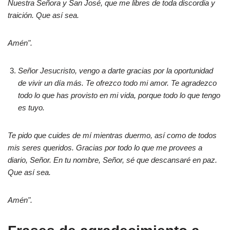
Nuestra Señora y San José, que me libres de toda discordia y
traición. Que así sea.
Amén".
Señor Jesucristo, vengo a darte gracias por la oportunidad
de vivir un día más. Te ofrezco todo mi amor. Te agradezco
todo lo que has provisto en mi vida, porque todo lo que tengo
es tuyo.
Te pido que cuides de mí mientras duermo, así como de todos
mis seres queridos. Gracias por todo lo que me provees a
diario, Señor. En tu nombre, Señor, sé que descansaré en paz.
Que así sea.
Amén".