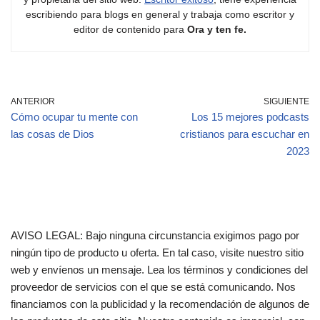
escribiendo para blogs en general y trabaja como escritor y
editor de contenido para
Ora y ten fe.
ANTERIOR
SIGUIENTE
Cómo ocupar tu mente con
Los 15 mejores podcasts
las cosas de Dios
cristianos para escuchar en
2023
AVISO LEGAL: Bajo ninguna circunstancia exigimos pago por
ningún tipo de producto u oferta. En tal caso, visite nuestro sitio
web y envíenos un mensaje. Lea los términos y condiciones del
proveedor de servicios con el que se está comunicando. Nos
financiamos con la publicidad y la recomendación de algunos de