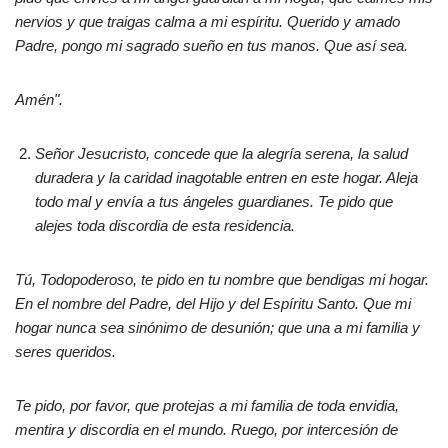
nervios y que traigas calma a mi espíritu. Querido y amado
Padre, pongo mi sagrado sueño en tus manos. Que así sea.
Amén".
Señor Jesucristo, concede que la alegría serena, la salud
duradera y la caridad inagotable entren en este hogar. Aleja
todo mal y envía a tus ángeles guardianes. Te pido que
alejes toda discordia de esta residencia.
Tú, Todopoderoso, te pido en tu nombre que bendigas mi hogar.
En el nombre del Padre, del Hijo y del Espíritu Santo. Que mi
hogar nunca sea sinónimo de desunión; que una a mi familia y
seres queridos.
Te pido, por favor, que protejas a mi familia de toda envidia,
mentira y discordia en el mundo. Ruego, por intercesión de