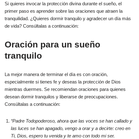
Si quieres invocar la protección divina durante el sueño, el
primer paso es aprender sobre las oraciones que atraen la
tranquilidad. ¿Quieres dormir tranquilo y agradecer un día más
de vida? Consúltalas a continuación:
Oración para un sueño
tranquilo
La mejor manera de terminar el día es con oración,
especialmente si tienes fe y deseas la protección de Dios
mientras duermes. Se recomiendan oraciones para quienes
desean dormir tranquilos y liberarse de preocupaciones.
Consúltalas a continuación:
“Padre Todopoderoso, ahora que las voces se han callado y
las luces se han apagado, vengo a orar y a decirte: creo en
Ti, Dios, espero tu venida y te amo con todo mi ser.