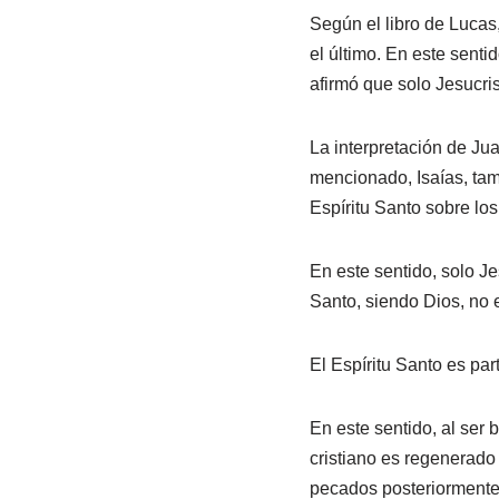
Según el libro de Lucas
el último. En este senti
afirmó que solo Jesucris
La interpretación de Jua
mencionado, Isaías, tam
Espíritu Santo sobre los
En este sentido, solo Jes
Santo, siendo Dios, no 
El Espíritu Santo es par
En este sentido, al ser 
cristiano es regenerado
pecados posteriormente