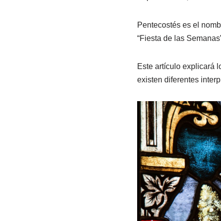
Pentecostés es el nombr
“Fiesta de las Semanas”
Este artículo explicará 
existen diferentes inter