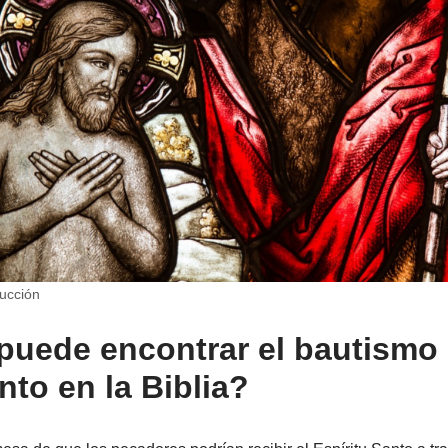
ucción
uede encontrar el bautismo 
nto en la Biblia?