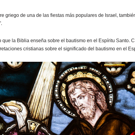
e griego de una de las fiestas más populares de Israel, tambi
.
lo que la Biblia enseña sobre el bautismo en el Espíritu Santo.
pretaciones cristianas sobre el significado del bautismo en el Esp