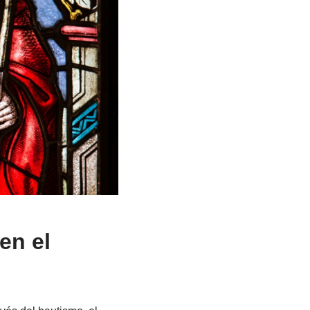
en el