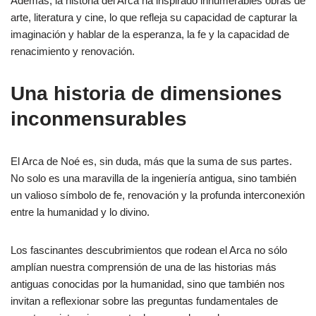
Además, la historia del Arca ha inspirado innumerables obras de
arte, literatura y cine, lo que refleja su capacidad de capturar la
imaginación y hablar de la esperanza, la fe y la capacidad de
renacimiento y renovación.
Una historia de dimensiones
inconmensurables
El Arca de Noé es, sin duda, más que la suma de sus partes.
No solo es una maravilla de la ingeniería antigua, sino también
un valioso símbolo de fe, renovación y la profunda interconexión
entre la humanidad y lo divino.
Los fascinantes descubrimientos que rodean el Arca no sólo
amplían nuestra comprensión de una de las historias más
antiguas conocidas por la humanidad, sino que también nos
invitan a reflexionar sobre las preguntas fundamentales de