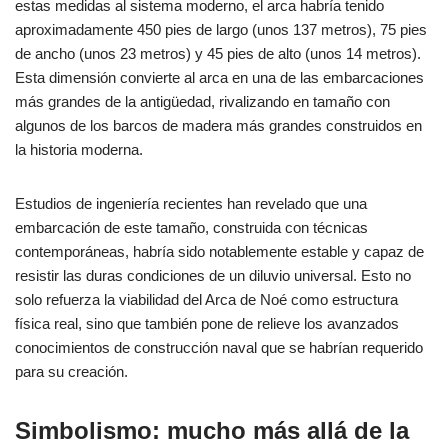
estas medidas al sistema moderno, el arca habría tenido
aproximadamente 450 pies de largo (unos 137 metros), 75 pies
de ancho (unos 23 metros) y 45 pies de alto (unos 14 metros).
Esta dimensión convierte al arca en una de las embarcaciones
más grandes de la antigüedad, rivalizando en tamaño con
algunos de los barcos de madera más grandes construidos en
la historia moderna.
Estudios de ingeniería recientes han revelado que una
embarcación de este tamaño, construida con técnicas
contemporáneas, habría sido notablemente estable y capaz de
resistir las duras condiciones de un diluvio universal. Esto no
solo refuerza la viabilidad del Arca de Noé como estructura
física real, sino que también pone de relieve los avanzados
conocimientos de construcción naval que se habrían requerido
para su creación.
Simbolismo: mucho más allá de la