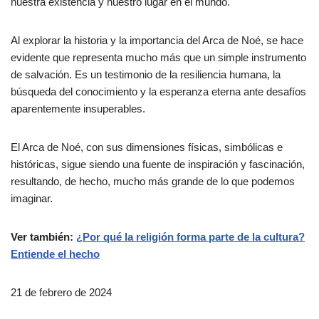
nuestra existencia y nuestro lugar en el mundo.
Al explorar la historia y la importancia del Arca de Noé, se hace
evidente que representa mucho más que un simple instrumento
de salvación. Es un testimonio de la resiliencia humana, la
búsqueda del conocimiento y la esperanza eterna ante desafíos
aparentemente insuperables.
El Arca de Noé, con sus dimensiones físicas, simbólicas e
históricas, sigue siendo una fuente de inspiración y fascinación,
resultando, de hecho, mucho más grande de lo que podemos
imaginar.
Ver también:
¿Por qué la religión forma parte de la cultura?
Entiende el hecho
21 de febrero de 2024