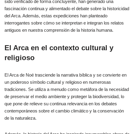
sido verificado de forma concluyente, han generado una
fascinación continua y alimentado el debate sobre la historicidad
del Arca. Además, estas expediciones han planteado
interrogantes sobre cómo se interpretan e integran los relatos
antiguos en nuestra comprensión de la historia humana.
El Arca en el contexto cultural y
religioso
El Arca de Noé trasciende la narrativa bíblica y se convierte en
un poderoso símbolo cultural y religioso en numerosas
tradiciones. Se utiliza a menudo como metáfora de la necesidad
de preservar el medio ambiente y proteger la biodiversidad, lo
que pone de relieve su continua relevancia en los debates
contemporáneos sobre el cambio climático y la conservación
de la naturaleza.