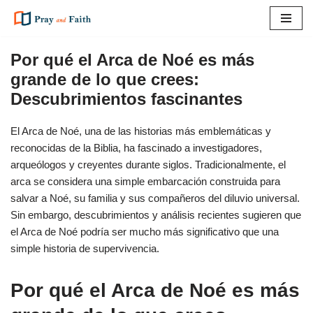
Saltar
al
Por qué el Arca de Noé es más
contenido
grande de lo que crees:
Descubrimientos fascinantes
El Arca de Noé, una de las historias más emblemáticas y
reconocidas de la Biblia, ha fascinado a investigadores,
arqueólogos y creyentes durante siglos. Tradicionalmente, el
arca se considera una simple embarcación construida para
salvar a Noé, su familia y sus compañeros del diluvio universal.
Sin embargo, descubrimientos y análisis recientes sugieren que
el Arca de Noé podría ser mucho más significativo que una
simple historia de supervivencia.
Por qué el Arca de Noé es más