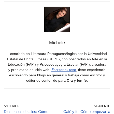
Michele
Licenciada en Literatura Portuguesa/Inglés por la Universidad
Estatal de Ponta Grossa (UEPG), con posgrados en Arte en la
Educación (FAPI) y Psicopedagogía Escolar (FAPI), creadora
y propietaria del sitio web.
Escritor exitoso
, tiene experiencia
escribiendo para blogs en general y trabaja como escritor y
editor de contenido para
Ora y ten fe.
ANTERIOR
SIGUIENTE
Dios en los detalles: Cómo
Café y fe: Cómo empezar la