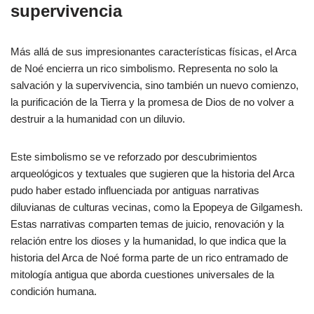
supervivencia
Más allá de sus impresionantes características físicas, el Arca
de Noé encierra un rico simbolismo. Representa no solo la
salvación y la supervivencia, sino también un nuevo comienzo,
la purificación de la Tierra y la promesa de Dios de no volver a
destruir a la humanidad con un diluvio.
Este simbolismo se ve reforzado por descubrimientos
arqueológicos y textuales que sugieren que la historia del Arca
pudo haber estado influenciada por antiguas narrativas
diluvianas de culturas vecinas, como la Epopeya de Gilgamesh.
Estas narrativas comparten temas de juicio, renovación y la
relación entre los dioses y la humanidad, lo que indica que la
historia del Arca de Noé forma parte de un rico entramado de
mitología antigua que aborda cuestiones universales de la
condición humana.