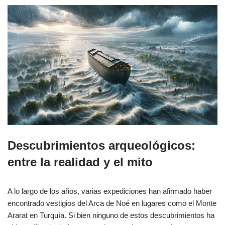
Descubrimientos arqueológicos:
entre la realidad y el mito
A lo largo de los años, varias expediciones han afirmado haber
encontrado vestigios del Arca de Noé en lugares como el Monte
Ararat en Turquía. Si bien ninguno de estos descubrimientos ha