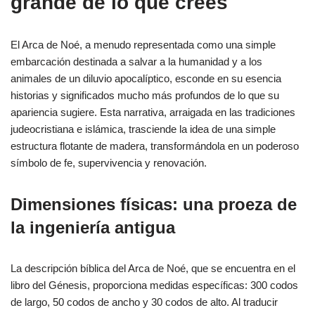
grande de lo que crees
El Arca de Noé, a menudo representada como una simple
embarcación destinada a salvar a la humanidad y a los
animales de un diluvio apocalíptico, esconde en su esencia
historias y significados mucho más profundos de lo que su
apariencia sugiere. Esta narrativa, arraigada en las tradiciones
judeocristiana e islámica, trasciende la idea de una simple
estructura flotante de madera, transformándola en un poderoso
símbolo de fe, supervivencia y renovación.
Dimensiones físicas: una proeza de
la ingeniería antigua
La descripción bíblica del Arca de Noé, que se encuentra en el
libro del Génesis, proporciona medidas específicas: 300 codos
de largo, 50 codos de ancho y 30 codos de alto. Al traducir