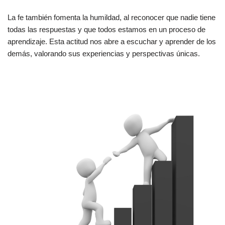
La fe también fomenta la humildad, al reconocer que nadie tiene
todas las respuestas y que todos estamos en un proceso de
aprendizaje. Esta actitud nos abre a escuchar y aprender de los
demás, valorando sus experiencias y perspectivas únicas.