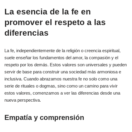
La esencia de la fe en
promover el respeto a las
diferencias
La fe, independientemente de la religión o creencia espiritual,
suele enseñar los fundamentos del amor, la compasión y el
respeto por los demás. Estos valores son universales y pueden
servir de base para construir una sociedad más armoniosa e
inclusiva. Cuando abrazamos nuestra fe no solo como una
serie de rituales o dogmas, sino como un camino para vivir
estos valores, comenzamos a ver las diferencias desde una
nueva perspectiva.
Empatía y comprensión