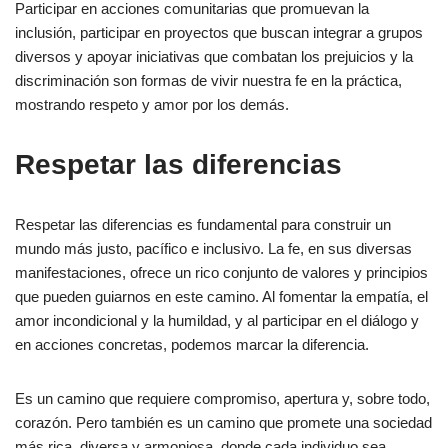
Participar en acciones comunitarias que promuevan la
inclusión, participar en proyectos que buscan integrar a grupos
diversos y apoyar iniciativas que combatan los prejuicios y la
discriminación son formas de vivir nuestra fe en la práctica,
mostrando respeto y amor por los demás.
Respetar las diferencias
Respetar las diferencias es fundamental para construir un
mundo más justo, pacífico e inclusivo. La fe, en sus diversas
manifestaciones, ofrece un rico conjunto de valores y principios
que pueden guiarnos en este camino. Al fomentar la empatía, el
amor incondicional y la humildad, y al participar en el diálogo y
en acciones concretas, podemos marcar la diferencia.
Es un camino que requiere compromiso, apertura y, sobre todo,
corazón. Pero también es un camino que promete una sociedad
más rica, diversa y armoniosa, donde cada individuo sea