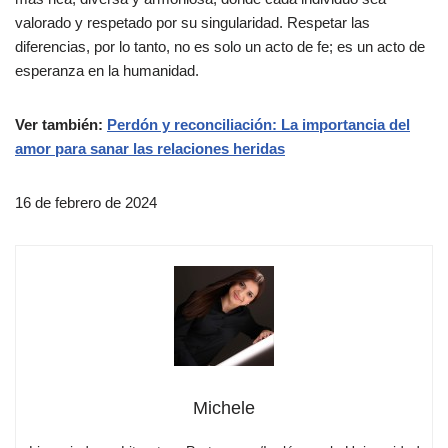
valorado y respetado por su singularidad. Respetar las
diferencias, por lo tanto, no es solo un acto de fe; es un acto de
esperanza en la humanidad.
Ver también:
Perdón y reconciliación: La importancia del
amor para sanar las relaciones heridas
16 de febrero de 2024
Michele