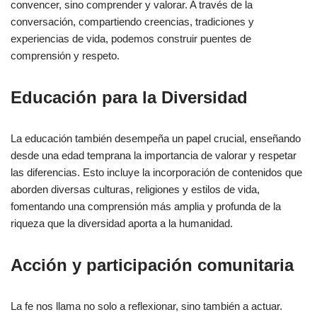
convencer, sino comprender y valorar. A través de la
conversación, compartiendo creencias, tradiciones y
experiencias de vida, podemos construir puentes de
comprensión y respeto.
Educación para la Diversidad
La educación también desempeña un papel crucial, enseñando
desde una edad temprana la importancia de valorar y respetar
las diferencias. Esto incluye la incorporación de contenidos que
aborden diversas culturas, religiones y estilos de vida,
fomentando una comprensión más amplia y profunda de la
riqueza que la diversidad aporta a la humanidad.
Acción y participación comunitaria
La fe nos llama no solo a reflexionar, sino también a actuar.