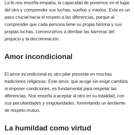
La fe nos enseña empatía, la capacidad de ponernos en el lugar
del otro y comprender sus luchas, sueños y miedos. Este es un
paso crucial hacia el respeto a las diferencias, porque al
comprender que cada persona tiene su propia historia y sus
propias luchas, comenzamos a derribar las barreras del
prejuicio y la discriminación.
Amor incondicional
El amor incondicional es otro pilar presente en muchas
tradiciones religiosas. Este amor, que acoge sin exigir cambios
ni imponer condiciones, es fundamental para respetar las
diferencias. Nos enseña a aceptar al otro en su totalidad, con
sus peculiaridades y singularidades, fomentando un ambiente
de respeto mutuo.
La humildad como virtud