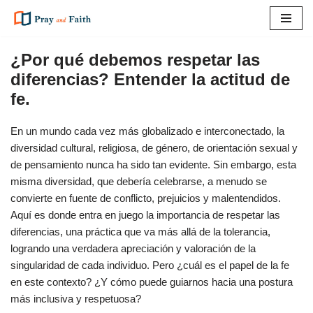
Saltar
al
¿Por qué debemos respetar las
contenido
diferencias? Entender la actitud de
fe.
En un mundo cada vez más globalizado e interconectado, la
diversidad cultural, religiosa, de género, de orientación sexual y
de pensamiento nunca ha sido tan evidente. Sin embargo, esta
misma diversidad, que debería celebrarse, a menudo se
convierte en fuente de conflicto, prejuicios y malentendidos.
Aquí es donde entra en juego la importancia de respetar las
diferencias, una práctica que va más allá de la tolerancia,
logrando una verdadera apreciación y valoración de la
singularidad de cada individuo. Pero ¿cuál es el papel de la fe
en este contexto? ¿Y cómo puede guiarnos hacia una postura
más inclusiva y respetuosa?