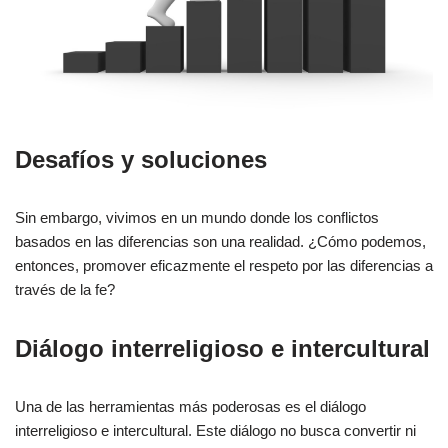
Desafíos y soluciones
Sin embargo, vivimos en un mundo donde los conflictos
basados en las diferencias son una realidad. ¿Cómo podemos,
entonces, promover eficazmente el respeto por las diferencias a
través de la fe?
Diálogo interreligioso e intercultural
Una de las herramientas más poderosas es el diálogo
interreligioso e intercultural. Este diálogo no busca convertir ni