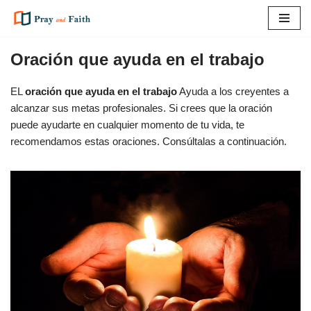
Saltar
al
Oración que ayuda en el trabajo
contenido
EL
oración que ayuda en el trabajo
Ayuda a los creyentes a
alcanzar sus metas profesionales. Si crees que la oración
puede ayudarte en cualquier momento de tu vida, te
recomendamos estas oraciones. Consúltalas a continuación.