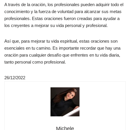
A través de la oración, los profesionales pueden adquirir todo el
conocimiento y la fuerza de voluntad para alcanzar sus metas
profesionales. Estas oraciones fueron creadas para ayudar a
los creyentes a mejorar su vida personal y profesional.
Así que, para mejorar tu vida espiritual, estas oraciones son
esenciales en tu camino. Es importante recordar que hay una
oración para cualquier desafío que enfrentes en tu vida diaria,
tanto personal como profesional.
26/12/2022
Michele