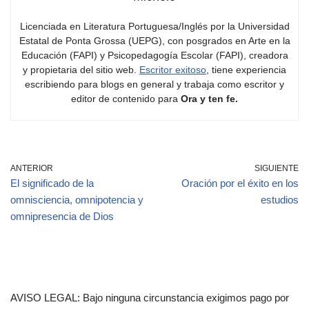
Licenciada en Literatura Portuguesa/Inglés por la Universidad
Estatal de Ponta Grossa (UEPG), con posgrados en Arte en la
Educación (FAPI) y Psicopedagogía Escolar (FAPI), creadora
y propietaria del sitio web.
Escritor exitoso
, tiene experiencia
escribiendo para blogs en general y trabaja como escritor y
editor de contenido para
Ora y ten fe.
ANTERIOR
SIGUIENTE
El significado de la
Oración por el éxito en los
omnisciencia, omnipotencia y
estudios
omnipresencia de Dios
AVISO LEGAL: Bajo ninguna circunstancia exigimos pago por