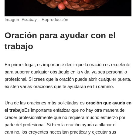
Imagen: Pixabay – Reproducción
Oración para ayudar con el
trabajo
En primer lugar, es importante decir que la oración es excelente
para superar cualquier obstáculo en la vida, ya sea personal o
profesional. Si crees que la oración puede abrir cualquier puerta,
existen varias oraciones que te ayudarán en tu camino.
Una de las oraciones más solicitadas es
oración que ayuda en
el trabajo
Es importante enfatizar que no hay otra manera de
crecer profesionalmente que no requiera mucho esfuerzo por
parte del profesional. Si bien la oración ayuda a allanar el
camino, los creyentes necesitan practicar y ejecutar sus