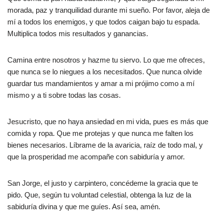
morada, paz y tranquilidad durante mi sueño. Por favor, aleja de
mí a todos los enemigos, y que todos caigan bajo tu espada.
Multiplica todos mis resultados y ganancias.
Camina entre nosotros y hazme tu siervo. Lo que me ofreces,
que nunca se lo niegues a los necesitados. Que nunca olvide
guardar tus mandamientos y amar a mi prójimo como a mí
mismo y a ti sobre todas las cosas.
Jesucristo, que no haya ansiedad en mi vida, pues es más que
comida y ropa. Que me protejas y que nunca me falten los
bienes necesarios. Líbrame de la avaricia, raíz de todo mal, y
que la prosperidad me acompañe con sabiduría y amor.
San Jorge, el justo y carpintero, concédeme la gracia que te
pido. Que, según tu voluntad celestial, obtenga la luz de la
sabiduría divina y que me guíes. Así sea, amén.