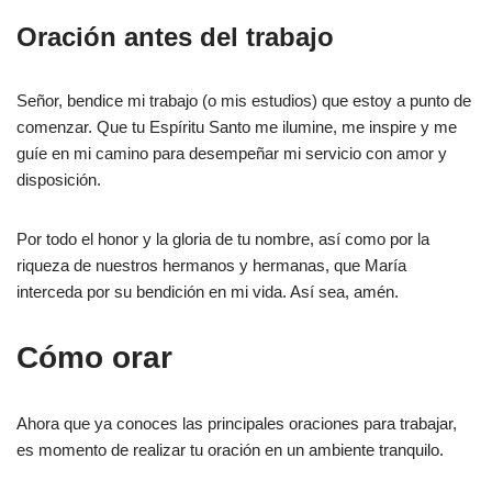
Oración antes del trabajo
Señor, bendice mi trabajo (o mis estudios) que estoy a punto de
comenzar. Que tu Espíritu Santo me ilumine, me inspire y me
guíe en mi camino para desempeñar mi servicio con amor y
disposición.
Por todo el honor y la gloria de tu nombre, así como por la
riqueza de nuestros hermanos y hermanas, que María
interceda por su bendición en mi vida. Así sea, amén.
Cómo orar
Ahora que ya conoces las principales oraciones para trabajar,
es momento de realizar tu oración en un ambiente tranquilo.