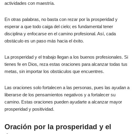
actividades con maestría.
En otras palabras, no basta con rezar por la prosperidad y
esperar a que todo caiga del cielo; es fundamental tener
disciplina y enfocarse en el camino profesional. Así, cada
obstáculo es un paso más hacia el éxito.
La prosperidad y el trabajo llegan a los buenos profesionales. Si
tienes fe en Dios, reza estas oraciones para alcanzar todas tus
metas, sin importar los obstáculos que encuentres.
Las oraciones solo fortalecen a las personas, pues las ayudan a
liberarse de los pensamientos negativos y a fortalecer su
camino. Estas oraciones pueden ayudarte a alcanzar mayor
prosperidad y positividad.
Oración por la prosperidad y el