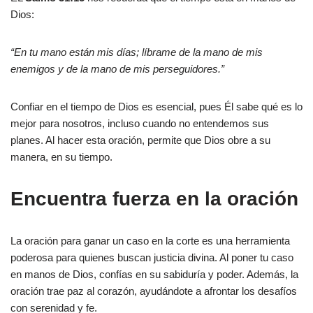
Dios:
“En tu mano están mis días; líbrame de la mano de mis
enemigos y de la mano de mis perseguidores.”
Confiar en el tiempo de Dios es esencial, pues Él sabe qué es lo
mejor para nosotros, incluso cuando no entendemos sus
planes. Al hacer esta oración, permite que Dios obre a su
manera, en su tiempo.
Encuentra fuerza en la oración
La oración para ganar un caso en la corte es una herramienta
poderosa para quienes buscan justicia divina. Al poner tu caso
en manos de Dios, confías en su sabiduría y poder. Además, la
oración trae paz al corazón, ayudándote a afrontar los desafíos
con serenidad y fe.