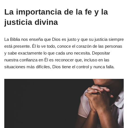
La importancia de la fe y la
justicia divina
La Biblia nos enseña que Dios es justo y que su justicia siempre
está presente. Él lo ve todo, conoce el corazón de las personas
y sabe exactamente lo que cada uno necesita. Depositar
nuestra confianza en Él es reconocer que, incluso en las
situaciones más difíciles, Dios tiene el control y nunca falla.