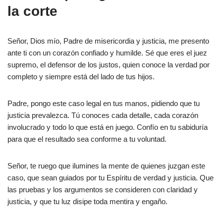
la corte
Señor, Dios mío, Padre de misericordia y justicia, me presento
ante ti con un corazón confiado y humilde. Sé que eres el juez
supremo, el defensor de los justos, quien conoce la verdad por
completo y siempre está del lado de tus hijos.
Padre, pongo este caso legal en tus manos, pidiendo que tu
justicia prevalezca. Tú conoces cada detalle, cada corazón
involucrado y todo lo que está en juego. Confío en tu sabiduría
para que el resultado sea conforme a tu voluntad.
Señor, te ruego que ilumines la mente de quienes juzgan este
caso, que sean guiados por tu Espíritu de verdad y justicia. Que
las pruebas y los argumentos se consideren con claridad y
justicia, y que tu luz disipe toda mentira y engaño.