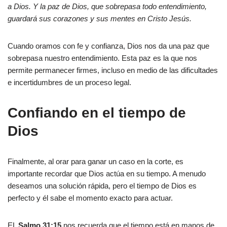
a Dios. Y la paz de Dios, que sobrepasa todo entendimiento,
guardará sus corazones y sus mentes en Cristo Jesús.
Cuando oramos con fe y confianza, Dios nos da una paz que
sobrepasa nuestro entendimiento. Esta paz es la que nos
permite permanecer firmes, incluso en medio de las dificultades
e incertidumbres de un proceso legal.
Confiando en el tiempo de
Dios
Finalmente, al orar para ganar un caso en la corte, es
importante recordar que Dios actúa en su tiempo. A menudo
deseamos una solución rápida, pero el tiempo de Dios es
perfecto y él sabe el momento exacto para actuar.
EL
Salmo 31:15
nos recuerda que el tiempo está en manos de