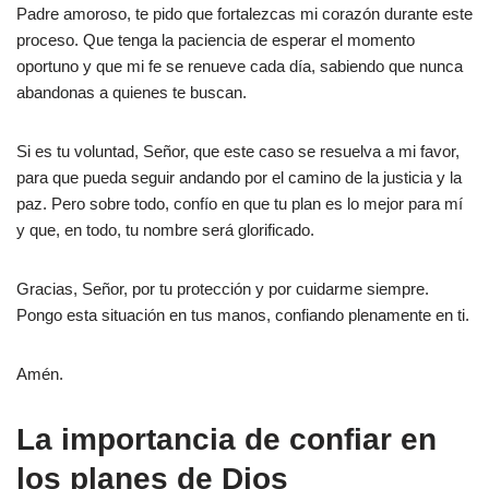
Padre amoroso, te pido que fortalezcas mi corazón durante este
proceso. Que tenga la paciencia de esperar el momento
oportuno y que mi fe se renueve cada día, sabiendo que nunca
abandonas a quienes te buscan.
Si es tu voluntad, Señor, que este caso se resuelva a mi favor,
para que pueda seguir andando por el camino de la justicia y la
paz. Pero sobre todo, confío en que tu plan es lo mejor para mí
y que, en todo, tu nombre será glorificado.
Gracias, Señor, por tu protección y por cuidarme siempre.
Pongo esta situación en tus manos, confiando plenamente en ti.
Amén.
La importancia de confiar en
los planes de Dios