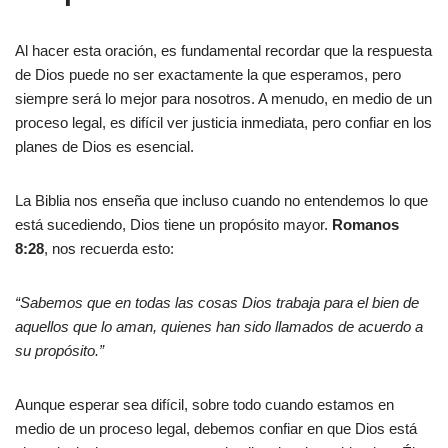
Al hacer esta oración, es fundamental recordar que la respuesta
de Dios puede no ser exactamente la que esperamos, pero
siempre será lo mejor para nosotros. A menudo, en medio de un
proceso legal, es difícil ver justicia inmediata, pero confiar en los
planes de Dios es esencial.
La Biblia nos enseña que incluso cuando no entendemos lo que
está sucediendo, Dios tiene un propósito mayor.
Romanos
8:28
, nos recuerda esto:
“Sabemos que en todas las cosas Dios trabaja para el bien de
aquellos que lo aman, quienes han sido llamados de acuerdo a
su propósito.”
Aunque esperar sea difícil, sobre todo cuando estamos en
medio de un proceso legal, debemos confiar en que Dios está