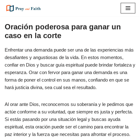
Saltar
al
Oración poderosa para ganar un
contenido
caso en la corte
Enfrentar una demanda puede ser una de las experiencias más
desafiantes y angustiosas de la vida. En estos momentos,
confiar en Dios y buscar guía espiritual puede brindar fortaleza y
esperanza. Orar con fervor para ganar una demanda es una
forma de poner el control en sus manos, confiando en que se
hará justicia divina, sea cual sea el resultado.
Al orar ante Dios, reconocemos su soberanía y le pedimos que
actúe conforme a su voluntad, que siempre es justa y perfecta.
Si estás pasando por una situación legal y buscas ayuda
espiritual, esta oración puede ser el camino para encontrar la
paz interior y la fuerza que necesitas para afrontar el proceso.