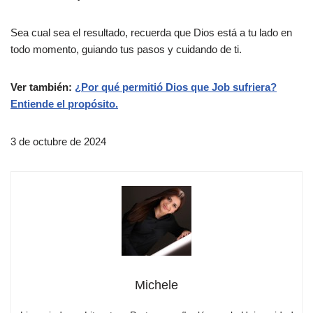
Sea cual sea el resultado, recuerda que Dios está a tu lado en
todo momento, guiando tus pasos y cuidando de ti.
Ver también:
¿Por qué permitió Dios que Job sufriera?
Entiende el propósito.
3 de octubre de 2024
Michele