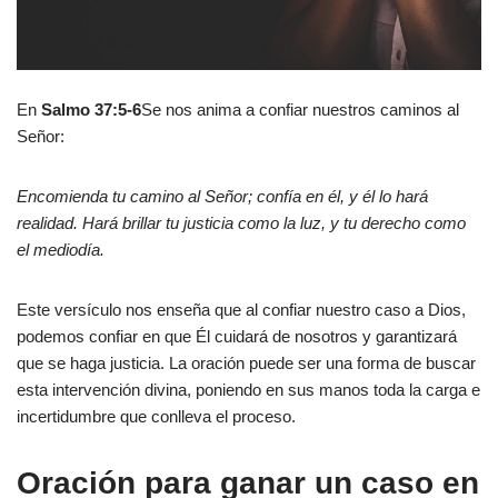
En
Salmo 37:5-6
Se nos anima a confiar nuestros caminos al
Señor:
Encomienda tu camino al Señor; confía en él, y él lo hará
realidad. Hará brillar tu justicia como la luz, y tu derecho como
el mediodía.
Este versículo nos enseña que al confiar nuestro caso a Dios,
podemos confiar en que Él cuidará de nosotros y garantizará
que se haga justicia. La oración puede ser una forma de buscar
esta intervención divina, poniendo en sus manos toda la carga e
incertidumbre que conlleva el proceso.
Oración para ganar un caso en