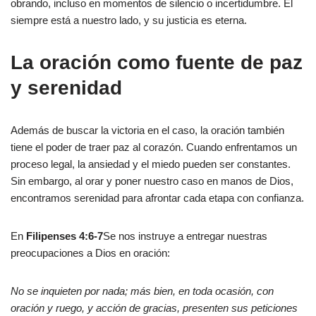
obrando, incluso en momentos de silencio o incertidumbre. Él
siempre está a nuestro lado, y su justicia es eterna.
La oración como fuente de paz
y serenidad
Además de buscar la victoria en el caso, la oración también
tiene el poder de traer paz al corazón. Cuando enfrentamos un
proceso legal, la ansiedad y el miedo pueden ser constantes.
Sin embargo, al orar y poner nuestro caso en manos de Dios,
encontramos serenidad para afrontar cada etapa con confianza.
En
Filipenses 4:6-7
Se nos instruye a entregar nuestras
preocupaciones a Dios en oración:
No se inquieten por nada; más bien, en toda ocasión, con
oración y ruego, y acción de gracias, presenten sus peticiones