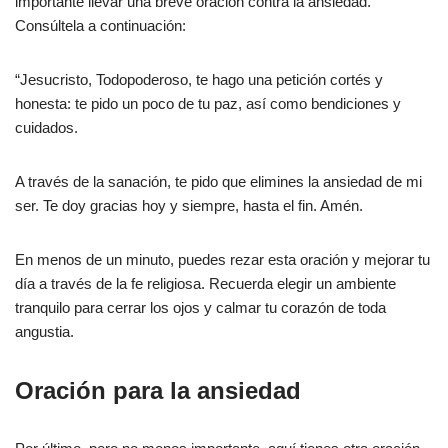
importante llevar una breve oración contra la ansiedad.
Consúltela a continuación:
“Jesucristo, Todopoderoso, te hago una petición cortés y
honesta: te pido un poco de tu paz, así como bendiciones y
cuidados.
A través de la sanación, te pido que elimines la ansiedad de mi
ser. Te doy gracias hoy y siempre, hasta el fin. Amén.
En menos de un minuto, puedes rezar esta oración y mejorar tu
día a través de la fe religiosa. Recuerda elegir un ambiente
tranquilo para cerrar los ojos y calmar tu corazón de toda
angustia.
Oración para la ansiedad