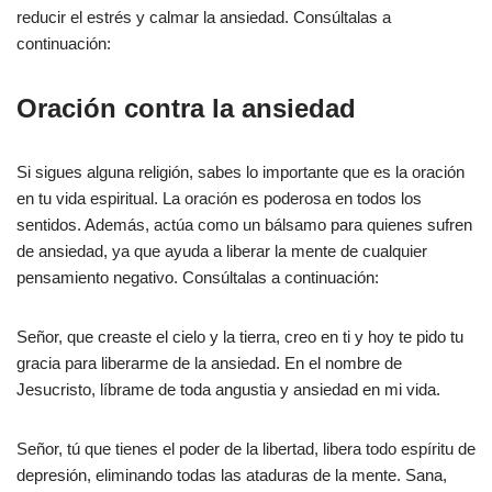
reducir el estrés y calmar la ansiedad. Consúltalas a
continuación:
Oración contra la ansiedad
Si sigues alguna religión, sabes lo importante que es la oración
en tu vida espiritual. La oración es poderosa en todos los
sentidos. Además, actúa como un bálsamo para quienes sufren
de ansiedad, ya que ayuda a liberar la mente de cualquier
pensamiento negativo. Consúltalas a continuación:
Señor, que creaste el cielo y la tierra, creo en ti y hoy te pido tu
gracia para liberarme de la ansiedad. En el nombre de
Jesucristo, líbrame de toda angustia y ansiedad en mi vida.
Señor, tú que tienes el poder de la libertad, libera todo espíritu de
depresión, eliminando todas las ataduras de la mente. Sana,