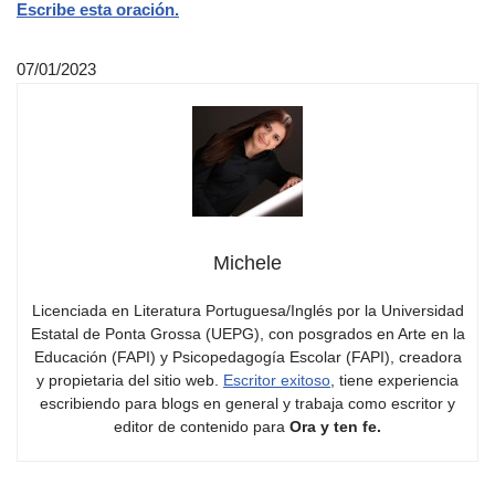
Escribe esta oración.
07/01/2023
Michele
Licenciada en Literatura Portuguesa/Inglés por la Universidad
Estatal de Ponta Grossa (UEPG), con posgrados en Arte en la
Educación (FAPI) y Psicopedagogía Escolar (FAPI), creadora
y propietaria del sitio web.
Escritor exitoso
, tiene experiencia
escribiendo para blogs en general y trabaja como escritor y
editor de contenido para
Ora y ten fe.