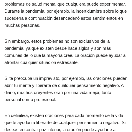
problemas de salud mental que cualquiera puede experimentar.
Durante la pandemia, por ejemplo, la incertidumbre sobre lo que
sucedería a continuación desencadenó estos sentimientos en
muchas personas.
Sin embargo, estos problemas no son exclusivos de la
pandemia, ya que existen desde hace siglos y son más
comunes de lo que la mayoría cree. La oración puede ayudar a
afrontar cualquier situación estresante.
Si te preocupa un imprevisto, por ejemplo, las oraciones pueden
abrir tu mente y liberarte de cualquier pensamiento negativo. A
diario, muchos creyentes oran por una vida mejor, tanto
personal como profesional.
En definitiva, existen oraciones para cada momento de la vida
que te ayudan a liberarte de cualquier pensamiento negativo. Si
deseas encontrar paz interior, la oración puede ayudarte a