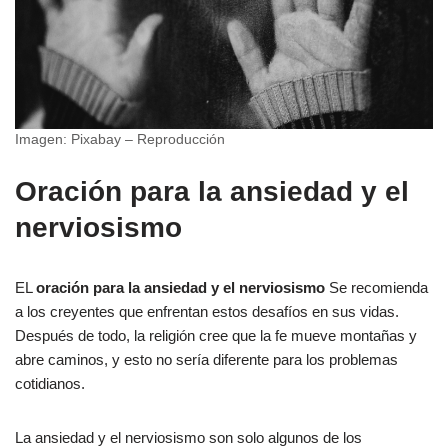
Imagen: Pixabay – Reproducción
Oración para la ansiedad y el
nerviosismo
EL
oración para la ansiedad y el nerviosismo
Se recomienda
a los creyentes que enfrentan estos desafíos en sus vidas.
Después de todo, la religión cree que la fe mueve montañas y
abre caminos, y esto no sería diferente para los problemas
cotidianos.
La ansiedad y el nerviosismo son solo algunos de los