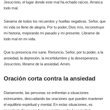
Jesucristo, el lugar donde este mal ha echado raíces. Arranca
todo mal.
Sáname de todos los recuerdos y huellas negativas. Señor, que
mi vida se llene de alegría. Por tu poder, Dios mío, reconstruye
mi historia, mejorando mi pasado y mi presente. Líbrame de
todo mal en mi vida.
Que tu presencia me sane. Renuncio, Señor, por tu poder, a la
ansiedad, la depresión, la incertidumbre y la desesperanza.
Jesucristo, líbrame de la ansiedad. Amén.
Oración corta contra la ansiedad
Diariamente, las personas se enfrentan a situaciones
estresantes, descuidando las oraciones que pueden mantener
el equilibrio espiritual y mental. En estas situaciones, es