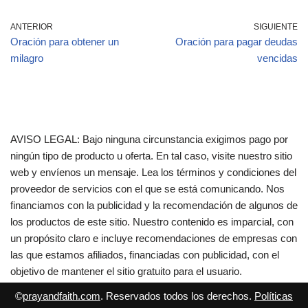
ANTERIOR
SIGUIENTE
Oración para obtener un
Oración para pagar deudas
milagro
vencidas
AVISO LEGAL: Bajo ninguna circunstancia exigimos pago por
ningún tipo de producto u oferta. En tal caso, visite nuestro sitio
web y envíenos un mensaje. Lea los términos y condiciones del
proveedor de servicios con el que se está comunicando. Nos
financiamos con la publicidad y la recomendación de algunos de
los productos de este sitio. Nuestro contenido es imparcial, con
un propósito claro e incluye recomendaciones de empresas con
las que estamos afiliados, financiadas con publicidad, con el
objetivo de mantener el sitio gratuito para el usuario.
©
prayandfaith.com
. Reservados todos los derechos.
Políticas