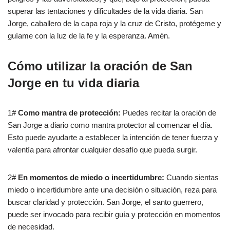
superar las tentaciones y dificultades de la vida diaria. San
Jorge, caballero de la capa roja y la cruz de Cristo, protégeme y
guíame con la luz de la fe y la esperanza. Amén.
Cómo utilizar la oración de San
Jorge en tu vida diaria
1#
Como mantra de protección:
Puedes recitar la oración de
San Jorge a diario como mantra protector al comenzar el día.
Esto puede ayudarte a establecer la intención de tener fuerza y
valentía para afrontar cualquier desafío que pueda surgir.
2#
En momentos de miedo o incertidumbre:
Cuando sientas
miedo o incertidumbre ante una decisión o situación, reza para
buscar claridad y protección. San Jorge, el santo guerrero,
puede ser invocado para recibir guía y protección en momentos
de necesidad.