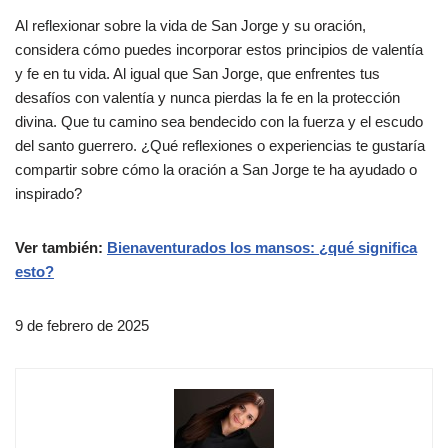
Al reflexionar sobre la vida de San Jorge y su oración,
considera cómo puedes incorporar estos principios de valentía
y fe en tu vida. Al igual que San Jorge, que enfrentes tus
desafíos con valentía y nunca pierdas la fe en la protección
divina. Que tu camino sea bendecido con la fuerza y el escudo
del santo guerrero. ¿Qué reflexiones o experiencias te gustaría
compartir sobre cómo la oración a San Jorge te ha ayudado o
inspirado?
Ver también:
Bienaventurados los mansos: ¿qué significa
esto?
9 de febrero de 2025