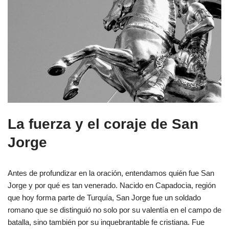
La fuerza y el coraje de San
Jorge
Antes de profundizar en la oración, entendamos quién fue San
Jorge y por qué es tan venerado. Nacido en Capadocia, región
que hoy forma parte de Turquía, San Jorge fue un soldado
romano que se distinguió no solo por su valentía en el campo de
batalla, sino también por su inquebrantable fe cristiana. Fue