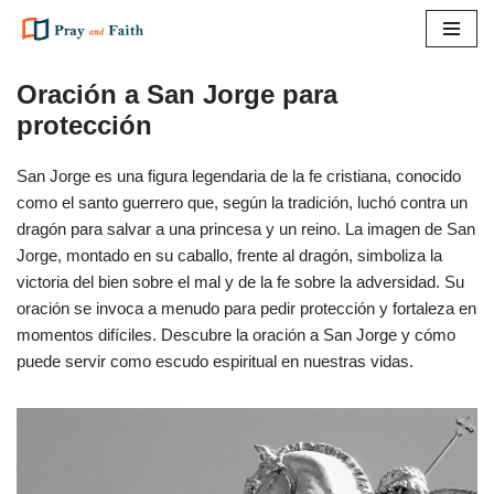
Saltar
al
Oración a San Jorge para
contenido
protección
San Jorge es una figura legendaria de la fe cristiana, conocido
como el santo guerrero que, según la tradición, luchó contra un
dragón para salvar a una princesa y un reino. La imagen de San
Jorge, montado en su caballo, frente al dragón, simboliza la
victoria del bien sobre el mal y de la fe sobre la adversidad. Su
oración se invoca a menudo para pedir protección y fortaleza en
momentos difíciles. Descubre la oración a San Jorge y cómo
puede servir como escudo espiritual en nuestras vidas.