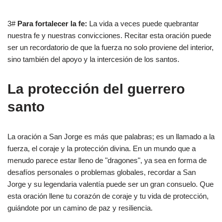
3#
Para fortalecer la fe:
La vida a veces puede quebrantar
nuestra fe y nuestras convicciones. Recitar esta oración puede
ser un recordatorio de que la fuerza no solo proviene del interior,
sino también del apoyo y la intercesión de los santos.
La protección del guerrero
santo
La oración a San Jorge es más que palabras; es un llamado a la
fuerza, el coraje y la protección divina. En un mundo que a
menudo parece estar lleno de "dragones", ya sea en forma de
desafíos personales o problemas globales, recordar a San
Jorge y su legendaria valentía puede ser un gran consuelo. Que
esta oración llene tu corazón de coraje y tu vida de protección,
guiándote por un camino de paz y resiliencia.