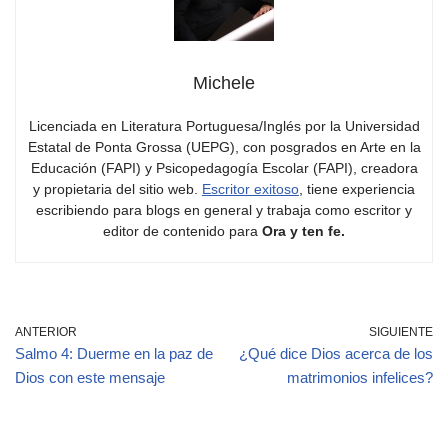
Michele
Licenciada en Literatura Portuguesa/Inglés por la Universidad
Estatal de Ponta Grossa (UEPG), con posgrados en Arte en la
Educación (FAPI) y Psicopedagogía Escolar (FAPI), creadora
y propietaria del sitio web.
Escritor exitoso
, tiene experiencia
escribiendo para blogs en general y trabaja como escritor y
editor de contenido para
Ora y ten fe.
ANTERIOR
SIGUIENTE
Salmo 4: Duerme en la paz de
¿Qué dice Dios acerca de los
Dios con este mensaje
matrimonios infelices?