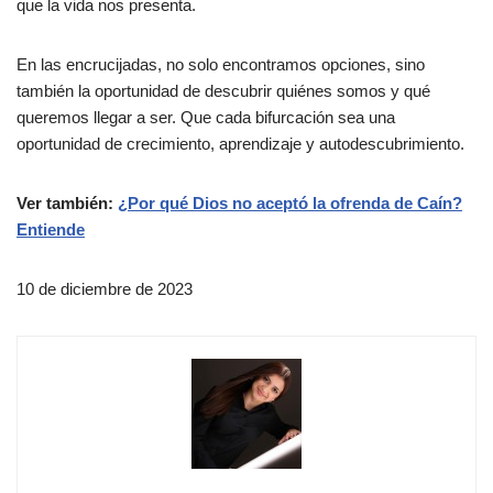
que la vida nos presenta.
En las encrucijadas, no solo encontramos opciones, sino
también la oportunidad de descubrir quiénes somos y qué
queremos llegar a ser. Que cada bifurcación sea una
oportunidad de crecimiento, aprendizaje y autodescubrimiento.
Ver también:
¿Por qué Dios no aceptó la ofrenda de Caín?
Entiende
10 de diciembre de 2023