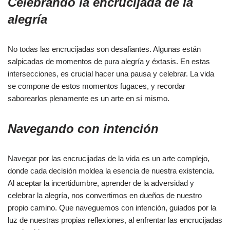
Celebrando la encrucijada de la
alegría
No todas las encrucijadas son desafiantes. Algunas están
salpicadas de momentos de pura alegría y éxtasis. En estas
intersecciones, es crucial hacer una pausa y celebrar. La vida
se compone de estos momentos fugaces, y recordar
saborearlos plenamente es un arte en sí mismo.
Navegando con intención
Navegar por las encrucijadas de la vida es un arte complejo,
donde cada decisión moldea la esencia de nuestra existencia.
Al aceptar la incertidumbre, aprender de la adversidad y
celebrar la alegría, nos convertimos en dueños de nuestro
propio camino. Que naveguemos con intención, guiados por la
luz de nuestras propias reflexiones, al enfrentar las encrucijadas