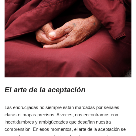
El arte de la aceptación
Las encrucijadas no siempre están marcadas por señales
claras ni mapas precisos. A veces, nos encontramos con
incertidumbres y ambigüedades que desafían nuestra
comprensión. En esos momentos, el arte de la aceptación se