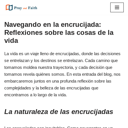
Saltar
al
Navegando en la encrucijada:
contenido
Reflexiones sobre las cosas de la
vida
La vida es un viaje lleno de encrucijadas, donde las decisiones
se entrelazan y los destinos se entrelazan. Cada camino que
tomamos moldea nuestra trayectoria, y cada decisión que
tomamos revela quiénes somos. En esta entrada del blog, nos
embarcaremos juntos en una profunda reflexión sobre las
complejidades y la belleza de las encrucijadas que
encontramos a lo largo de la vida.
La naturaleza de las encrucijadas