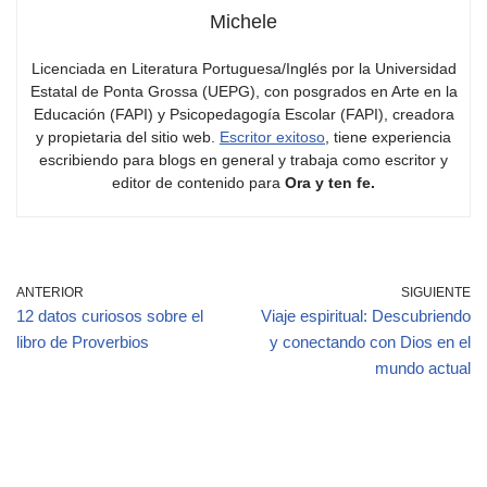
Michele
Licenciada en Literatura Portuguesa/Inglés por la Universidad
Estatal de Ponta Grossa (UEPG), con posgrados en Arte en la
Educación (FAPI) y Psicopedagogía Escolar (FAPI), creadora
y propietaria del sitio web.
Escritor exitoso
, tiene experiencia
escribiendo para blogs en general y trabaja como escritor y
editor de contenido para
Ora y ten fe.
ANTERIOR
SIGUIENTE
12 datos curiosos sobre el
Viaje espiritual: Descubriendo
libro de Proverbios
y conectando con Dios en el
mundo actual