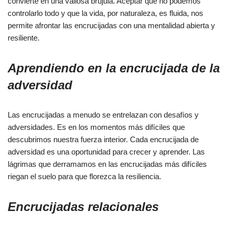
convierte en una valiosa brújula. Aceptar que no podemos
controlarlo todo y que la vida, por naturaleza, es fluida, nos
permite afrontar las encrucijadas con una mentalidad abierta y
resiliente.
Aprendiendo en la encrucijada de la
adversidad
Las encrucijadas a menudo se entrelazan con desafíos y
adversidades. Es en los momentos más difíciles que
descubrimos nuestra fuerza interior. Cada encrucijada de
adversidad es una oportunidad para crecer y aprender. Las
lágrimas que derramamos en las encrucijadas más difíciles
riegan el suelo para que florezca la resiliencia.
Encrucijadas relacionales