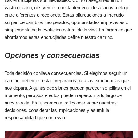
Las encrucijadas son inevitables. Como navegantes en un
vasto océano, nos vemos constantemente desafiados a elegir
entre diferentes direcciones. Estas bifurcaciones a menudo
surgen de cambios inesperados, oportunidades imprevistas o
simplemente de la evolución natural de la vida. La forma en que
abordamos estas encrucijadas define nuestro camino.
Opciones y consecuencias
Toda decisión conlleva consecuencias. Si elegimos seguir un
camino, debemos estar preparados para las experiencias que
nos depara. Algunas decisiones pueden parecer sencillas en el
momento, pero sus efectos pueden repercutir a lo largo de
nuestra vida. Es fundamental reflexionar sobre nuestras
decisiones, considerar las implicaciones y asumir la
responsabilidad que conllevan.