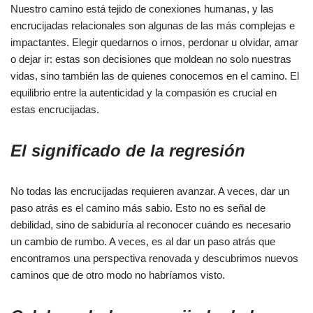
Nuestro camino está tejido de conexiones humanas, y las
encrucijadas relacionales son algunas de las más complejas e
impactantes. Elegir quedarnos o irnos, perdonar u olvidar, amar
o dejar ir: estas son decisiones que moldean no solo nuestras
vidas, sino también las de quienes conocemos en el camino. El
equilibrio entre la autenticidad y la compasión es crucial en
estas encrucijadas.
El significado de la regresión
No todas las encrucijadas requieren avanzar. A veces, dar un
paso atrás es el camino más sabio. Esto no es señal de
debilidad, sino de sabiduría al reconocer cuándo es necesario
un cambio de rumbo. A veces, es al dar un paso atrás que
encontramos una perspectiva renovada y descubrimos nuevos
caminos que de otro modo no habríamos visto.