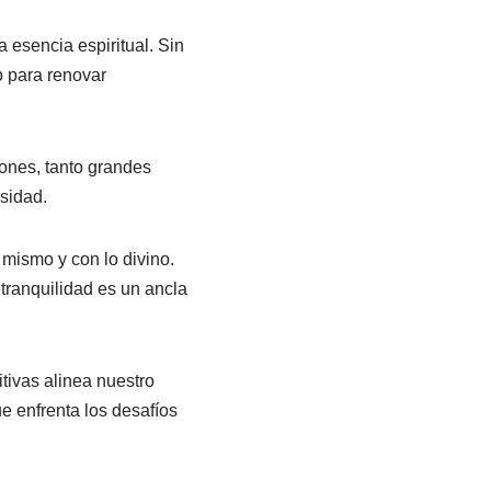
 esencia espiritual. Sin
o para renovar
iones, tanto grandes
sidad.
 mismo y con lo divino.
tranquilidad es un ancla
tivas alinea nuestro
e enfrenta los desafíos