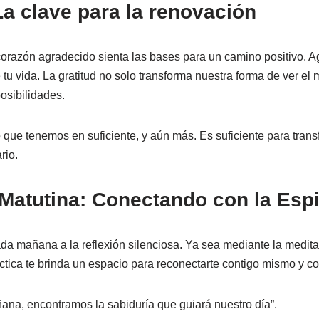
 La clave para la renovación
orazón agradecido sienta las bases para un camino positivo. 
tu vida. La gratitud no solo transforma nuestra forma de ver el
osibilidades.
o que tenemos en suficiente, y aún más. Es suficiente para trans
rio.
 Matutina: Conectando con la Espi
a mañana a la reflexión silenciosa. Ya sea mediante la meditac
ctica te brinda un espacio para reconectarte contigo mismo y c
ñana, encontramos la sabiduría que guiará nuestro día”.