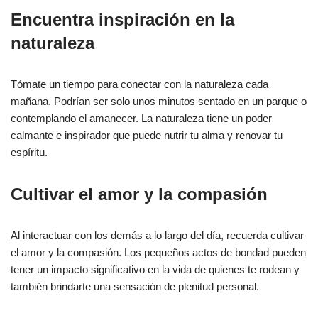
Encuentra inspiración en la
naturaleza
Tómate un tiempo para conectar con la naturaleza cada
mañana. Podrían ser solo unos minutos sentado en un parque o
contemplando el amanecer. La naturaleza tiene un poder
calmante e inspirador que puede nutrir tu alma y renovar tu
espíritu.
Cultivar el amor y la compasión
Al interactuar con los demás a lo largo del día, recuerda cultivar
el amor y la compasión. Los pequeños actos de bondad pueden
tener un impacto significativo en la vida de quienes te rodean y
también brindarte una sensación de plenitud personal.