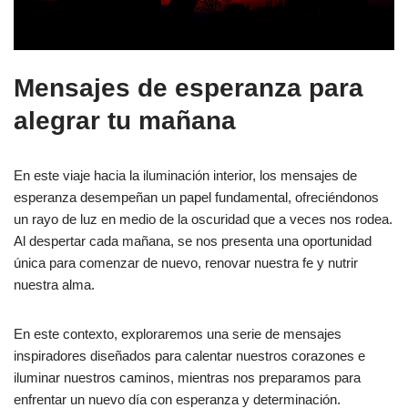
Mensajes de esperanza para
alegrar tu mañana
En este viaje hacia la iluminación interior, los mensajes de
esperanza desempeñan un papel fundamental, ofreciéndonos
un rayo de luz en medio de la oscuridad que a veces nos rodea.
Al despertar cada mañana, se nos presenta una oportunidad
única para comenzar de nuevo, renovar nuestra fe y nutrir
nuestra alma.
En este contexto, exploraremos una serie de mensajes
inspiradores diseñados para calentar nuestros corazones e
iluminar nuestros caminos, mientras nos preparamos para
enfrentar un nuevo día con esperanza y determinación.