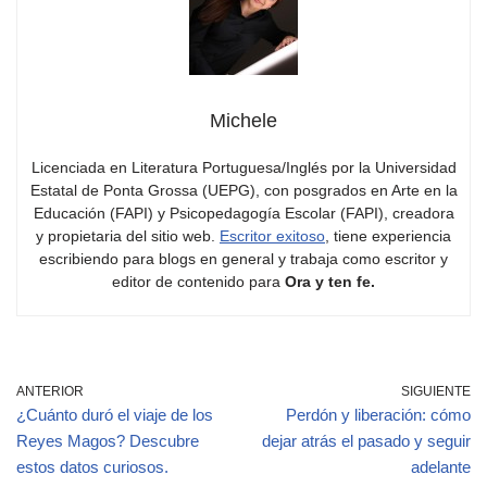
Michele
Licenciada en Literatura Portuguesa/Inglés por la Universidad
Estatal de Ponta Grossa (UEPG), con posgrados en Arte en la
Educación (FAPI) y Psicopedagogía Escolar (FAPI), creadora
y propietaria del sitio web.
Escritor exitoso
, tiene experiencia
escribiendo para blogs en general y trabaja como escritor y
editor de contenido para
Ora y ten fe.
ANTERIOR
SIGUIENTE
¿Cuánto duró el viaje de los
Perdón y liberación: cómo
Reyes Magos? Descubre
dejar atrás el pasado y seguir
estos datos curiosos.
adelante