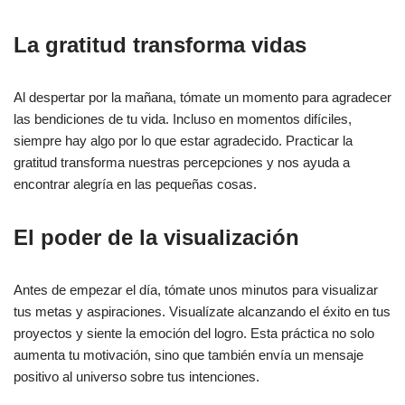
La gratitud transforma vidas
Al despertar por la mañana, tómate un momento para agradecer
las bendiciones de tu vida. Incluso en momentos difíciles,
siempre hay algo por lo que estar agradecido. Practicar la
gratitud transforma nuestras percepciones y nos ayuda a
encontrar alegría en las pequeñas cosas.
El poder de la visualización
Antes de empezar el día, tómate unos minutos para visualizar
tus metas y aspiraciones. Visualízate alcanzando el éxito en tus
proyectos y siente la emoción del logro. Esta práctica no solo
aumenta tu motivación, sino que también envía un mensaje
positivo al universo sobre tus intenciones.