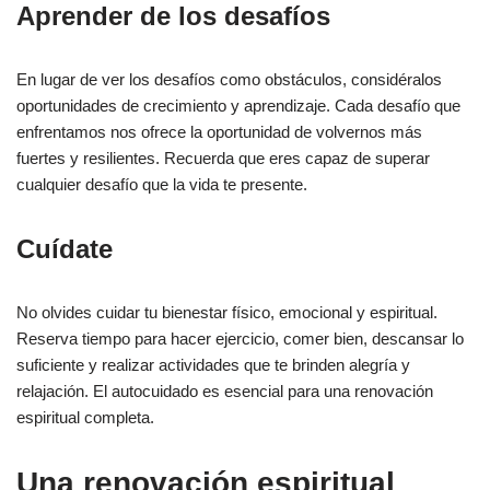
Aprender de los desafíos
En lugar de ver los desafíos como obstáculos, considéralos
oportunidades de crecimiento y aprendizaje. Cada desafío que
enfrentamos nos ofrece la oportunidad de volvernos más
fuertes y resilientes. Recuerda que eres capaz de superar
cualquier desafío que la vida te presente.
Cuídate
No olvides cuidar tu bienestar físico, emocional y espiritual.
Reserva tiempo para hacer ejercicio, comer bien, descansar lo
suficiente y realizar actividades que te brinden alegría y
relajación. El autocuidado es esencial para una renovación
espiritual completa.
Una renovación espiritual