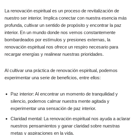
La renovación espiritual es un proceso de revitalización de
nuestro ser interior. Implica conectar con nuestra esencia más
profunda, cultivar un sentido de propósito y encontrar la paz
interior. En un mundo donde nos vemos constantemente
bombardeados por estímulos y presiones externas, la
renovación espiritual nos ofrece un respiro necesario para
recargar energías y realinear nuestras prioridades.
Al cultivar una práctica de renovación espiritual, podemos
experimentar una serie de beneficios, entre ellos:
Paz interior: Al encontrar un momento de tranquilidad y
silencio, podemos calmar nuestra mente agitada y
experimentar una sensación de paz interior.
Claridad mental: La renovación espiritual nos ayuda a aclarar
nuestros pensamientos y ganar claridad sobre nuestras
metas y aspiraciones en la vida.