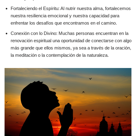
Fortaleciendo el Espíritu: Al nutrir nuestra alma, fortalecemos
nuestra resiliencia emocional y nuestra capacidad para
enfrentar los desafíos que encontramos en el camino.
Conexión con lo Divino: Muchas personas encuentran en la
renovación espiritual una oportunidad de conectarse con algo
más grande que ellos mismos, ya sea a través de la oración,
la meditación o la contemplación de la naturaleza.