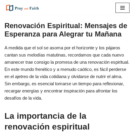
Saltar
al
Renovación Espiritual: Mensajes de
contenido
Esperanza para Alegrar tu Mañana
A medida que el sol se asoma por el horizonte y los pájaros
cantan sus melodías matutinas, recordamos que cada nuevo
amanecer trae consigo la promesa de una renovación espiritual.
En este mundo frenético y a menudo caótico, es fácil perderse
en el ajetreo de la vida cotidiana y olvidarse de nutrir el alma.
Sin embargo, es esencial tomarse un tiempo para reflexionar,
recargar energías y encontrar inspiración para afrontar los
desafíos de la vida.
La importancia de la
renovación espiritual