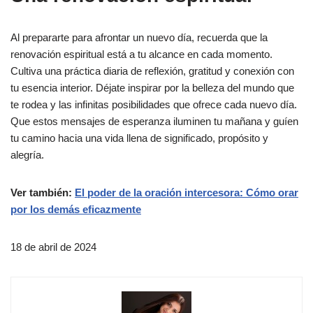
Al prepararte para afrontar un nuevo día, recuerda que la
renovación espiritual está a tu alcance en cada momento.
Cultiva una práctica diaria de reflexión, gratitud y conexión con
tu esencia interior. Déjate inspirar por la belleza del mundo que
te rodea y las infinitas posibilidades que ofrece cada nuevo día.
Que estos mensajes de esperanza iluminen tu mañana y guíen
tu camino hacia una vida llena de significado, propósito y
alegría.
Ver también:
El poder de la oración intercesora: Cómo orar
por los demás eficazmente
18 de abril de 2024