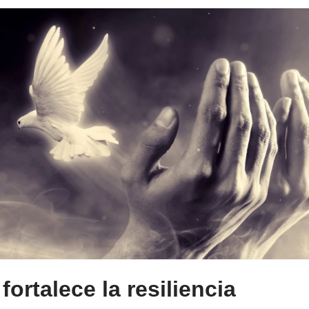
fortalece la resiliencia