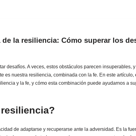
 de la resiliencia: Cómo superar los de
ntar desafíos. A veces, estos obstáculos parecen insuperables, y
e es nuestra resiliencia, combinada con la fe. En este artículo,
esiliencia y la fe, y cómo esta combinación puede ayudarnos a 
resiliencia?
acidad de adaptarse y recuperarse ante la adversidad. Es la fuer