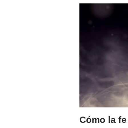
Cómo la fe 