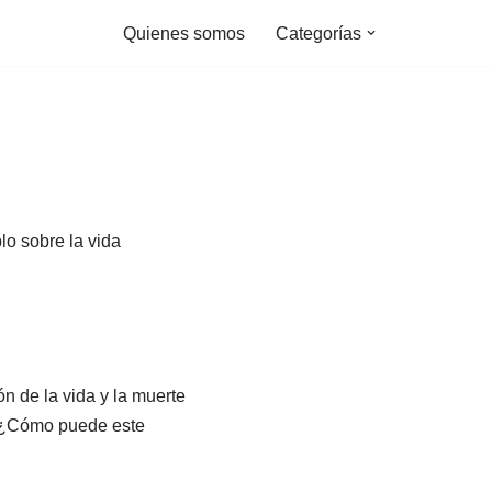
Quienes somos
Categorías
o sobre la vida
n de la vida y la muerte
? ¿Cómo puede este