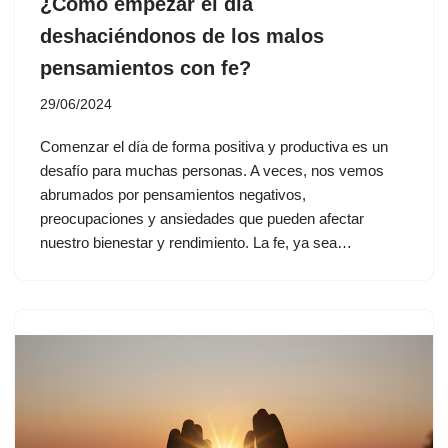
¿Cómo empezar el día
deshaciéndonos de los malos
pensamientos con fe?
29/06/2024
Comenzar el día de forma positiva y productiva es un
desafío para muchas personas. A veces, nos vemos
abrumados por pensamientos negativos,
preocupaciones y ansiedades que pueden afectar
nuestro bienestar y rendimiento. La fe, ya sea…