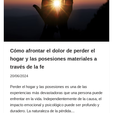
Cómo afrontar el dolor de perder el
hogar y las posesiones materiales a
través de la fe
20/06/2024
Perder el hogar y las posesiones es una de las
experiencias más devastadoras que una persona puede
enfrentar en la vida. Independientemente de la causa, el
impacto emocional y psicológico puede ser profundo y
duradero. La naturaleza de la pérdida…