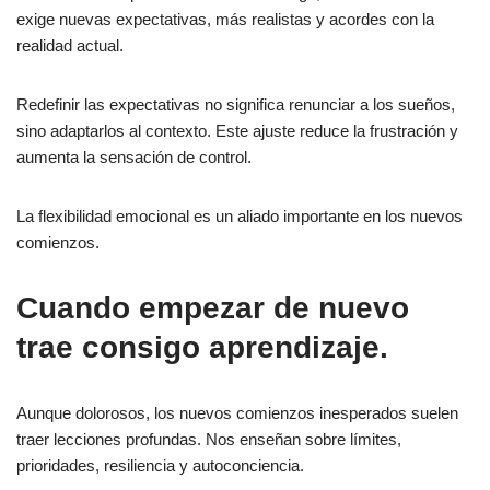
exige nuevas expectativas, más realistas y acordes con la
realidad actual.
Redefinir las expectativas no significa renunciar a los sueños,
sino adaptarlos al contexto. Este ajuste reduce la frustración y
aumenta la sensación de control.
La flexibilidad emocional es un aliado importante en los nuevos
comienzos.
Cuando empezar de nuevo
trae consigo aprendizaje.
Aunque dolorosos, los nuevos comienzos inesperados suelen
traer lecciones profundas. Nos enseñan sobre límites,
prioridades, resiliencia y autoconciencia.