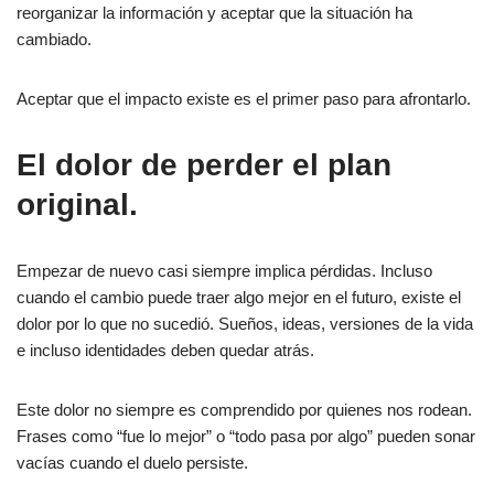
reorganizar la información y aceptar que la situación ha
cambiado.
Aceptar que el impacto existe es el primer paso para afrontarlo.
El dolor de perder el plan
original.
Empezar de nuevo casi siempre implica pérdidas. Incluso
cuando el cambio puede traer algo mejor en el futuro, existe el
dolor por lo que no sucedió. Sueños, ideas, versiones de la vida
e incluso identidades deben quedar atrás.
Este dolor no siempre es comprendido por quienes nos rodean.
Frases como “fue lo mejor” o “todo pasa por algo” pueden sonar
vacías cuando el duelo persiste.