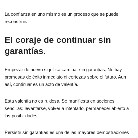
La confianza en uno mismo es un proceso que se puede
reconstruir.
El coraje de continuar sin
garantías.
Empezar de nuevo significa caminar sin garantías. No hay
promesas de éxito inmediato ni certezas sobre el futuro. Aun
así, continuar es un acto de valentía.
Esta valentía no es ruidosa. Se manifiesta en acciones
sencillas: levantarse, volver a intentarlo, permanecer abierto a
las posibilidades.
Persistir sin garantías es una de las mayores demostraciones