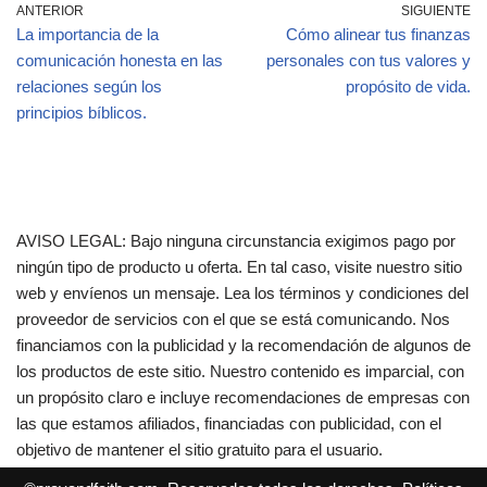
ANTERIOR
SIGUIENTE
La importancia de la
Cómo alinear tus finanzas
comunicación honesta en las
personales con tus valores y
relaciones según los
propósito de vida.
principios bíblicos.
AVISO LEGAL: Bajo ninguna circunstancia exigimos pago por
ningún tipo de producto u oferta. En tal caso, visite nuestro sitio
web y envíenos un mensaje. Lea los términos y condiciones del
proveedor de servicios con el que se está comunicando. Nos
financiamos con la publicidad y la recomendación de algunos de
los productos de este sitio. Nuestro contenido es imparcial, con
un propósito claro e incluye recomendaciones de empresas con
las que estamos afiliados, financiadas con publicidad, con el
objetivo de mantener el sitio gratuito para el usuario.