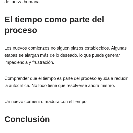
de fuerza humana.
El tiempo como parte del
proceso
Los nuevos comienzos no siguen plazos establecidos. Algunas
etapas se alargan más de lo deseado, lo que puede generar
impaciencia y frustración.
Comprender que el tiempo es parte del proceso ayuda a reducir
la autocrítica. No todo tiene que resolverse ahora mismo.
Un nuevo comienzo madura con el tiempo.
Conclusión