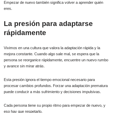
Empezar de nuevo también significa volver a aprender quién
eres.
La presión para adaptarse
rápidamente
Vivimos en una cultura que valora la adaptación rápida y la
mejora constante. Cuando algo sale mal, se espera que la
persona se reorganice rápidamente, encuentre un nuevo rumbo
y avance sin mirar atrás.
Esta presión ignora el tiempo emocional necesario para
procesar cambios profundos. Forzar una adaptación prematura
puede conducir a más sufrimiento y decisiones impulsivas.
Cada persona tiene su propio ritmo para empezar de nuevo, y
eso hay que respetarlo.