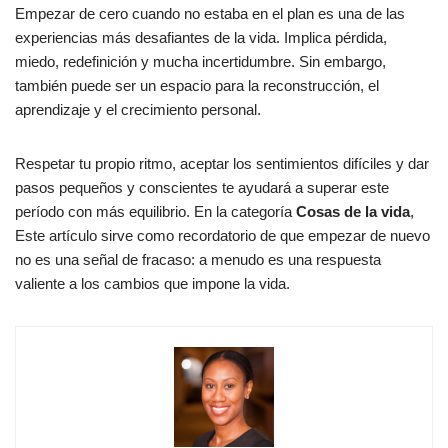
Empezar de cero cuando no estaba en el plan es una de las
experiencias más desafiantes de la vida. Implica pérdida,
miedo, redefinición y mucha incertidumbre. Sin embargo,
también puede ser un espacio para la reconstrucción, el
aprendizaje y el crecimiento personal.
Respetar tu propio ritmo, aceptar los sentimientos difíciles y dar
pasos pequeños y conscientes te ayudará a superar este
período con más equilibrio. En la categoría
Cosas de la vida
,
Este artículo sirve como recordatorio de que empezar de nuevo
no es una señal de fracaso: a menudo es una respuesta
valiente a los cambios que impone la vida.