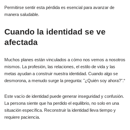
Permitirse sentir esta pérdida es esencial para avanzar de
manera saludable.
Cuando la identidad se ve
afectada
Muchos planes están vinculados a cómo nos vemos a nosotros
mismos. La profesión, las relaciones, el estilo de vida y las
metas ayudan a construir nuestra identidad. Cuando algo se
desmorona, a menudo surge la pregunta: "¿Quién soy ahora?".“
Este vacío de identidad puede generar inseguridad y confusión.
La persona siente que ha perdido el equilibrio, no solo en una
situación específica. Reconstruir la identidad lleva tiempo y
requiere paciencia.