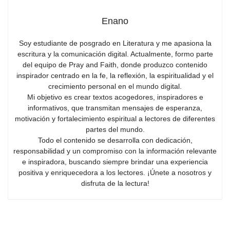
Enano
Soy estudiante de posgrado en Literatura y me apasiona la
escritura y la comunicación digital. Actualmente, formo parte
del equipo de Pray and Faith, donde produzco contenido
inspirador centrado en la fe, la reflexión, la espiritualidad y el
crecimiento personal en el mundo digital.
Mi objetivo es crear textos acogedores, inspiradores e
informativos, que transmitan mensajes de esperanza,
motivación y fortalecimiento espiritual a lectores de diferentes
partes del mundo.
Todo el contenido se desarrolla con dedicación,
responsabilidad y un compromiso con la información relevante
e inspiradora, buscando siempre brindar una experiencia
positiva y enriquecedora a los lectores. ¡Únete a nosotros y
disfruta de la lectura!