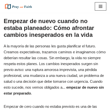
Saltar
al
Empezar de nuevo cuando no
contenido
estaba planeado: Cómo afrontar
cambios inesperados en la vida
A la mayoría de las personas les gusta planificar el futuro.
Creamos expectativas, trazamos caminos e imaginamos cómo
deberían resultar las cosas. Sin embargo, la vida no siempre
respeta estos planes. Los cambios inesperados surgen sin
previo aviso: una ruptura amorosa imprevista, una pérdida
profesional, una mudanza a una nueva ciudad, un problema de
salud o una decisión que debe tomarse con urgencia. Cuando
esto sucede, nos vemos obligados a...
empezar de nuevo sin
estar preparado
.
Empezar de cero cuando no estaba previsto es una de las