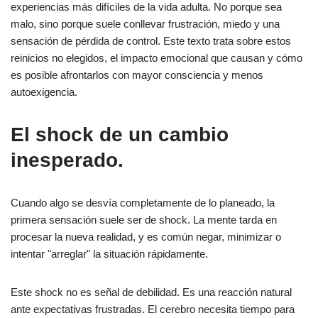
experiencias más difíciles de la vida adulta. No porque sea
malo, sino porque suele conllevar frustración, miedo y una
sensación de pérdida de control. Este texto trata sobre estos
reinicios no elegidos, el impacto emocional que causan y cómo
es posible afrontarlos con mayor consciencia y menos
autoexigencia.
El shock de un cambio
inesperado.
Cuando algo se desvía completamente de lo planeado, la
primera sensación suele ser de shock. La mente tarda en
procesar la nueva realidad, y es común negar, minimizar o
intentar "arreglar" la situación rápidamente.
Este shock no es señal de debilidad. Es una reacción natural
ante expectativas frustradas. El cerebro necesita tiempo para