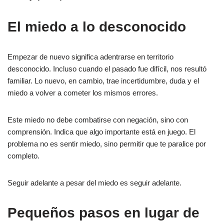
El miedo a lo desconocido
Empezar de nuevo significa adentrarse en territorio
desconocido. Incluso cuando el pasado fue difícil, nos resultó
familiar. Lo nuevo, en cambio, trae incertidumbre, duda y el
miedo a volver a cometer los mismos errores.
Este miedo no debe combatirse con negación, sino con
comprensión. Indica que algo importante está en juego. El
problema no es sentir miedo, sino permitir que te paralice por
completo.
Seguir adelante a pesar del miedo es seguir adelante.
Pequeños pasos en lugar de