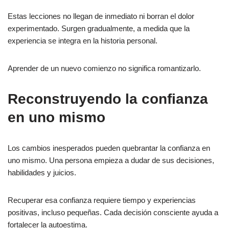
Estas lecciones no llegan de inmediato ni borran el dolor
experimentado. Surgen gradualmente, a medida que la
experiencia se integra en la historia personal.
Aprender de un nuevo comienzo no significa romantizarlo.
Reconstruyendo la confianza
en uno mismo
Los cambios inesperados pueden quebrantar la confianza en
uno mismo. Una persona empieza a dudar de sus decisiones,
habilidades y juicios.
Recuperar esa confianza requiere tiempo y experiencias
positivas, incluso pequeñas. Cada decisión consciente ayuda a
fortalecer la autoestima.