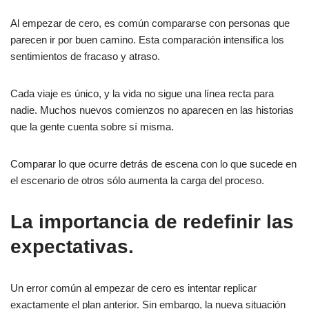
Al empezar de cero, es común compararse con personas que
parecen ir por buen camino. Esta comparación intensifica los
sentimientos de fracaso y atraso.
Cada viaje es único, y la vida no sigue una línea recta para
nadie. Muchos nuevos comienzos no aparecen en las historias
que la gente cuenta sobre sí misma.
Comparar lo que ocurre detrás de escena con lo que sucede en
el escenario de otros sólo aumenta la carga del proceso.
La importancia de redefinir las
expectativas.
Un error común al empezar de cero es intentar replicar
exactamente el plan anterior. Sin embargo, la nueva situación