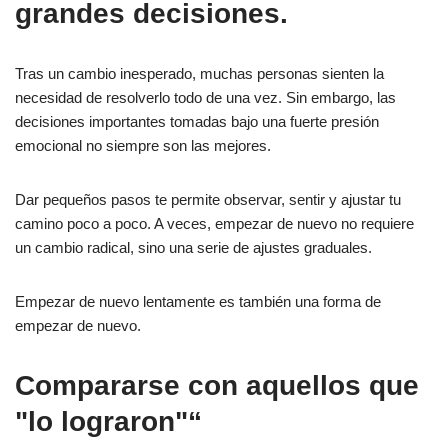
grandes decisiones.
Tras un cambio inesperado, muchas personas sienten la
necesidad de resolverlo todo de una vez. Sin embargo, las
decisiones importantes tomadas bajo una fuerte presión
emocional no siempre son las mejores.
Dar pequeños pasos te permite observar, sentir y ajustar tu
camino poco a poco. A veces, empezar de nuevo no requiere
un cambio radical, sino una serie de ajustes graduales.
Empezar de nuevo lentamente es también una forma de
empezar de nuevo.
Compararse con aquellos que
"lo lograron"“