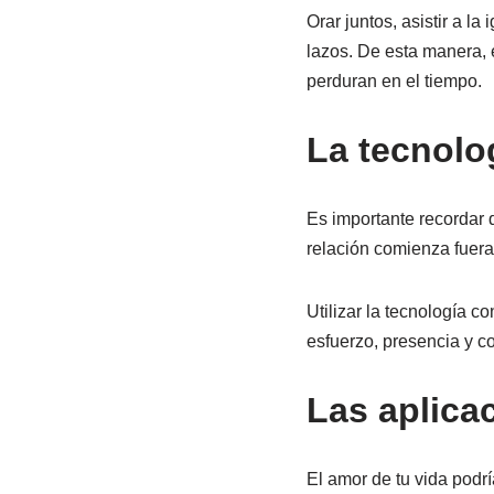
Orar juntos, asistir a la
lazos. De esta manera, 
perduran en el tiempo.
La tecnolo
Es importante recordar 
relación comienza fuera d
Utilizar la tecnología c
esfuerzo, presencia y 
Las aplica
El amor de tu vida podrí