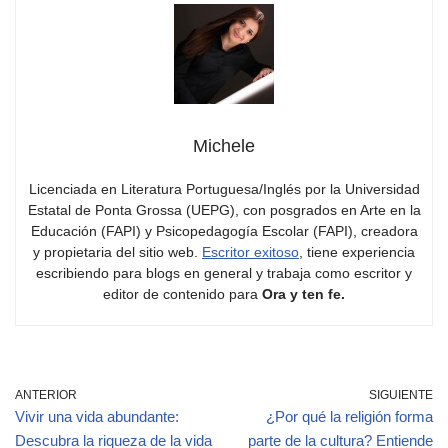
Michele
Licenciada en Literatura Portuguesa/Inglés por la Universidad
Estatal de Ponta Grossa (UEPG), con posgrados en Arte en la
Educación (FAPI) y Psicopedagogía Escolar (FAPI), creadora
y propietaria del sitio web.
Escritor exitoso
, tiene experiencia
escribiendo para blogs en general y trabaja como escritor y
editor de contenido para
Ora y ten fe.
ANTERIOR
SIGUIENTE
Vivir una vida abundante:
¿Por qué la religión forma
Descubra la riqueza de la vida
parte de la cultura? Entiende