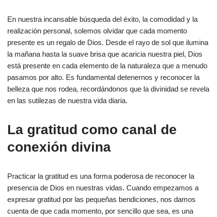
En nuestra incansable búsqueda del éxito, la comodidad y la
realización personal, solemos olvidar que cada momento
presente es un regalo de Dios. Desde el rayo de sol que ilumina
la mañana hasta la suave brisa que acaricia nuestra piel, Dios
está presente en cada elemento de la naturaleza que a menudo
pasamos por alto. Es fundamental detenernos y reconocer la
belleza que nos rodea, recordándonos que la divinidad se revela
en las sutilezas de nuestra vida diaria.
La gratitud como canal de
conexión divina
Practicar la gratitud es una forma poderosa de reconocer la
presencia de Dios en nuestras vidas. Cuando empezamos a
expresar gratitud por las pequeñas bendiciones, nos damos
cuenta de que cada momento, por sencillo que sea, es una