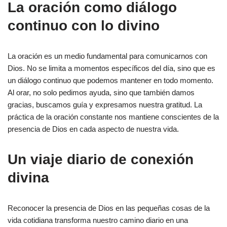
La oración como diálogo
continuo con lo divino
La oración es un medio fundamental para comunicarnos con
Dios. No se limita a momentos específicos del día, sino que es
un diálogo continuo que podemos mantener en todo momento.
Al orar, no solo pedimos ayuda, sino que también damos
gracias, buscamos guía y expresamos nuestra gratitud. La
práctica de la oración constante nos mantiene conscientes de la
presencia de Dios en cada aspecto de nuestra vida.
Un viaje diario de conexión
divina
Reconocer la presencia de Dios en las pequeñas cosas de la
vida cotidiana transforma nuestro camino diario en una