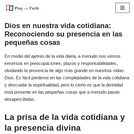
Saltar
al
Dios en nuestra vida cotidiana:
contenido
Reconociendo su presencia en las
pequeñas cosas
En medio del ajetreo de la vida diaria, a menudo nos vemos
inmersos en preocupaciones, plazos y responsabilidades,
olvidando la presencia de algo más grande en nuestras vidas:
Dios. Es fácil perderse en las complejidades de la vida cotidiana
y descuidar la espiritualidad, pero lo cierto es que la divinidad
está presente en las pequeñas cosas que a menudo pasan
desapercibidas.
La prisa de la vida cotidiana y
la presencia divina