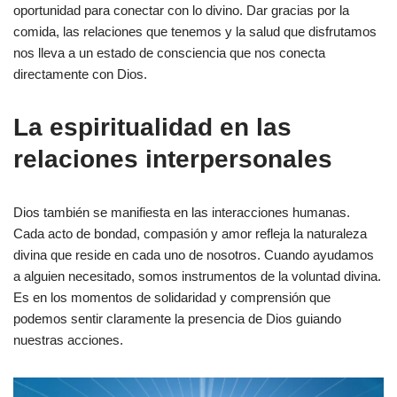
oportunidad para conectar con lo divino. Dar gracias por la
comida, las relaciones que tenemos y la salud que disfrutamos
nos lleva a un estado de consciencia que nos conecta
directamente con Dios.
La espiritualidad en las
relaciones interpersonales
Dios también se manifiesta en las interacciones humanas.
Cada acto de bondad, compasión y amor refleja la naturaleza
divina que reside en cada uno de nosotros. Cuando ayudamos
a alguien necesitado, somos instrumentos de la voluntad divina.
Es en los momentos de solidaridad y comprensión que
podemos sentir claramente la presencia de Dios guiando
nuestras acciones.