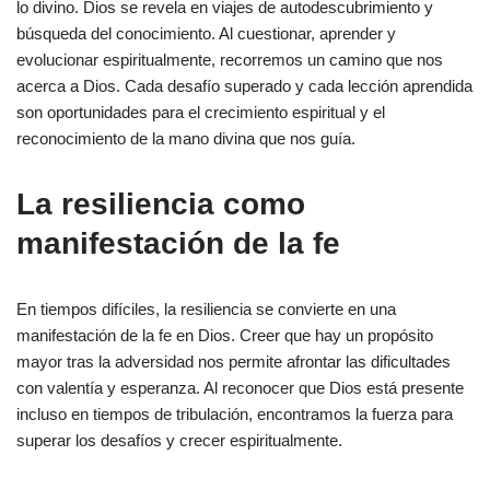
lo divino. Dios se revela en viajes de autodescubrimiento y
búsqueda del conocimiento. Al cuestionar, aprender y
evolucionar espiritualmente, recorremos un camino que nos
acerca a Dios. Cada desafío superado y cada lección aprendida
son oportunidades para el crecimiento espiritual y el
reconocimiento de la mano divina que nos guía.
La resiliencia como
manifestación de la fe
En tiempos difíciles, la resiliencia se convierte en una
manifestación de la fe en Dios. Creer que hay un propósito
mayor tras la adversidad nos permite afrontar las dificultades
con valentía y esperanza. Al reconocer que Dios está presente
incluso en tiempos de tribulación, encontramos la fuerza para
superar los desafíos y crecer espiritualmente.