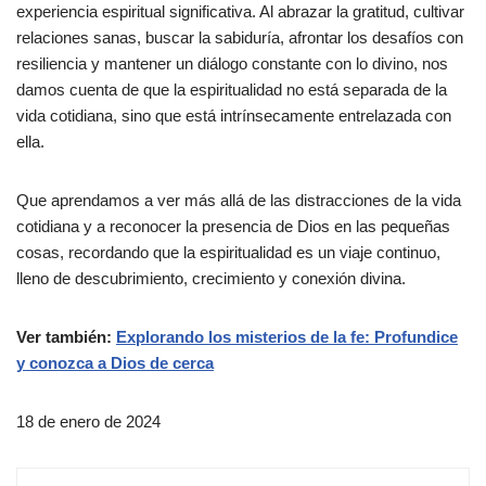
experiencia espiritual significativa. Al abrazar la gratitud, cultivar
relaciones sanas, buscar la sabiduría, afrontar los desafíos con
resiliencia y mantener un diálogo constante con lo divino, nos
damos cuenta de que la espiritualidad no está separada de la
vida cotidiana, sino que está intrínsecamente entrelazada con
ella.
Que aprendamos a ver más allá de las distracciones de la vida
cotidiana y a reconocer la presencia de Dios en las pequeñas
cosas, recordando que la espiritualidad es un viaje continuo,
lleno de descubrimiento, crecimiento y conexión divina.
Ver también:
Explorando los misterios de la fe: Profundice
y conozca a Dios de cerca
18 de enero de 2024