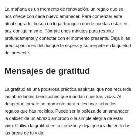
La mañana es un momento de renovación, un regalo que se
nos ofrece con cada nuevo amanecer. Para comenzar este
ritual sagrado, busca un lugar tranquilo donde puedas estar en
paz contigo mismo. Tómate unos minutos para respirar
profundamente y conectar con el momento presente. Deja ir las
preocupaciones del día que te espera y sumérgete en la quietud
del presente.
Mensajes de gratitud
La gratitud es una poderosa práctica espiritual que nos recuerda
las abundantes bendiciones que inundan nuestras vidas. Al
despertar, tómate un momento para reflexionar sobre los
regalos que has recibido. Puede ser la belleza de un amanecer,
la calidez de un abrazo amoroso o la simple alegría de estar
vivo. Cultiva la gratitud en tu corazón y deja que irradie en todas
las áreas de tu vida.