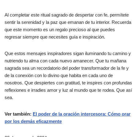
Al completar este ritual sagrado de despertar con fe, permítete
sentir la serenidad y la paz que emanan de tu interior. Recuerda
que este momento es un regalo precioso al que puedes
regresar siempre que necesites guía e inspiración.
Que estos mensajes inspiradores sigan iluminando tu camino y
nutriendo tu alma con cada nuevo amanecer. Que tu mañana
sagrada sea un recordatorio del poder transformador de la fe y
de la conexión con lo divino que habita en cada uno de
nosotros. Que despiertes con gratitud, te inspires con profundas
reflexiones e irradies amor y luz al mundo que te rodea. Que así
sea.
Ver también:
El poder de la oración intercesora: Cómo orar
por los demás eficazmente