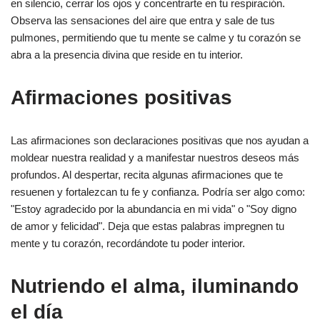
en silencio, cerrar los ojos y concentrarte en tu respiración.
Observa las sensaciones del aire que entra y sale de tus
pulmones, permitiendo que tu mente se calme y tu corazón se
abra a la presencia divina que reside en tu interior.
Afirmaciones positivas
Las afirmaciones son declaraciones positivas que nos ayudan a
moldear nuestra realidad y a manifestar nuestros deseos más
profundos. Al despertar, recita algunas afirmaciones que te
resuenen y fortalezcan tu fe y confianza. Podría ser algo como:
"Estoy agradecido por la abundancia en mi vida" o "Soy digno
de amor y felicidad". Deja que estas palabras impregnen tu
mente y tu corazón, recordándote tu poder interior.
Nutriendo el alma, iluminando
el día