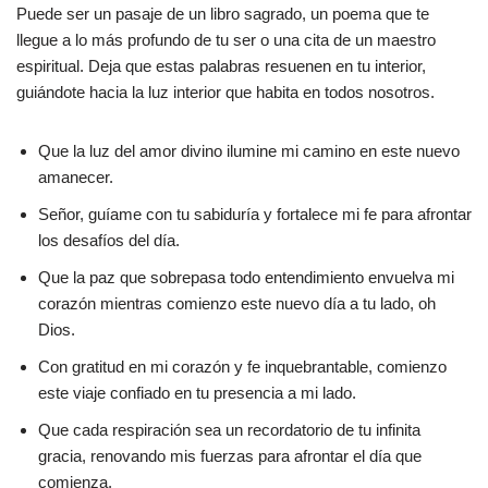
Puede ser un pasaje de un libro sagrado, un poema que te
llegue a lo más profundo de tu ser o una cita de un maestro
espiritual. Deja que estas palabras resuenen en tu interior,
guiándote hacia la luz interior que habita en todos nosotros.
Que la luz del amor divino ilumine mi camino en este nuevo
amanecer.
Señor, guíame con tu sabiduría y fortalece mi fe para afrontar
los desafíos del día.
Que la paz que sobrepasa todo entendimiento envuelva mi
corazón mientras comienzo este nuevo día a tu lado, oh
Dios.
Con gratitud en mi corazón y fe inquebrantable, comienzo
este viaje confiado en tu presencia a mi lado.
Que cada respiración sea un recordatorio de tu infinita
gracia, renovando mis fuerzas para afrontar el día que
comienza.