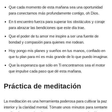
Que cada momento de esta mañana sea una oportunidad
para conectarnos más profundamente contigo, oh Dios.
En ti encuentro fuerza para superar los obstáculos y coraje
para abrazar las bendiciones que este día trae.
Que el poder de tu amor me inspire a ser una fuente de
bondad y compasión para quienes me rodean.
Hoy pongo mis planes y sueños en tus manos, confiado en
que tu plan para mí es más grande de lo que puedo imaginar.
Que la esperanza que sólo en Ti encontramos sea el motor
que impulse cada paso que dé esta mañana.
Práctica de meditación
La meditación es una herramienta poderosa para cultivar la paz
interior y la claridad mental. Tómate unos minutos para sentarte