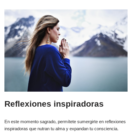
Reflexiones inspiradoras
En este momento sagrado, permítete sumergirte en reflexiones
inspiradoras que nutran tu alma y expandan tu consciencia.