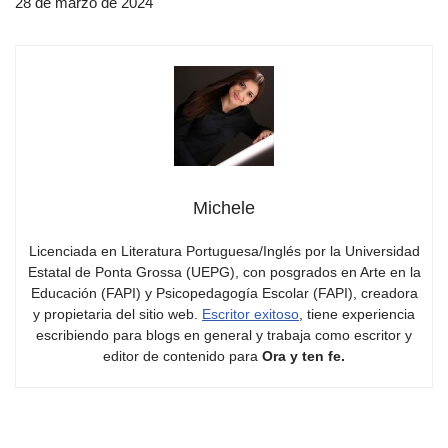
28 de marzo de 2024
Michele
Licenciada en Literatura Portuguesa/Inglés por la Universidad
Estatal de Ponta Grossa (UEPG), con posgrados en Arte en la
Educación (FAPI) y Psicopedagogía Escolar (FAPI), creadora
y propietaria del sitio web.
Escritor exitoso
, tiene experiencia
escribiendo para blogs en general y trabaja como escritor y
editor de contenido para
Ora y ten fe.