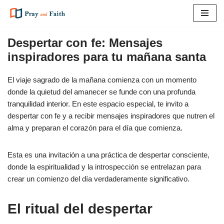
Saltar
al
Despertar con fe: Mensajes
contenido
inspiradores para tu mañana santa
El viaje sagrado de la mañana comienza con un momento
donde la quietud del amanecer se funde con una profunda
tranquilidad interior. En este espacio especial, te invito a
despertar con fe y a recibir mensajes inspiradores que nutren el
alma y preparan el corazón para el día que comienza.
Esta es una invitación a una práctica de despertar consciente,
donde la espiritualidad y la introspección se entrelazan para
crear un comienzo del día verdaderamente significativo.
El ritual del despertar