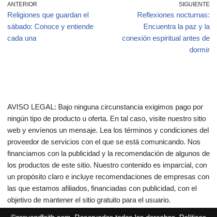
ANTERIOR
SIGUIENTE
Religiones que guardan el
Reflexiones nocturnas:
sábado: Conoce y entiende
Encuentra la paz y la
cada una
conexión espiritual antes de
dormir
AVISO LEGAL: Bajo ninguna circunstancia exigimos pago por
ningún tipo de producto u oferta. En tal caso, visite nuestro sitio
web y envíenos un mensaje. Lea los términos y condiciones del
proveedor de servicios con el que se está comunicando. Nos
financiamos con la publicidad y la recomendación de algunos de
los productos de este sitio. Nuestro contenido es imparcial, con
un propósito claro e incluye recomendaciones de empresas con
las que estamos afiliados, financiadas con publicidad, con el
objetivo de mantener el sitio gratuito para el usuario.