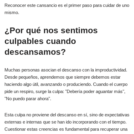
Reconocer este cansancio es el primer paso para cuidar de uno
mismo.
¿Por qué nos sentimos
culpables cuando
descansamos?
Muchas personas asocian el descanso con la improductividad.
Desde pequeños, aprendemos que siempre debemos estar
haciendo algo útil, avanzando o produciendo. Cuando el cuerpo
pide un respiro, surge la culpa: "Debería poder aguantar más",
"No puedo parar ahora".
Esta culpa no proviene del descanso en sí, sino de expectativas
externas e internas que se han ido incorporando con el tiempo.
Cuestionar estas creencias es fundamental para recuperar una