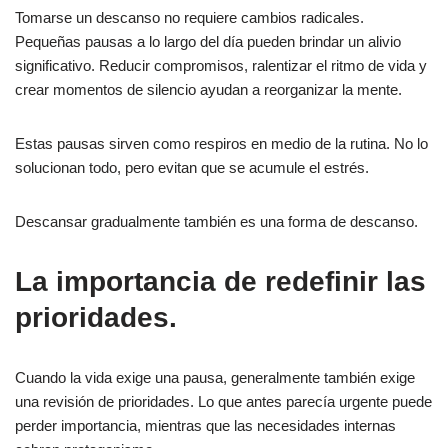
Tomarse un descanso no requiere cambios radicales.
Pequeñas pausas a lo largo del día pueden brindar un alivio
significativo. Reducir compromisos, ralentizar el ritmo de vida y
crear momentos de silencio ayudan a reorganizar la mente.
Estas pausas sirven como respiros en medio de la rutina. No lo
solucionan todo, pero evitan que se acumule el estrés.
Descansar gradualmente también es una forma de descanso.
La importancia de redefinir las
prioridades.
Cuando la vida exige una pausa, generalmente también exige
una revisión de prioridades. Lo que antes parecía urgente puede
perder importancia, mientras que las necesidades internas