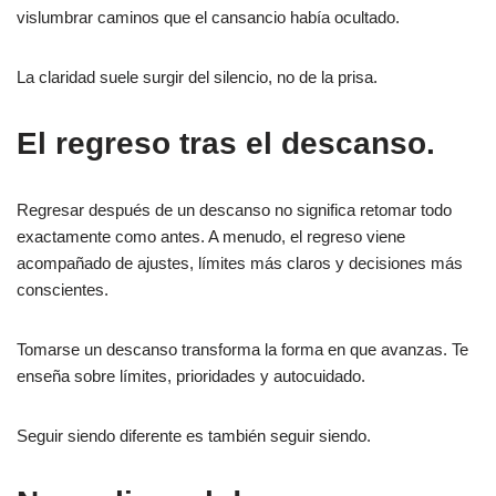
vislumbrar caminos que el cansancio había ocultado.
La claridad suele surgir del silencio, no de la prisa.
El regreso tras el descanso.
Regresar después de un descanso no significa retomar todo
exactamente como antes. A menudo, el regreso viene
acompañado de ajustes, límites más claros y decisiones más
conscientes.
Tomarse un descanso transforma la forma en que avanzas. Te
enseña sobre límites, prioridades y autocuidado.
Seguir siendo diferente es también seguir siendo.