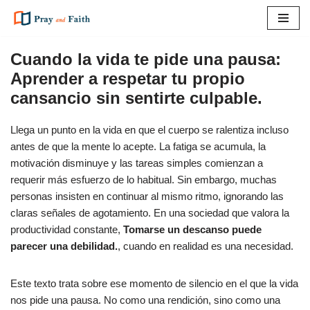
Saltar
al
Cuando la vida te pide una pausa:
contenido
Aprender a respetar tu propio
cansancio sin sentirte culpable.
Llega un punto en la vida en que el cuerpo se ralentiza incluso
antes de que la mente lo acepte. La fatiga se acumula, la
motivación disminuye y las tareas simples comienzan a
requerir más esfuerzo de lo habitual. Sin embargo, muchas
personas insisten en continuar al mismo ritmo, ignorando las
claras señales de agotamiento. En una sociedad que valora la
productividad constante,
Tomarse un descanso puede
parecer una debilidad.
, cuando en realidad es una necesidad.
Este texto trata sobre ese momento de silencio en el que la vida
nos pide una pausa. No como una rendición, sino como una