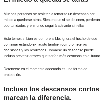
Muchas personas se resisten a tomarse un descanso por
miedo a quedarse atrás. Sienten que si se detienen, perderán
oportunidades y el mundo seguirá adelante sin ellas.
Este temor, si bien es comprensible, ignora el hecho de que
continuar estando exhausto también compromete las
decisiones y los resultados. Tomarse un descanso puede
incluso prevenir errores que serían más costosos en el futuro.
Detenerse en el momento adecuado es una forma de
protección.
Incluso los descansos cortos
marcan la diferencia.