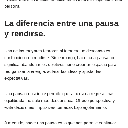
personal.
La diferencia entre una pausa
y rendirse.
Uno de los mayores temores al tomarse un descanso es
confundirlo con rendirse. Sin embargo, hacer una pausa no
significa abandonar los objetivos, sino crear un espacio para
reorganizar la energía, aclarar las ideas y ajustar las
expectativas.
Una pausa consciente permite que la persona regrese más
equilibrada, no solo más descansada. Ofrece perspectiva y
evita decisiones impulsivas tomadas bajo agotamiento.
A menudo, hacer una pausa es lo que nos permite continuar.