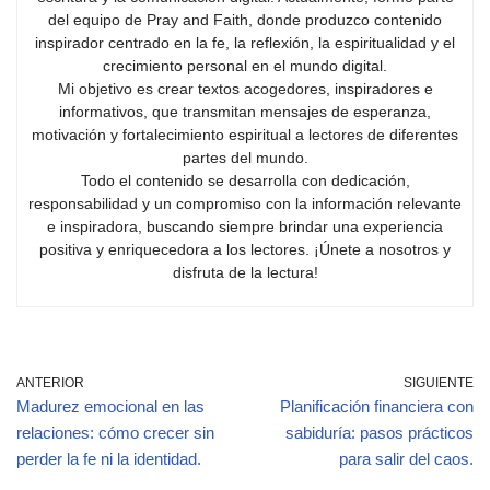
del equipo de Pray and Faith, donde produzco contenido
inspirador centrado en la fe, la reflexión, la espiritualidad y el
crecimiento personal en el mundo digital.
Mi objetivo es crear textos acogedores, inspiradores e
informativos, que transmitan mensajes de esperanza,
motivación y fortalecimiento espiritual a lectores de diferentes
partes del mundo.
Todo el contenido se desarrolla con dedicación,
responsabilidad y un compromiso con la información relevante
e inspiradora, buscando siempre brindar una experiencia
positiva y enriquecedora a los lectores. ¡Únete a nosotros y
disfruta de la lectura!
ANTERIOR
SIGUIENTE
Madurez emocional en las
Planificación financiera con
relaciones: cómo crecer sin
sabiduría: pasos prácticos
perder la fe ni la identidad.
para salir del caos.