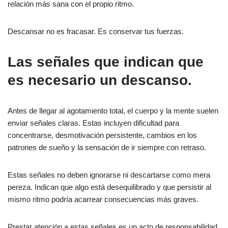
relación más sana con el propio ritmo.
Descansar no es fracasar. Es conservar tus fuerzas.
Las señales que indican que
es necesario un descanso.
Antes de llegar al agotamiento total, el cuerpo y la mente suelen
enviar señales claras. Estas incluyen dificultad para
concentrarse, desmotivación persistente, cambios en los
patrones de sueño y la sensación de ir siempre con retraso.
Estas señales no deben ignorarse ni descartarse como mera
pereza. Indican que algo está desequilibrado y que persistir al
mismo ritmo podría acarrear consecuencias más graves.
Prestar atención a estas señales es un acto de responsabilidad