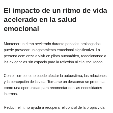
El impacto de un ritmo de vida
acelerado en la salud
emocional
Mantener un ritmo acelerado durante periodos prolongados
puede provocar un agotamiento emocional significativo. La
persona comienza a vivir en piloto automático, reaccionando a
las exigencias sin espacio para la reflexión ni el autocuidado.
Con el tiempo, esto puede afectar la autoestima, las relaciones
y la percepción de la vida. Tomarse un descanso se presenta
como una oportunidad para reconectar con las necesidades
internas.
Reducir el ritmo ayuda a recuperar el control de la propia vida.