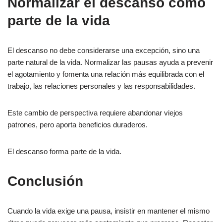
Normalizar el descanso como
parte de la vida
El descanso no debe considerarse una excepción, sino una
parte natural de la vida. Normalizar las pausas ayuda a prevenir
el agotamiento y fomenta una relación más equilibrada con el
trabajo, las relaciones personales y las responsabilidades.
Este cambio de perspectiva requiere abandonar viejos
patrones, pero aporta beneficios duraderos.
El descanso forma parte de la vida.
Conclusión
Cuando la vida exige una pausa, insistir en mantener el mismo