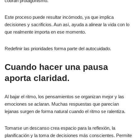
cobran protagonismo.
Este proceso puede resultar incómodo, ya que implica
decisiones y sacrificios. Aun así, ayuda a alinear la vida con lo
que realmente importa en ese momento.
Redefinir las prioridades forma parte del autocuidado.
Cuando hacer una pausa
aporta claridad.
Al bajar el ritmo, los pensamientos se organizan mejor y las
emociones se aclaran. Muchas respuestas que parecían
lejanas surgen de forma natural cuando el ritmo se ralentiza.
Tomarse un descanso crea espacio para la reflexión, la
planificación y la toma de decisiones más conscientes. Permite