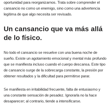
oportunidad para reorganizarnos. Trata sobre comprender el
cansancio no como un enemigo, sino como una advertencia
legítima de que algo necesita ser revisado.
Un cansancio que va más allá
de lo físico.
No todo el cansancio se resuelve con una buena noche de
sueño. Existe un agotamiento emocional y mental más profundo
que se manifiesta incluso cuando el cuerpo descansa. Este tipo
de cansancio surge de la sobrecarga constante, la presión por
obtener resultados y la dificultad para permitirse parar.
Se manifiesta en irritabilidad frecuente, falta de entusiasmo y
una constante sensación de pesadez. Ignorarla no la hace
desaparecer; al contrario, tiende a intensificarse.