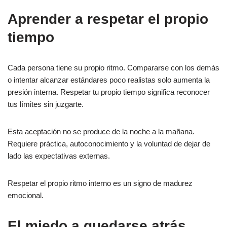
Aprender a respetar el propio
tiempo
Cada persona tiene su propio ritmo. Compararse con los demás
o intentar alcanzar estándares poco realistas solo aumenta la
presión interna. Respetar tu propio tiempo significa reconocer
tus límites sin juzgarte.
Esta aceptación no se produce de la noche a la mañana.
Requiere práctica, autoconocimiento y la voluntad de dejar de
lado las expectativas externas.
Respetar el propio ritmo interno es un signo de madurez
emocional.
El miedo a quedarse atrás