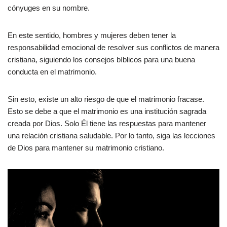
cónyuges en su nombre.
En este sentido, hombres y mujeres deben tener la
responsabilidad emocional de resolver sus conflictos de manera
cristiana, siguiendo los consejos bíblicos para una buena
conducta en el matrimonio.
Sin esto, existe un alto riesgo de que el matrimonio fracase.
Esto se debe a que el matrimonio es una institución sagrada
creada por Dios. Solo Él tiene las respuestas para mantener
una relación cristiana saludable. Por lo tanto, siga las lecciones
de Dios para mantener su matrimonio cristiano.