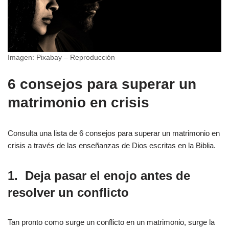
Imagen: Pixabay – Reproducción
6 consejos para superar un
matrimonio en crisis
Consulta una lista de 6 consejos para superar un matrimonio en
crisis a través de las enseñanzas de Dios escritas en la Biblia.
1.
Deja pasar el enojo antes de
resolver un conflicto
Tan pronto como surge un conflicto en un matrimonio, surge la