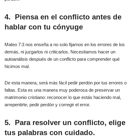
4.
Piensa en el conflicto antes de
hablar con tu cónyuge
Mateo 7:3 nos enseña a no solo fijarnos en los errores de los
demás, ni juzgarlos ni criticarlos. Necesitamos hacer un
autoanálisis después de un conflicto para comprender qué
hicimos mal.
De esta manera, será más fácil pedir perdón por tus errores o
faltas. Esta es una manera muy poderosa de preservar un
matrimonio cristiano: reconocer lo que estás haciendo mal,
arrepentirte, pedir perdón y corregir el error.
5.
Para resolver un conflicto, elige
tus palabras con cuidado.