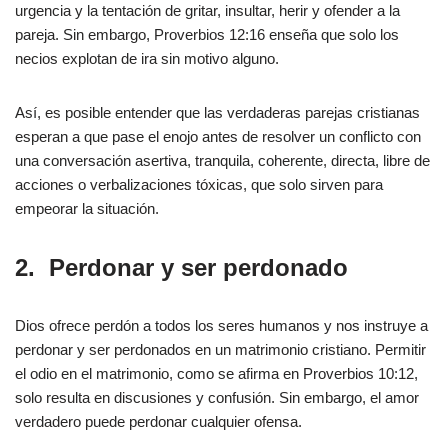
urgencia y la tentación de gritar, insultar, herir y ofender a la
pareja. Sin embargo, Proverbios 12:16 enseña que solo los
necios explotan de ira sin motivo alguno.
Así, es posible entender que las verdaderas parejas cristianas
esperan a que pase el enojo antes de resolver un conflicto con
una conversación asertiva, tranquila, coherente, directa, libre de
acciones o verbalizaciones tóxicas, que solo sirven para
empeorar la situación.
2.
Perdonar y ser perdonado
Dios ofrece perdón a todos los seres humanos y nos instruye a
perdonar y ser perdonados en un matrimonio cristiano. Permitir
el odio en el matrimonio, como se afirma en Proverbios 10:12,
solo resulta en discusiones y confusión. Sin embargo, el amor
verdadero puede perdonar cualquier ofensa.