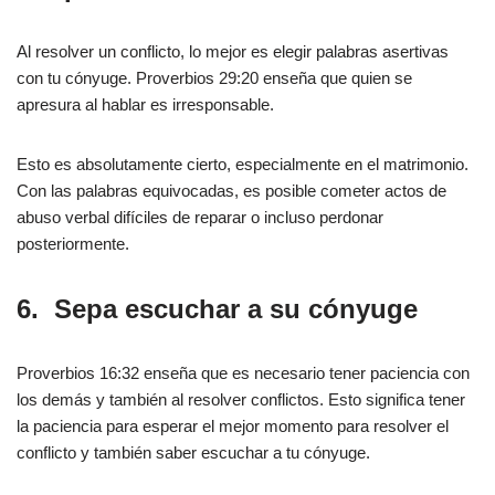
Al resolver un conflicto, lo mejor es elegir palabras asertivas
con tu cónyuge. Proverbios 29:20 enseña que quien se
apresura al hablar es irresponsable.
Esto es absolutamente cierto, especialmente en el matrimonio.
Con las palabras equivocadas, es posible cometer actos de
abuso verbal difíciles de reparar o incluso perdonar
posteriormente.
6.
Sepa escuchar a su cónyuge
Proverbios 16:32 enseña que es necesario tener paciencia con
los demás y también al resolver conflictos. Esto significa tener
la paciencia para esperar el mejor momento para resolver el
conflicto y también saber escuchar a tu cónyuge.