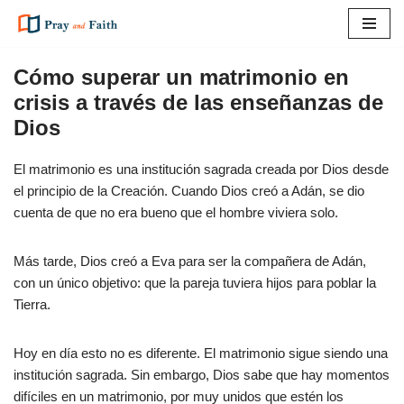
Saltar
al
Cómo superar un matrimonio en
contenido
crisis a través de las enseñanzas de
Dios
El matrimonio es una institución sagrada creada por Dios desde
el principio de la Creación. Cuando Dios creó a Adán, se dio
cuenta de que no era bueno que el hombre viviera solo.
Más tarde, Dios creó a Eva para ser la compañera de Adán,
con un único objetivo: que la pareja tuviera hijos para poblar la
Tierra.
Hoy en día esto no es diferente. El matrimonio sigue siendo una
institución sagrada. Sin embargo, Dios sabe que hay momentos
difíciles en un matrimonio, por muy unidos que estén los