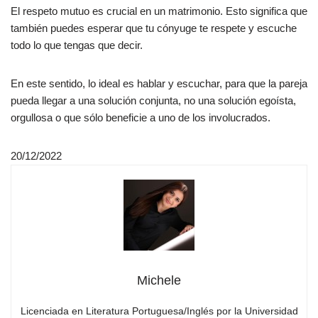
El respeto mutuo es crucial en un matrimonio. Esto significa que
también puedes esperar que tu cónyuge te respete y escuche
todo lo que tengas que decir.
En este sentido, lo ideal es hablar y escuchar, para que la pareja
pueda llegar a una solución conjunta, no una solución egoísta,
orgullosa o que sólo beneficie a uno de los involucrados.
20/12/2022
Michele
Licenciada en Literatura Portuguesa/Inglés por la Universidad