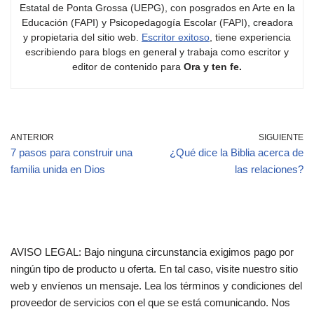
Estatal de Ponta Grossa (UEPG), con posgrados en Arte en la
Educación (FAPI) y Psicopedagogía Escolar (FAPI), creadora
y propietaria del sitio web.
Escritor exitoso
, tiene experiencia
escribiendo para blogs en general y trabaja como escritor y
editor de contenido para
Ora y ten fe.
ANTERIOR
SIGUIENTE
7 pasos para construir una
¿Qué dice la Biblia acerca de
familia unida en Dios
las relaciones?
AVISO LEGAL: Bajo ninguna circunstancia exigimos pago por
ningún tipo de producto u oferta. En tal caso, visite nuestro sitio
web y envíenos un mensaje. Lea los términos y condiciones del
proveedor de servicios con el que se está comunicando. Nos