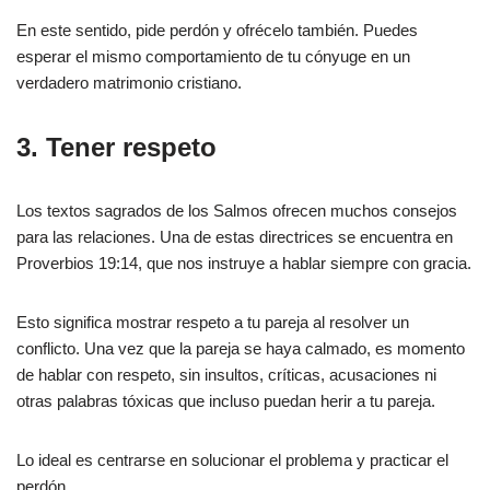
En este sentido, pide perdón y ofrécelo también. Puedes
esperar el mismo comportamiento de tu cónyuge en un
verdadero matrimonio cristiano.
3.
Tener respeto
Los textos sagrados de los Salmos ofrecen muchos consejos
para las relaciones. Una de estas directrices se encuentra en
Proverbios 19:14, que nos instruye a hablar siempre con gracia.
Esto significa mostrar respeto a tu pareja al resolver un
conflicto. Una vez que la pareja se haya calmado, es momento
de hablar con respeto, sin insultos, críticas, acusaciones ni
otras palabras tóxicas que incluso puedan herir a tu pareja.
Lo ideal es centrarse en solucionar el problema y practicar el
perdón.