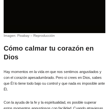
Imagen: Pixabay – Reproducción
Cómo calmar tu corazón en
Dios
Hay momentos en la vida en que nos sentimos angustiados y
con el corazón apesadumbrado. Pero si crees en Dios, sabes
que Él lo tiene todo bajo su control y que nada es imposible ante
Él.
Con la ayuda de la fe y la espiritualidad, es posible superar
estos momentos angustiosos con facilidad. Cuando atraviesas