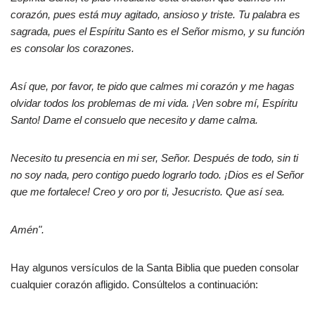
corazón, pues está muy agitado, ansioso y triste. Tu palabra es
sagrada, pues el Espíritu Santo es el Señor mismo, y su función
es consolar los corazones.
Así que, por favor, te pido que calmes mi corazón y me hagas
olvidar todos los problemas de mi vida. ¡Ven sobre mí, Espíritu
Santo! Dame el consuelo que necesito y dame calma.
Necesito tu presencia en mi ser, Señor. Después de todo, sin ti
no soy nada, pero contigo puedo lograrlo todo. ¡Dios es el Señor
que me fortalece! Creo y oro por ti, Jesucristo. Que así sea.
Amén".
Hay algunos versículos de la Santa Biblia que pueden consolar
cualquier corazón afligido. Consúltelos a continuación: