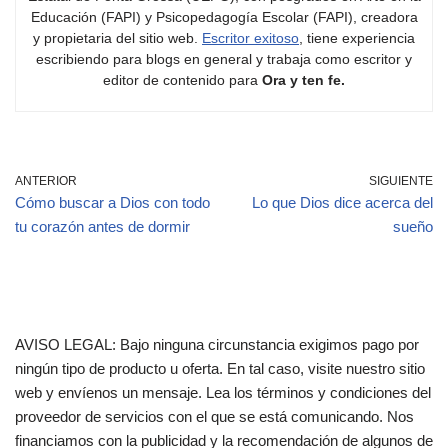
Educación (FAPI) y Psicopedagogía Escolar (FAPI), creadora
y propietaria del sitio web.
Escritor exitoso
, tiene experiencia
escribiendo para blogs en general y trabaja como escritor y
editor de contenido para
Ora y ten fe.
ANTERIOR
SIGUIENTE
Cómo buscar a Dios con todo
Lo que Dios dice acerca del
tu corazón antes de dormir
sueño
AVISO LEGAL: Bajo ninguna circunstancia exigimos pago por
ningún tipo de producto u oferta. En tal caso, visite nuestro sitio
web y envíenos un mensaje. Lea los términos y condiciones del
proveedor de servicios con el que se está comunicando. Nos
financiamos con la publicidad y la recomendación de algunos de