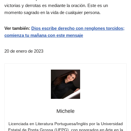
victorias y derrotas es mediante la oración. Este es un
momento sagrado en la vida de cualquier persona.
Ver también:
Dios escribe derecho con renglones torcidos;
comienza tu mañana con este mensaje
20 de enero de 2023
Michele
Licenciada en Literatura Portuguesa/Inglés por la Universidad
Estatal de Ponta Grossa (UEPG), con posgrados en Arte en la