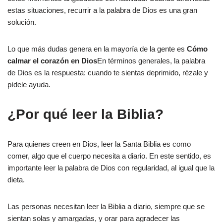
estas situaciones, recurrir a la palabra de Dios es una gran
solución.
Lo que más dudas genera en la mayoría de la gente es
Cómo
calmar el corazón en Dios
En términos generales, la palabra
de Dios es la respuesta: cuando te sientas deprimido, rézale y
pídele ayuda.
¿Por qué leer la Biblia?
Para quienes creen en Dios, leer la Santa Biblia es como
comer, algo que el cuerpo necesita a diario. En este sentido, es
importante leer la palabra de Dios con regularidad, al igual que la
dieta.
Las personas necesitan leer la Biblia a diario, siempre que se
sientan solas y amargadas, y orar para agradecer las