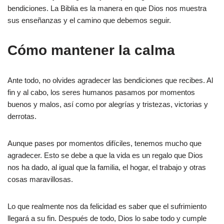
bendiciones. La Biblia es la manera en que Dios nos muestra
sus enseñanzas y el camino que debemos seguir.
Cómo mantener la calma
Ante todo, no olvides agradecer las bendiciones que recibes. Al
fin y al cabo, los seres humanos pasamos por momentos
buenos y malos, así como por alegrías y tristezas, victorias y
derrotas.
Aunque pases por momentos difíciles, tenemos mucho que
agradecer. Esto se debe a que la vida es un regalo que Dios
nos ha dado, al igual que la familia, el hogar, el trabajo y otras
cosas maravillosas.
Lo que realmente nos da felicidad es saber que el sufrimiento
llegará a su fin. Después de todo, Dios lo sabe todo y cumple