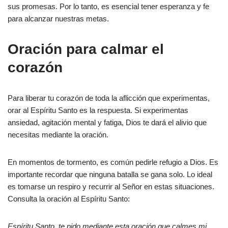
sus promesas. Por lo tanto, es esencial tener esperanza y fe
para alcanzar nuestras metas.
Oración para calmar el
corazón
Para liberar tu corazón de toda la aflicción que experimentas,
orar al Espíritu Santo es la respuesta. Si experimentas
ansiedad, agitación mental y fatiga, Dios te dará el alivio que
necesitas mediante la oración.
En momentos de tormento, es común pedirle refugio a Dios. Es
importante recordar que ninguna batalla se gana solo. Lo ideal
es tomarse un respiro y recurrir al Señor en estas situaciones.
Consulta la oración al Espíritu Santo:
Espíritu Santo, te pido mediante esta oración que calmes mi