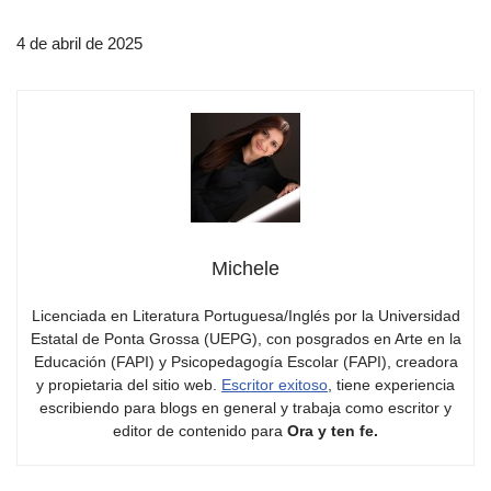
4 de abril de 2025
Michele
Licenciada en Literatura Portuguesa/Inglés por la Universidad
Estatal de Ponta Grossa (UEPG), con posgrados en Arte en la
Educación (FAPI) y Psicopedagogía Escolar (FAPI), creadora
y propietaria del sitio web.
Escritor exitoso
, tiene experiencia
escribiendo para blogs en general y trabaja como escritor y
editor de contenido para
Ora y ten fe.