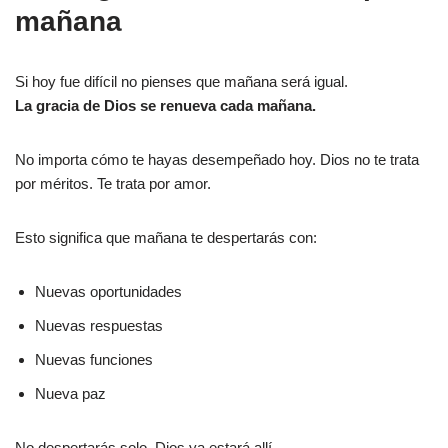
mañana
Si hoy fue difícil no pienses que mañana será igual.
La gracia de Dios se renueva cada mañana.
No importa cómo te hayas desempeñado hoy. Dios no te trata
por méritos. Te trata por amor.
Esto significa que mañana te despertarás con:
Nuevas oportunidades
Nuevas respuestas
Nuevas funciones
Nueva paz
No despertarás solo. Dios ya estará allí.