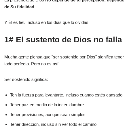
de Su fidelidad.
Y Él es fiel. Incluso en los días que lo olvidas.
1# El sustento de Dios no falla
Mucha gente piensa que "ser sostenido por Dios" significa tener
todo perfecto. Pero no es así.
Ser sostenido significa:
Ten la fuerza para levantarte, incluso cuando estés cansado.
Tener paz en medio de la incertidumbre
Tener provisiones, aunque sean simples
Tener dirección, incluso sin ver todo el camino