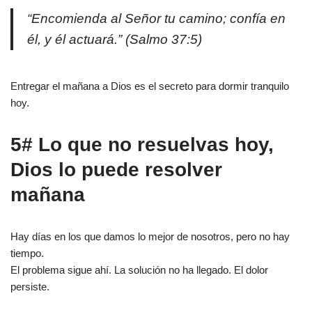
“Encomienda al Señor tu camino; confía en
él, y él actuará.” (Salmo 37:5)
Entregar el mañana a Dios es el secreto para dormir tranquilo
hoy.
5# Lo que no resuelvas hoy,
Dios lo puede resolver
mañana
Hay días en los que damos lo mejor de nosotros, pero no hay
tiempo.
El problema sigue ahí. La solución no ha llegado. El dolor
persiste.