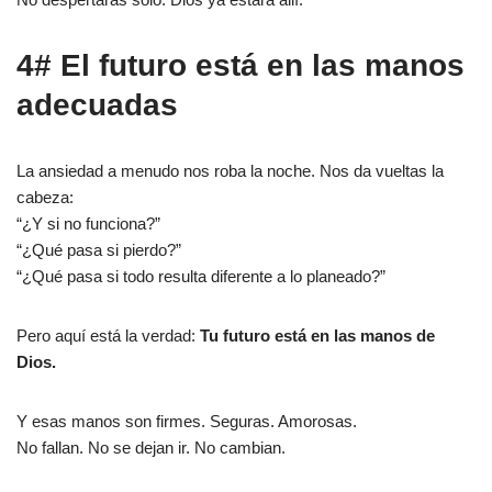
4# El futuro está en las manos
adecuadas
La ansiedad a menudo nos roba la noche. Nos da vueltas la
cabeza:
“¿Y si no funciona?”
“¿Qué pasa si pierdo?”
“¿Qué pasa si todo resulta diferente a lo planeado?”
Pero aquí está la verdad:
Tu futuro está en las manos de
Dios.
Y esas manos son firmes. Seguras. Amorosas.
No fallan. No se dejan ir. No cambian.