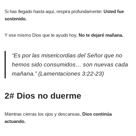
Si has llegado hasta aquí, respira profundamente:
Usted fue
sostenido.
Y ese mismo Dios que te ayudó hoy,
No te dejaré mañana.
“Es por las misericordias del Señor que no
hemos sido consumidos… son nuevas cada
mañana.” (Lamentaciones 3:22-23)
2# Dios no duerme
Mientras cierras los ojos y descansas,
Dios continúa
actuando.