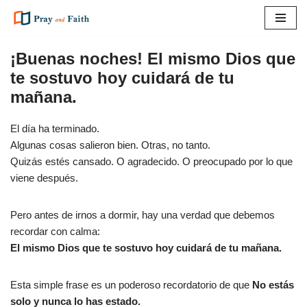
Saltar
al
¡Buenas noches! El mismo Dios que
contenido
te sostuvo hoy cuidará de tu
mañana.
El día ha terminado.
Algunas cosas salieron bien. Otras, no tanto.
Quizás estés cansado. O agradecido. O preocupado por lo que
viene después.
Pero antes de irnos a dormir, hay una verdad que debemos
recordar con calma:
El mismo Dios que te sostuvo hoy cuidará de tu mañana.
Esta simple frase es un poderoso recordatorio de que
No estás
solo y nunca lo has estado.