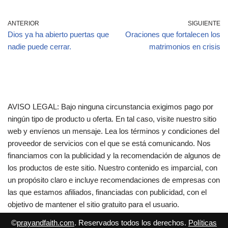
ANTERIOR
SIGUIENTE
Dios ya ha abierto puertas que
Oraciones que fortalecen los
nadie puede cerrar.
matrimonios en crisis
AVISO LEGAL: Bajo ninguna circunstancia exigimos pago por
ningún tipo de producto u oferta. En tal caso, visite nuestro sitio
web y envíenos un mensaje. Lea los términos y condiciones del
proveedor de servicios con el que se está comunicando. Nos
financiamos con la publicidad y la recomendación de algunos de
los productos de este sitio. Nuestro contenido es imparcial, con
un propósito claro e incluye recomendaciones de empresas con
las que estamos afiliados, financiadas con publicidad, con el
objetivo de mantener el sitio gratuito para el usuario.
©
prayandfaith.com
. Reservados todos los derechos.
Políticas