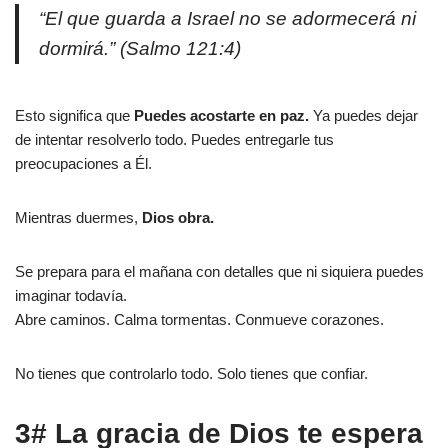
“El que guarda a Israel no se adormecerá ni
dormirá.” (Salmo 121:4)
Esto significa que
Puedes acostarte en paz.
Ya puedes dejar
de intentar resolverlo todo. Puedes entregarle tus
preocupaciones a Él.
Mientras duermes,
Dios obra.
Se prepara para el mañana con detalles que ni siquiera puedes
imaginar todavía.
Abre caminos. Calma tormentas. Conmueve corazones.
No tienes que controlarlo todo. Solo tienes que confiar.
3# La gracia de Dios te espera