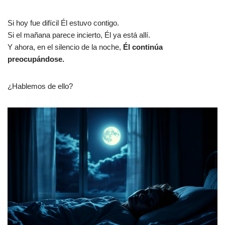
Si hoy fue difícil Él estuvo contigo.
Si el mañana parece incierto, Él ya está allí.
Y ahora, en el silencio de la noche,
Él continúa
preocupándose.
¿Hablemos de ello?