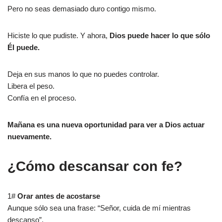
Pero no seas demasiado duro contigo mismo.
Hiciste lo que pudiste. Y ahora,
Dios puede hacer lo que sólo
Él puede.
Deja en sus manos lo que no puedes controlar.
Libera el peso.
Confía en el proceso.
Mañana es una nueva oportunidad para ver a Dios actuar
nuevamente.
¿Cómo descansar con fe?
1#
Orar antes de acostarse
Aunque sólo sea una frase: “Señor, cuida de mí mientras
descanso”.