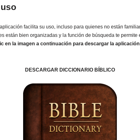
 uso
 aplicación facilita su uso, incluso para quienes no están famili
es están bien organizadas y la función de búsqueda te permite
ic en la imagen a continuación para descargar la aplicación
DESCARGAR DICCIONARIO BÍBLICO