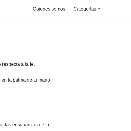
Quienes somos
Categorías
respecta a la fe.
la en la palma de tu mano
or las enseñanzas de la