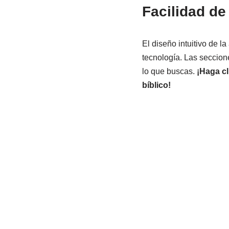
Facilidad de
El diseño intuitivo de la
tecnología. Las seccion
lo que buscas.
¡Haga cl
bíblico!