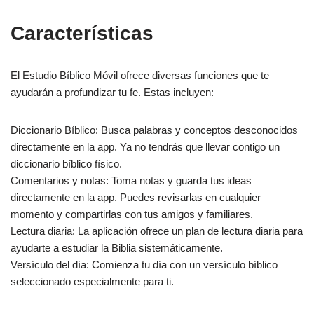
Características
El Estudio Bíblico Móvil ofrece diversas funciones que te
ayudarán a profundizar tu fe. Estas incluyen:
Diccionario Bíblico: Busca palabras y conceptos desconocidos
directamente en la app. Ya no tendrás que llevar contigo un
diccionario bíblico físico.
Comentarios y notas: Toma notas y guarda tus ideas
directamente en la app. Puedes revisarlas en cualquier
momento y compartirlas con tus amigos y familiares.
Lectura diaria: La aplicación ofrece un plan de lectura diaria para
ayudarte a estudiar la Biblia sistemáticamente.
Versículo del día: Comienza tu día con un versículo bíblico
seleccionado especialmente para ti.