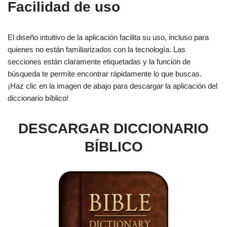
Facilidad de uso
El diseño intuitivo de la aplicación facilita su uso, incluso para
quienes no están familiarizados con la tecnología. Las
secciones están claramente etiquetadas y la función de
búsqueda te permite encontrar rápidamente lo que buscas.
¡Haz clic en la imagen de abajo para descargar la aplicación del
diccionario bíblico!
DESCARGAR DICCIONARIO
BÍBLICO