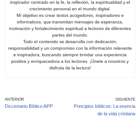
inspirador centrado en la fe, la reflexión, la espiritualidad y el
crecimiento personal en el mundo digital.
Mi objetivo es crear textos acogedores, inspiradores e
informativos, que transmitan mensajes de esperanza,
motivación y fortalecimiento espiritual a lectores de diferentes
partes del mundo.
Todo el contenido se desarrolla con dedicación,
responsabilidad y un compromiso con la información relevante
e inspiradora, buscando siempre brindar una experiencia
positiva y enriquecedora a los lectores. ¡Únete a nosotros y
disfruta de la lectura!
ANTERIOR
SIGUIENTE
Diccionario Bíblico APP
Principios bíblicos: La esencia
de la vida cristiana