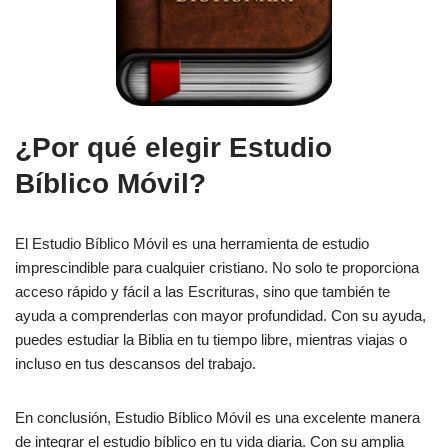
¿Por qué elegir Estudio
Bíblico Móvil?
El Estudio Bíblico Móvil es una herramienta de estudio
imprescindible para cualquier cristiano. No solo te proporciona
acceso rápido y fácil a las Escrituras, sino que también te
ayuda a comprenderlas con mayor profundidad. Con su ayuda,
puedes estudiar la Biblia en tu tiempo libre, mientras viajas o
incluso en tus descansos del trabajo.
En conclusión, Estudio Bíblico Móvil es una excelente manera
de integrar el estudio bíblico en tu vida diaria. Con su amplia