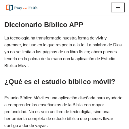
Saltar
al
Diccionario Bíblico APP
contenido
La tecnología ha transformado nuestra forma de vivir y
aprender, incluso en lo que respecta a la fe. La palabra de Dios
ya no se limita a las páginas de un libro físico; ahora puedes
tenerla en la palma de tu mano con la aplicación de Estudio
Bíblico Móvil.
¿Qué es el estudio bíblico móvil?
Estudio Bíblico Móvil es una aplicación diseñada para ayudarte
a comprender las enseñanzas de la Biblia con mayor
profundidad. No es solo un libro de texto digital, sino una
herramienta completa de estudio bíblico que puedes llevar
contigo a donde vayas.