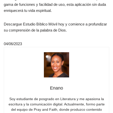
gama de funciones y facilidad de uso, esta aplicación sin duda
enriquecerá tu vida espiritual.
Descargue Estudio Bíblico Móvil hoy y comience a profundizar
su comprensión de la palabra de Dios.
04/06/2023
Enano
Soy estudiante de posgrado en Literatura y me apasiona la
escritura y la comunicación digital. Actualmente, formo parte
del equipo de Pray and Faith, donde produzco contenido