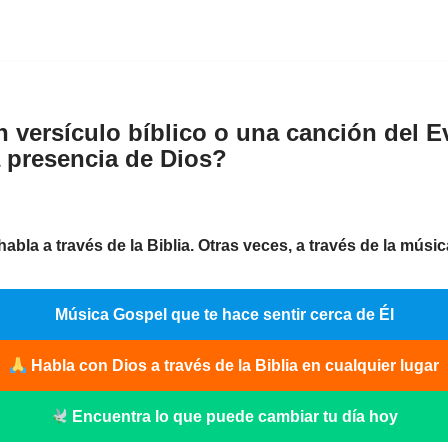
 versículo bíblico o una canción del E
a presencia de Dios?
abla a través de la Biblia. Otras veces, a través de la músi
Música Gospel que te hace sentir cerca de Él
Habla con Dios a través de la Biblia en cualquier lugar
Encuentra lo que puede cambiar tu día hoy