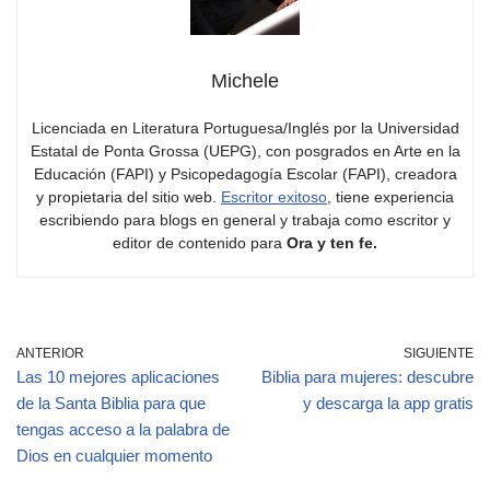
Michele
Licenciada en Literatura Portuguesa/Inglés por la Universidad
Estatal de Ponta Grossa (UEPG), con posgrados en Arte en la
Educación (FAPI) y Psicopedagogía Escolar (FAPI), creadora
y propietaria del sitio web.
Escritor exitoso
, tiene experiencia
escribiendo para blogs en general y trabaja como escritor y
editor de contenido para
Ora y ten fe.
ANTERIOR
SIGUIENTE
Las 10 mejores aplicaciones
Biblia para mujeres: descubre
de la Santa Biblia para que
y descarga la app gratis
tengas acceso a la palabra de
Dios en cualquier momento