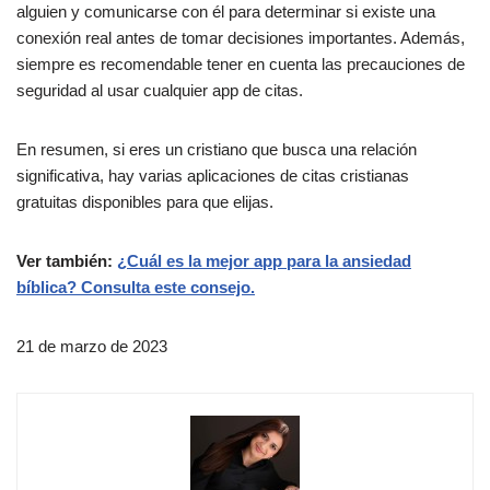
alguien y comunicarse con él para determinar si existe una
conexión real antes de tomar decisiones importantes. Además,
siempre es recomendable tener en cuenta las precauciones de
seguridad al usar cualquier app de citas.
En resumen, si eres un cristiano que busca una relación
significativa, hay varias aplicaciones de citas cristianas
gratuitas disponibles para que elijas.
Ver también:
¿Cuál es la mejor app para la ansiedad
bíblica? Consulta este consejo.
21 de marzo de 2023