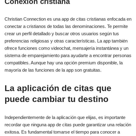
Conexión cristiana
Christian Connection es una app de citas cristianas enfocada en
conectar a cristianos de todas las denominaciones. Te permite
crear un perfil detallado y buscar otros usuarios según tus
preferencias religiosas y otras características. La app también
ofrece funciones como videochat, mensajería instantánea y un
sistema de emparejamiento para ayudarte a encontrar personas
compatibles. Aunque hay una opción premium disponible, la
mayoría de las funciones de la app son gratuitas.
La aplicación de citas que
puede cambiar tu destino
Independientemente de la aplicación que elijas, es importante
recordar que ninguna app de citas puede garantizar una relación
exitosa. Es fundamental tomarse el tiempo para conocer a