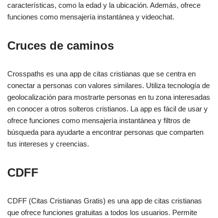
características, como la edad y la ubicación. Además, ofrece
funciones como mensajería instantánea y videochat.
Cruces de caminos
Crosspaths es una app de citas cristianas que se centra en
conectar a personas con valores similares. Utiliza tecnología de
geolocalización para mostrarte personas en tu zona interesadas
en conocer a otros solteros cristianos. La app es fácil de usar y
ofrece funciones como mensajería instantánea y filtros de
búsqueda para ayudarte a encontrar personas que comparten
tus intereses y creencias.
CDFF
CDFF (Citas Cristianas Gratis) es una app de citas cristianas
que ofrece funciones gratuitas a todos los usuarios. Permite