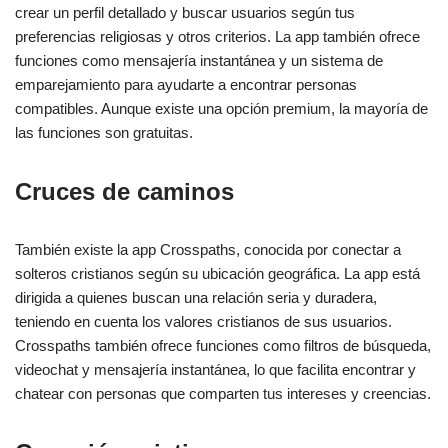
crear un perfil detallado y buscar usuarios según tus
preferencias religiosas y otros criterios. La app también ofrece
funciones como mensajería instantánea y un sistema de
emparejamiento para ayudarte a encontrar personas
compatibles. Aunque existe una opción premium, la mayoría de
las funciones son gratuitas.
Cruces de caminos
También existe la app Crosspaths, conocida por conectar a
solteros cristianos según su ubicación geográfica. La app está
dirigida a quienes buscan una relación seria y duradera,
teniendo en cuenta los valores cristianos de sus usuarios.
Crosspaths también ofrece funciones como filtros de búsqueda,
videochat y mensajería instantánea, lo que facilita encontrar y
chatear con personas que comparten tus intereses y creencias.