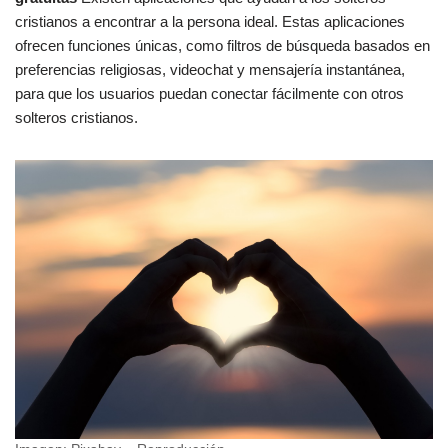
cristianos a encontrar a la persona ideal. Estas aplicaciones
ofrecen funciones únicas, como filtros de búsqueda basados en
preferencias religiosas, videochat y mensajería instantánea,
para que los usuarios puedan conectar fácilmente con otros
solteros cristianos.