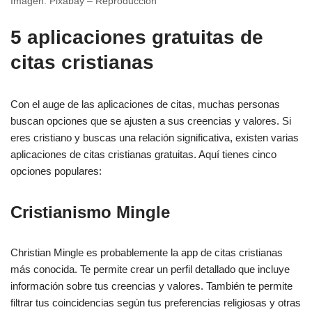
Imagen: Pixabay – Reproducción
5 aplicaciones gratuitas de
citas cristianas
Con el auge de las aplicaciones de citas, muchas personas
buscan opciones que se ajusten a sus creencias y valores. Si
eres cristiano y buscas una relación significativa, existen varias
aplicaciones de citas cristianas gratuitas. Aquí tienes cinco
opciones populares:
Cristianismo Mingle
Christian Mingle es probablemente la app de citas cristianas
más conocida. Te permite crear un perfil detallado que incluye
información sobre tus creencias y valores. También te permite
filtrar tus coincidencias según tus preferencias religiosas y otras