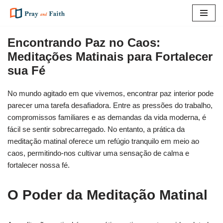
Pular
para
Encontrando Paz no Caos:
o
Meditações Matinais para Fortalecer
conteúdo
sua Fé
No mundo agitado em que vivemos, encontrar paz interior pode
parecer uma tarefa desafiadora. Entre as pressões do trabalho,
compromissos familiares e as demandas da vida moderna, é
fácil se sentir sobrecarregado. No entanto, a prática da
meditação matinal oferece um refúgio tranquilo em meio ao
caos, permitindo-nos cultivar uma sensação de calma e
fortalecer nossa fé.
O Poder da Meditação Matinal