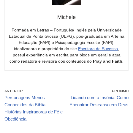
Michele
Formada em Letras – Português/ Inglês pela Universidade
Estadual de Ponta Grossa (UEPG), pós-graduada em Arte na
Educação (FAPI) e Psicopedagogia Escolar (FAPI),
idealizadora e proprietária do site
Escritora de Sucesso
,
possui experiência em escrita para blogs em geral e atua
como redatora e revisora dos conteúdos do
Pray and Faith.
ANTERIOR
PRÓXIMO
Personagens Menos
Lidando com a Insônia: Como
Conhecidos da Bíblia:
Encontrar Descanso em Deus
Histórias Inspiradoras de Fé e
Obediência