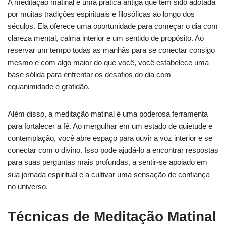
A meditação matinal é uma prática antiga que tem sido adotada
por muitas tradições espirituais e filosóficas ao longo dos
séculos. Ela oferece uma oportunidade para começar o dia com
clareza mental, calma interior e um sentido de propósito. Ao
reservar um tempo todas as manhãs para se conectar consigo
mesmo e com algo maior do que você, você estabelece uma
base sólida para enfrentar os desafios do dia com
equanimidade e gratidão.
Além disso, a meditação matinal é uma poderosa ferramenta
para fortalecer a fé. Ao mergulhar em um estado de quietude e
contemplação, você abre espaço para ouvir a voz interior e se
conectar com o divino. Isso pode ajudá-lo a encontrar respostas
para suas perguntas mais profundas, a sentir-se apoiado em
sua jornada espiritual e a cultivar uma sensação de confiança
no universo.
Técnicas de Meditação Matinal