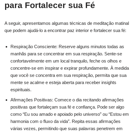
para Fortalecer sua Fé
A seguir, apresentamos algumas técnicas de meditação matinal
que podem ajudá-lo a encontrar paz interior e fortalecer sua fé:
Respiração Consciente: Reserve alguns minutos todas as
manhãs para se concentrar em sua respiração. Sente-se
confortavelmente em um local tranquilo, feche os olhos e
concentre-se em inspirar e expirar profundamente. À medida
que você se concentra em sua respiração, permita que sua
mente se acalme e esteja aberta para receber insights
espirituais.
Afirmações Positivas: Comece o dia recitando afirmações
positivas que fortaleçam sua fé e confiança. Pode ser algo
como “Eu sou amado e apoiado pelo universo” ou “Estou em
harmonia com o fluxo da vida”. Repita essas afirmações
várias vezes, permitindo que suas palavras penetrem em