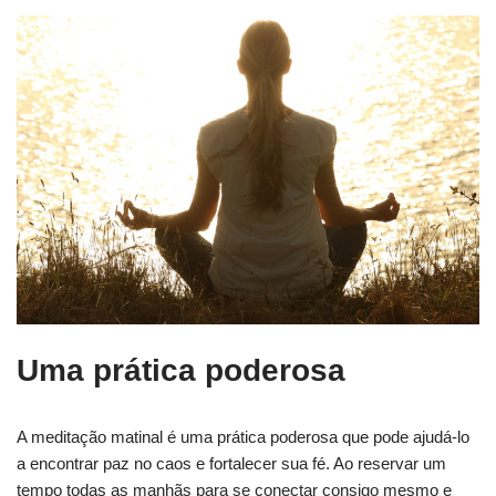
Uma prática poderosa
A meditação matinal é uma prática poderosa que pode ajudá-lo
a encontrar paz no caos e fortalecer sua fé. Ao reservar um
tempo todas as manhãs para se conectar consigo mesmo e