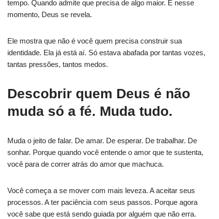
tempo. Quando admite que precisa de algo maior. E nesse
momento, Deus se revela.
Ele mostra que não é você quem precisa construir sua
identidade. Ela já está aí. Só estava abafada por tantas vozes,
tantas pressões, tantos medos.
Descobrir quem Deus é não
muda só a fé. Muda tudo.
Muda o jeito de falar. De amar. De esperar. De trabalhar. De
sonhar. Porque quando você entende o amor que te sustenta,
você para de correr atrás do amor que machuca.
Você começa a se mover com mais leveza. A aceitar seus
processos. A ter paciência com seus passos. Porque agora
você sabe que está sendo guiada por alguém que não erra.