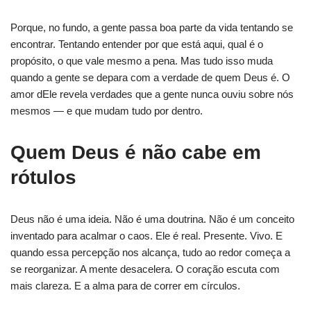
Porque, no fundo, a gente passa boa parte da vida tentando se
encontrar. Tentando entender por que está aqui, qual é o
propósito, o que vale mesmo a pena. Mas tudo isso muda
quando a gente se depara com a verdade de quem Deus é. O
amor dEle revela verdades que a gente nunca ouviu sobre nós
mesmos — e que mudam tudo por dentro.
Quem Deus é não cabe em
rótulos
Deus não é uma ideia. Não é uma doutrina. Não é um conceito
inventado para acalmar o caos. Ele é real. Presente. Vivo. E
quando essa percepção nos alcança, tudo ao redor começa a
se reorganizar. A mente desacelera. O coração escuta com
mais clareza. E a alma para de correr em círculos.