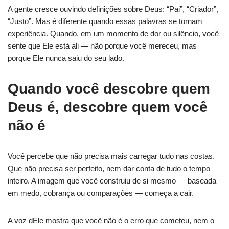
A gente cresce ouvindo definições sobre Deus: “Pai”, “Criador”,
“Justo”. Mas é diferente quando essas palavras se tornam
experiência. Quando, em um momento de dor ou silêncio, você
sente que Ele está ali — não porque você mereceu, mas
porque Ele nunca saiu do seu lado.
Quando você descobre quem
Deus é, descobre quem você
não é
Você percebe que não precisa mais carregar tudo nas costas.
Que não precisa ser perfeito, nem dar conta de tudo o tempo
inteiro. A imagem que você construiu de si mesmo — baseada
em medo, cobrança ou comparações — começa a cair.
A voz dEle mostra que você não é o erro que cometeu, nem o