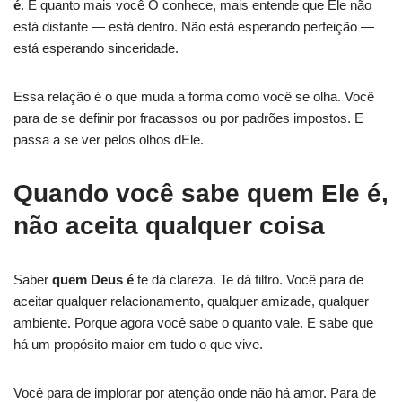
é
. E quanto mais você O conhece, mais entende que Ele não
está distante — está dentro. Não está esperando perfeição —
está esperando sinceridade.
Essa relação é o que muda a forma como você se olha. Você
para de se definir por fracassos ou por padrões impostos. E
passa a se ver pelos olhos dEle.
Quando você sabe quem Ele é,
não aceita qualquer coisa
Saber
quem Deus é
te dá clareza. Te dá filtro. Você para de
aceitar qualquer relacionamento, qualquer amizade, qualquer
ambiente. Porque agora você sabe o quanto vale. E sabe que
há um propósito maior em tudo o que vive.
Você para de implorar por atenção onde não há amor. Para de