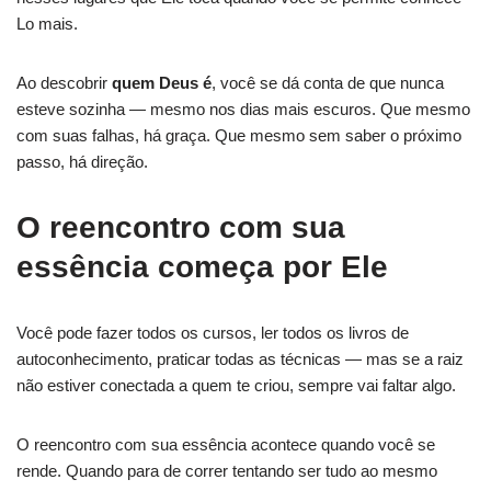
Lo mais.
Ao descobrir
quem Deus é
, você se dá conta de que nunca
esteve sozinha — mesmo nos dias mais escuros. Que mesmo
com suas falhas, há graça. Que mesmo sem saber o próximo
passo, há direção.
O reencontro com sua
essência começa por Ele
Você pode fazer todos os cursos, ler todos os livros de
autoconhecimento, praticar todas as técnicas — mas se a raiz
não estiver conectada a quem te criou, sempre vai faltar algo.
O reencontro com sua essência acontece quando você se
rende. Quando para de correr tentando ser tudo ao mesmo