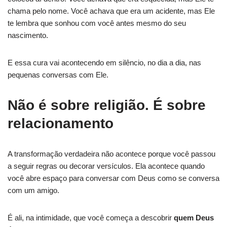
chama pelo nome. Você achava que era um acidente, mas Ele
te lembra que sonhou com você antes mesmo do seu
nascimento.
E essa cura vai acontecendo em silêncio, no dia a dia, nas
pequenas conversas com Ele.
Não é sobre religião. É sobre
relacionamento
A transformação verdadeira não acontece porque você passou
a seguir regras ou decorar versículos. Ela acontece quando
você abre espaço para conversar com Deus como se conversa
com um amigo.
É ali, na intimidade, que você começa a descobrir
quem Deus