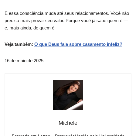
E essa consciência muda até seus relacionamentos. Você não
precisa mais provar seu valor. Porque você já sabe quem é —
e, mais ainda, de quem é.
Veja também:
O que Deus fala sobre casamento infeliz?
16 de maio de 2025
Michele