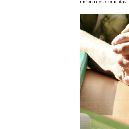
mesmo nos momentos ma