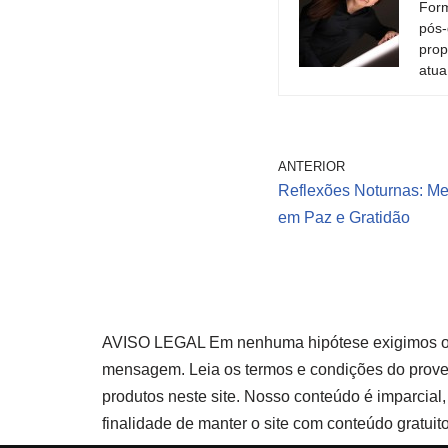
Form
pós-
prop
atua
ANTERIOR
Reflexões Noturnas: Me
em Paz e Gratidão
AVISO LEGAL Em nenhuma hipótese exigimos o pa
mensagem. Leia os termos e condições do prove
produtos neste site. Nosso conteúdo é imparcia
finalidade de manter o site com conteúdo gratuito