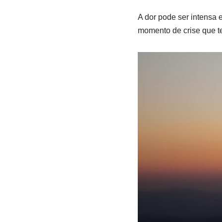
A dor pode ser intensa 
momento de crise que te