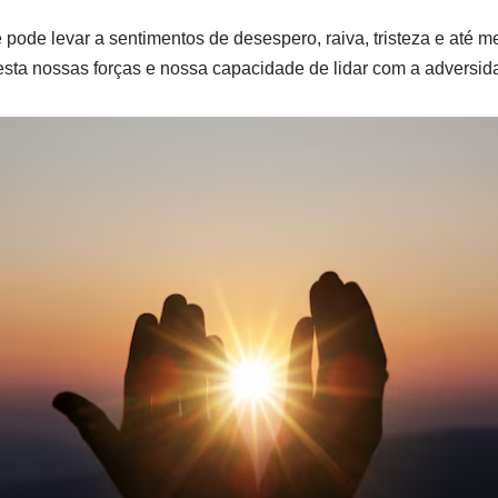
e pode levar a sentimentos de desespero, raiva, tristeza e até 
sta nossas forças e nossa capacidade de lidar com a adversid