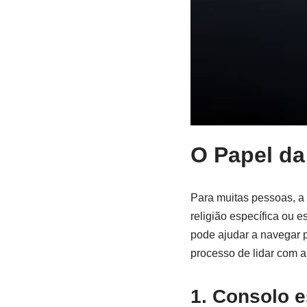
O Papel da
Para muitas pessoas, a
religião específica ou e
pode ajudar a navegar p
processo de lidar com a
1. Consolo e