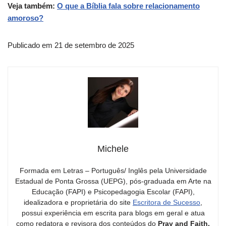
Veja também:
O que a Bíblia fala sobre relacionamento
amoroso?
Publicado em 21 de setembro de 2025
Michele
Formada em Letras – Português/ Inglês pela Universidade
Estadual de Ponta Grossa (UEPG), pós-graduada em Arte na
Educação (FAPI) e Psicopedagogia Escolar (FAPI),
idealizadora e proprietária do site
Escritora de Sucesso
,
possui experiência em escrita para blogs em geral e atua
como redatora e revisora dos conteúdos do
Pray and Faith.