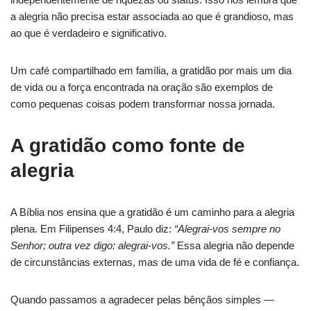
a alegria não precisa estar associada ao que é grandioso, mas
ao que é verdadeiro e significativo.
Um café compartilhado em família, a gratidão por mais um dia
de vida ou a força encontrada na oração são exemplos de
como pequenas coisas podem transformar nossa jornada.
A gratidão como fonte de
alegria
A Bíblia nos ensina que a gratidão é um caminho para a alegria
plena. Em Filipenses 4:4, Paulo diz:
“Alegrai-vos sempre no
Senhor; outra vez digo: alegrai-vos.”
Essa alegria não depende
de circunstâncias externas, mas de uma vida de fé e confiança.
Quando passamos a agradecer pelas bênçãos simples —