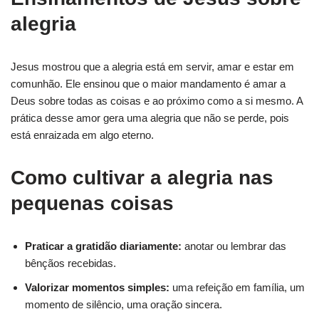
alegria
Jesus mostrou que a alegria está em servir, amar e estar em
comunhão. Ele ensinou que o maior mandamento é amar a
Deus sobre todas as coisas e ao próximo como a si mesmo. A
prática desse amor gera uma alegria que não se perde, pois
está enraizada em algo eterno.
Como cultivar a alegria nas
pequenas coisas
Praticar a gratidão diariamente:
anotar ou lembrar das
bênçãos recebidas.
Valorizar momentos simples:
uma refeição em família, um
momento de silêncio, uma oração sincera.