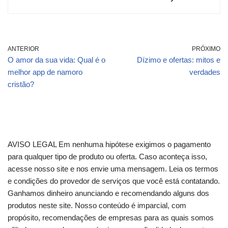
ANTERIOR
PRÓXIMO
O amor da sua vida: Qual é o
Dízimo e ofertas: mitos e
melhor app de namoro
verdades
cristão?
AVISO LEGAL Em nenhuma hipótese exigimos o pagamento
para qualquer tipo de produto ou oferta. Caso aconteça isso,
acesse nosso site e nos envie uma mensagem. Leia os termos
e condições do provedor de serviços que você está contatando.
Ganhamos dinheiro anunciando e recomendando alguns dos
produtos neste site. Nosso conteúdo é imparcial, com
propósito, recomendações de empresas para as quais somos