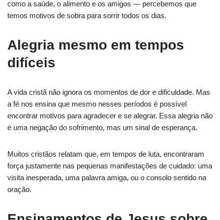
como a saúde, o alimento e os amigos — percebemos que
temos motivos de sobra para sorrir todos os dias.
Alegria mesmo em tempos
difíceis
A vida cristã não ignora os momentos de dor e dificuldade. Mas
a fé nos ensina que mesmo nesses períodos é possível
encontrar motivos para agradecer e se alegrar. Essa alegria não
é uma negação do sofrimento, mas um sinal de esperança.
Muitos cristãos relatam que, em tempos de luta, encontraram
força justamente nas pequenas manifestações de cuidado: uma
visita inesperada, uma palavra amiga, ou o consolo sentido na
oração.
Ensinamentos de Jesus sobre