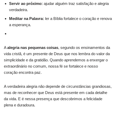
Servir ao próximo:
ajudar alguém traz satisfação e alegria
verdadeira.
Meditar na Palavra:
ler a Bíblia fortalece o coração e renova
a esperança.
A
alegria nas pequenas coisas
, segundo os ensinamentos da
vida cristã, é um presente de Deus que nos lembra do valor da
simplicidade e da gratidão. Quando aprendemos a enxergar o
extraordinário no comum, nossa fé se fortalece e nosso
coração encontra paz.
A verdadeira alegria não depende de circunstâncias grandiosas,
mas de reconhecer que Deus está presente em cada detalhe
da vida. E é nessa presença que descobrimos a felicidade
plena e duradoura.