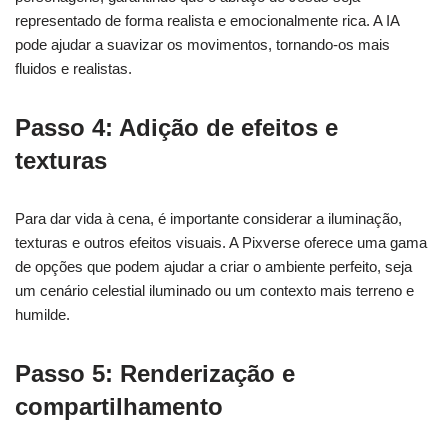
representado de forma realista e emocionalmente rica. A IA
pode ajudar a suavizar os movimentos, tornando-os mais
fluidos e realistas.
Passo 4: Adição de efeitos e
texturas
Para dar vida à cena, é importante considerar a iluminação,
texturas e outros efeitos visuais. A Pixverse oferece uma gama
de opções que podem ajudar a criar o ambiente perfeito, seja
um cenário celestial iluminado ou um contexto mais terreno e
humilde.
Passo 5: Renderização e
compartilhamento