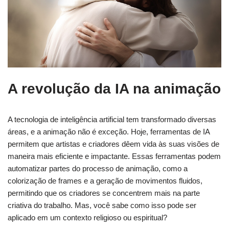
A revolução da IA na animação
A tecnologia de inteligência artificial tem transformado diversas
áreas, e a animação não é exceção. Hoje, ferramentas de IA
permitem que artistas e criadores dêem vida às suas visões de
maneira mais eficiente e impactante. Essas ferramentas podem
automatizar partes do processo de animação, como a
colorização de frames e a geração de movimentos fluidos,
permitindo que os criadores se concentrem mais na parte
criativa do trabalho. Mas, você sabe como isso pode ser
aplicado em um contexto religioso ou espiritual?