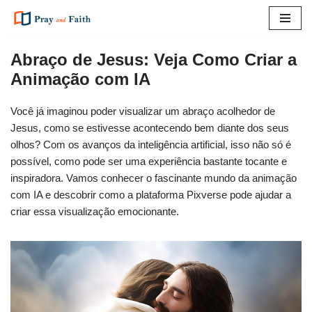
Pular
para
Abraço de Jesus: Veja Como Criar a
o
Animação com IA
conteúdo
Você já imaginou poder visualizar um abraço acolhedor de
Jesus, como se estivesse acontecendo bem diante dos seus
olhos? Com os avanços da inteligência artificial, isso não só é
possível, como pode ser uma experiência bastante tocante e
inspiradora. Vamos conhecer o fascinante mundo da animação
com IA e descobrir como a plataforma Pixverse pode ajudar a
criar essa visualização emocionante.