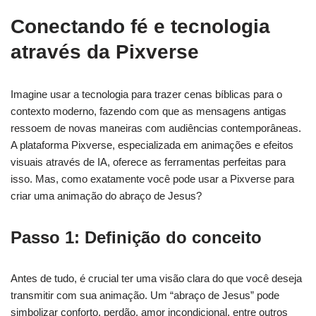
Conectando fé e tecnologia
através da Pixverse
Imagine usar a tecnologia para trazer cenas bíblicas para o
contexto moderno, fazendo com que as mensagens antigas
ressoem de novas maneiras com audiências contemporâneas.
A plataforma Pixverse, especializada em animações e efeitos
visuais através de IA, oferece as ferramentas perfeitas para
isso. Mas, como exatamente você pode usar a Pixverse para
criar uma animação do abraço de Jesus?
Passo 1: Definição do conceito
Antes de tudo, é crucial ter uma visão clara do que você deseja
transmitir com sua animação. Um “abraço de Jesus” pode
simbolizar conforto, perdão, amor incondicional, entre outros