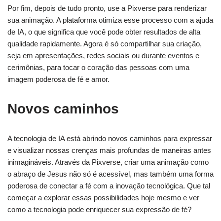
Por fim, depois de tudo pronto, use a Pixverse para renderizar
sua animação. A plataforma otimiza esse processo com a ajuda
de IA, o que significa que você pode obter resultados de alta
qualidade rapidamente. Agora é só compartilhar sua criação,
seja em apresentações, redes sociais ou durante eventos e
cerimônias, para tocar o coração das pessoas com uma
imagem poderosa de fé e amor.
Novos caminhos
A tecnologia de IA está abrindo novos caminhos para expressar
e visualizar nossas crenças mais profundas de maneiras antes
inimagináveis. Através da Pixverse, criar uma animação como
o abraço de Jesus não só é acessível, mas também uma forma
poderosa de conectar a fé com a inovação tecnológica. Que tal
começar a explorar essas possibilidades hoje mesmo e ver
como a tecnologia pode enriquecer sua expressão de fé?