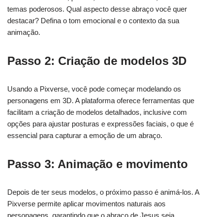
temas poderosos. Qual aspecto desse abraço você quer
destacar? Defina o tom emocional e o contexto da sua
animação.
Passo 2: Criação de modelos 3D
Usando a Pixverse, você pode começar modelando os
personagens em 3D. A plataforma oferece ferramentas que
facilitam a criação de modelos detalhados, inclusive com
opções para ajustar posturas e expressões faciais, o que é
essencial para capturar a emoção de um abraço.
Passo 3: Animação e movimento
Depois de ter seus modelos, o próximo passo é animá-los. A
Pixverse permite aplicar movimentos naturais aos
personagens, garantindo que o abraço de Jesus seja