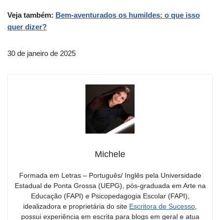
Veja também:
Bem-aventurados os humildes: o que isso
quer dizer?
30 de janeiro de 2025
Michele
Formada em Letras – Português/ Inglês pela Universidade
Estadual de Ponta Grossa (UEPG), pós-graduada em Arte na
Educação (FAPI) e Psicopedagogia Escolar (FAPI),
idealizadora e proprietária do site
Escritora de Sucesso
,
possui experiência em escrita para blogs em geral e atua